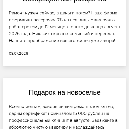
Ремонт нужен сейчас, а деньги потом? Наша фирма
оформляет рассрочку 0% на все виды отделочных
работ сроком до 12 месяцев только до конца августа
2026 года. Никаких скрытых комиссий и переплат.
Начните преображение вашего жилья уже завтра!
08.07.2026
Подарок на новоселье
Всем клиентам, завершившим ремонт «под ключ»,
дарим сертификат номиналом 15 000 рублей на
профессиональный клининг в августе. Заезжайте в
абсолютно чистую квартиру и наслаждайтесь