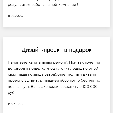
результатом работы нашей компании !
11.07.2026
Дизайн-проект в подарок
Начинаете капитальный ремонт? При заключении
договора на отделку «под ключ» площадью от 60
кв.м, наша команда разработает полный дизайн-
проект с 3D-визуализацией абсолютно бесплатно
весь август. Ваша экономия составит до 100 000
руб.
14.07.2026