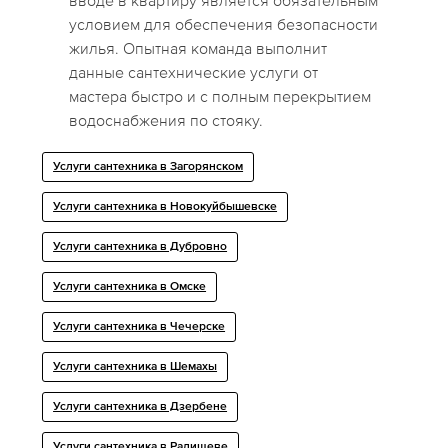
вводе в квартиру является обязательным
условием для обеспечения безопасности
жилья. Опытная команда выполнит
данные сантехнические услуги от
мастера быстро и с полным перекрытием
водоснабжения по стояку.
Услуги сантехника в Загорянском
Услуги сантехника в Новокуйбышевске
Услуги сантехника в Дубровно
Услуги сантехника в Омске
Услуги сантехника в Чечерске
Услуги сантехника в Шемахы
Услуги сантехника в Дзербене
Услуги сантехника в Радищеве