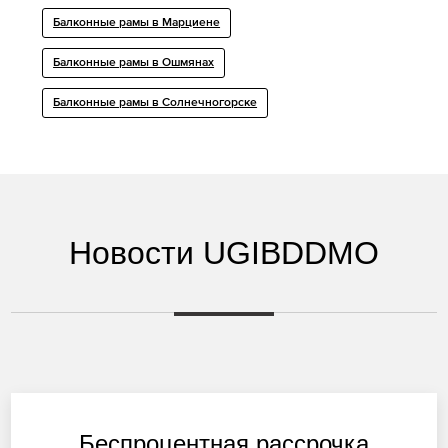
Балконные рамы в Марциене
Балконные рамы в Ошмянах
Балконные рамы в Солнечногорске
Новости UGIBDDMO
Беспроцентная рассрочка