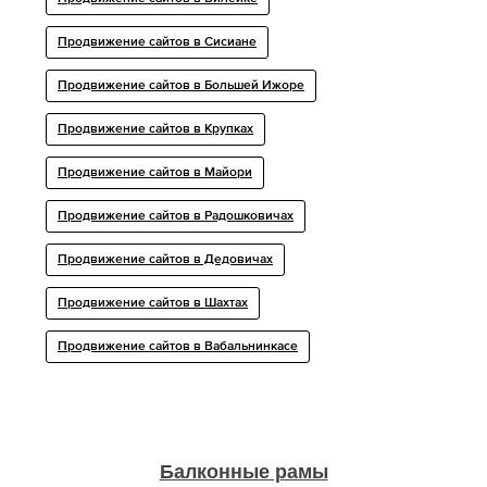
Продвижение сайтов в Сисиане
Продвижение сайтов в Большей Ижоре
Продвижение сайтов в Крупках
Продвижение сайтов в Майори
Продвижение сайтов в Радошковичах
Продвижение сайтов в Дедовичах
Продвижение сайтов в Шахтах
Продвижение сайтов в Вабальнинкасе
Балконные рамы