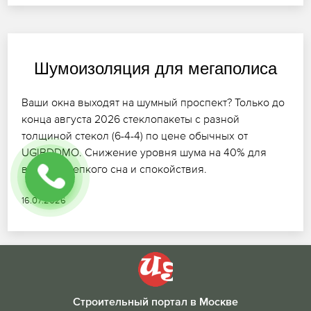
Шумоизоляция для мегаполиса
Ваши окна выходят на шумный проспект? Только до
конца августа 2026 стеклопакеты с разной
толщиной стекол (6-4-4) по цене обычных от
UGIBDDMO. Снижение уровня шума на 40% для
вашего крепкого сна и спокойствия.
16.07.2026
Строительный портал в Москве