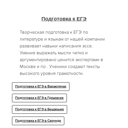
Подготовка к ЕГЭ
Творческая подготовка к ЕГЭ по
литературе и языкам от нашей компании
развивает навыки написания эссе.
Умение выражать мысли четко и
аргументировано ценится экспертами в
Москве и по . Ученики создают тексты
высокого уровня грамотности.
Подготовка к ЕГЭ в Вараклянах
Подготовка к ЕГЭ в Гурьевске
Подготовка к ЕГЭ в Бешарыке
Подготовка к ЕГЭ в Скрунде