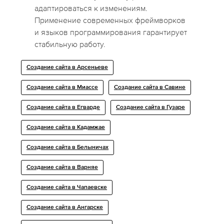
адаптироваться к изменениям.
Применение современных фреймворков
и языков программирования гарантирует
стабильную работу.
Создание сайта в Арсеньеве
Создание сайта в Миассе
Создание сайта в Савине
Создание сайта в Егварде
Создание сайта в Гузаре
Создание сайта в Кадамжае
Создание сайта в Белыничах
Создание сайта в Варняе
Создание сайта в Чапаевске
Создание сайта в Ангарске