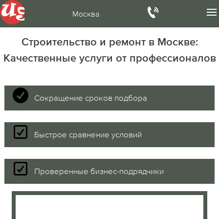
Москва
Строительство и ремонт в Москве:
Качественные услуги от профессионалов
Сокращение сроков подбора
Быстрое сравнение условий
Проверенные бизнес-подрядчики