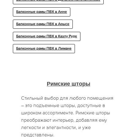
Балконные рамы ПВХ в Анне
Балконные рамы ПВХ в Арысе
Балконные рамы ПВХ в Казлу Руде
Балконные рамы ПВХ в Лимане
Римские шторы
Стильный выбор для любого помещения
– это подъемные шторы, доступные в
широком ассортименте. Римские шторы
преображают интерьер, добавляя ему
легкости и элегантности, и уже
представлены.