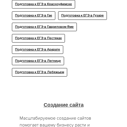
Подготовка к ЕГЭ в Красноуфимске
Подготовка к ЕГЭ в Гае
Подготовка к ЕГЭ в Гузаре
Подготовка к ЕГЭ в Гавриловом Яме
Подготовка к ЕГЭ в Пестяках
Подготовка к ЕГЭ в Арарате
Подготовка к ЕГЭ в Легнице
Подготовка к ЕГЭ в Лебяжьем
Создание сайта
Масштабируемое создание сайтов
помогает вашему бизнесу расти и