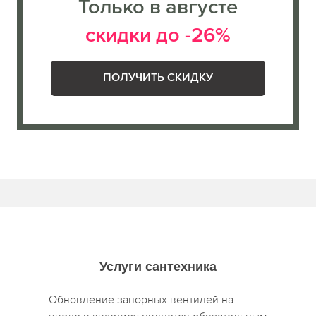
Только в августе
скидки до -26%
ПОЛУЧИТЬ СКИДКУ
Услуги сантехника
Обновление запорных вентилей на