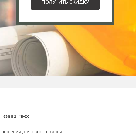
ПОЛУЧИТЬ СКИДКУ
Окна ПВХ
решения для своего жилья,