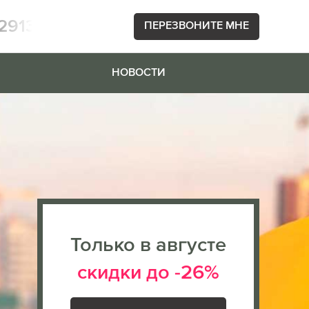
2913
ПЕРЕЗВОНИТЕ МНЕ
НОВОСТИ
Только в августе
скидки до -26%