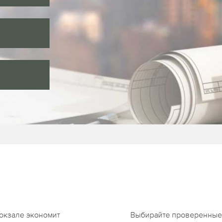
окзале экономит
Выбирайте проверенные 