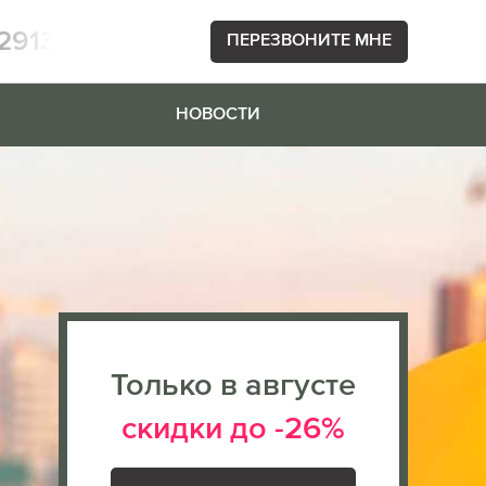
2913
ПЕРЕЗВОНИТЕ МНЕ
НОВОСТИ
Только в августе
скидки до -26%