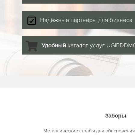
Надёжные партнёры для бизнеса
каталог услуг UGIBDDM
Удобный
Заборы
Металлические столбы для обеспечения