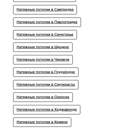
Натяжные потолки в Самтредиа
Натяжные потолки в Павлоградке
Натяжные потолки в Синегорье
Натяжные потолки в Щецине
Натяжные потолки в Чиракчи
Натяжные потолки в Грудзёндзе
Натяжные потолки в Саулкрасты
Натяжные потолки в Озерске
Натяжные потолки в Ходжавенде
Натяжные потолки в Кемине