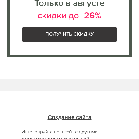
Только в августе
скидки до -26%
ПОЛУЧИТЬ СКИДКУ
Создание сайта
Интегрируйте ваш сайт с другими