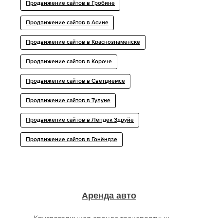
Продвижение сайтов в Гробине
Продвижение сайтов в Асине
Продвижение сайтов в Краснознаменске
Продвижение сайтов в Короче
Продвижение сайтов в Светциемсе
Продвижение сайтов в Тулуне
Продвижение сайтов в Лёндек Здруйе
Продвижение сайтов в Гонёндзе
Аренда авто