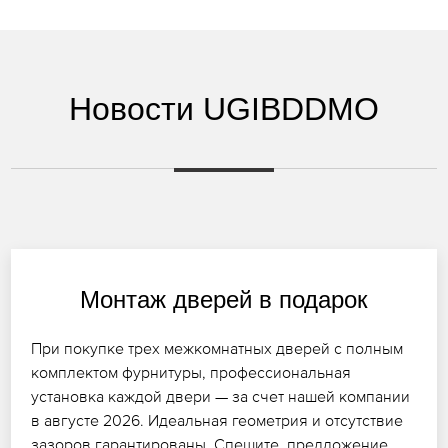
Новости UGIBDDMO
Монтаж дверей в подарок
При покупке трех межкомнатных дверей с полным
комплектом фурнитуры, профессиональная
установка каждой двери — за счет нашей компании
в августе 2026. Идеальная геометрия и отсутствие
зазоров гарантированы. Спешите, предложение