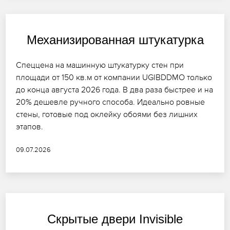
Механизированная штукатурка
Спеццена на машинную штукатурку стен при
площади от 150 кв.м от компании UGIBDDMO только
до конца августа 2026 года. В два раза быстрее и на
20% дешевле ручного способа. Идеально ровные
стены, готовые под оклейку обоями без лишних
этапов.
09.07.2026
Скрытые двери Invisible