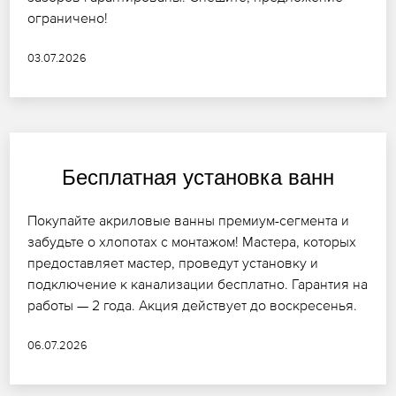
ограничено!
03.07.2026
Бесплатная установка ванн
Покупайте акриловые ванны премиум-сегмента и
забудьте о хлопотах с монтажом! Мастера, которых
предоставляет мастер, проведут установку и
подключение к канализации бесплатно. Гарантия на
работы — 2 года. Акция действует до воскресенья.
06.07.2026