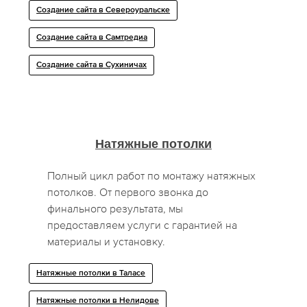
Создание сайта в Североуральске
Создание сайта в Самтредиа
Создание сайта в Сухиничах
Натяжные потолки
Полный цикл работ по монтажу натяжных
потолков. От первого звонка до
финального результата, мы
предоставляем услуги с гарантией на
материалы и установку.
Натяжные потолки в Таласе
Натяжные потолки в Нелидове