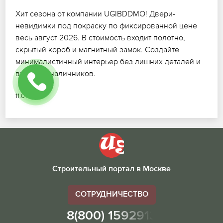
Хит сезона от компании UGIBDDMO! Двери-
невидимки под покраску по фиксированной цене
весь август 2026. В стоимость входит полотно,
скрытый короб и магнитный замок. Создайте
минималистичный интерьер без лишних деталей и
видимых наличников.
11.07.2026
Строительный портал в Москве
СОТРУДНИЧЕСТВО
8(800) 1592913