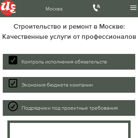
Москва
Строительство и ремонт в Москве:
Качественные услуги от профессионалов
Контроль исполнения обязательств
Экономия бюджета компании
Подрядчики под проектные требования