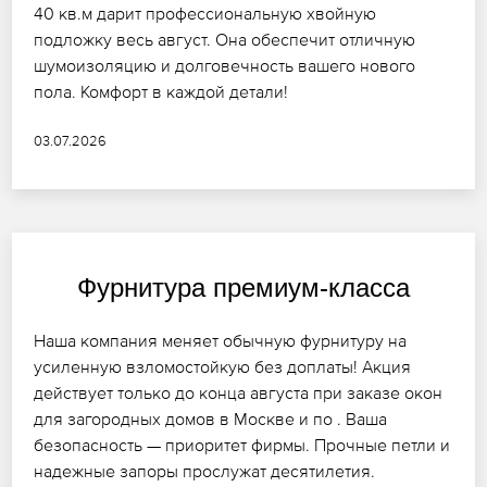
40 кв.м дарит профессиональную хвойную
подложку весь август. Она обеспечит отличную
шумоизоляцию и долговечность вашего нового
пола. Комфорт в каждой детали!
03.07.2026
Фурнитура премиум-класса
Наша компания меняет обычную фурнитуру на
усиленную взломостойкую без доплаты! Акция
действует только до конца августа при заказе окон
для загородных домов в Москве и по . Ваша
безопасность — приоритет фирмы. Прочные петли и
надежные запоры прослужат десятилетия.