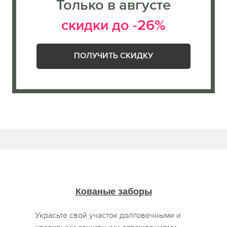
Только в августе
скидки до -26%
ПОЛУЧИТЬ СКИДКУ
Кованые заборы
Украсьте свой участок долговечными и