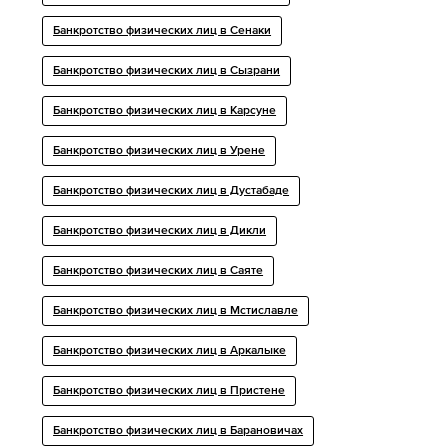
Банкротство физических лиц в Сенаки
Банкротство физических лиц в Сызрани
Банкротство физических лиц в Карсуне
Банкротство физических лиц в Урене
Банкротство физических лиц в Дустабаде
Банкротство физических лиц в Дикли
Банкротство физических лиц в Саяте
Банкротство физических лиц в Мстиславле
Банкротство физических лиц в Аркалыке
Банкротство физических лиц в Пристене
Банкротство физических лиц в Барановичах