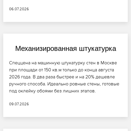
06.07.2026
Механизированная штукатурка
Спеццена на машинную штукатурку стен в Москве
при площади от 150 кв.м только до конца августа
2026 года. В два раза быстрее и на 20% дешевле
ручного способа. Идеально ровные стены, готовые
под оклейку обоями без лишних этапов.
09.07.2026