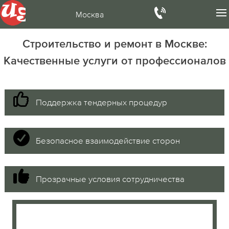
Москва
Строительство и ремонт в Москве:
Качественные услуги от профессионалов
Поддержка тендерных процедур
Безопасное взаимодействие сторон
Прозрачные условия сотрудничества