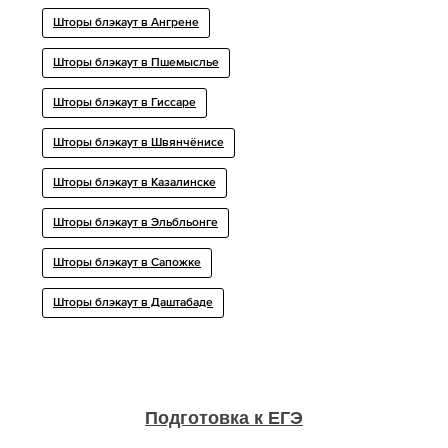
Шторы блэкаут в Ангрене
Шторы блэкаут в Пшемыслье
Шторы блэкаут в Гиссаре
Шторы блэкаут в Швянчёнисе
Шторы блэкаут в Казалинске
Шторы блэкаут в Эльбльонге
Шторы блэкаут в Сапожке
Шторы блэкаут в Даштабаде
Подготовка к ЕГЭ