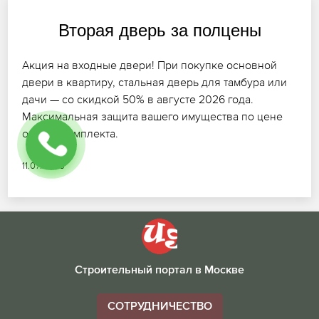
Вторая дверь за полцены
Акция на входные двери! При покупке основной
двери в квартиру, стальная дверь для тамбура или
дачи — со скидкой 50% в августе 2026 года.
Максимальная защита вашего имущества по цене
одного комплекта.
11.07.2026
Строительный портал в Москве
СОТРУДНИЧЕСТВО