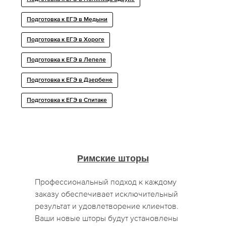
Подготовка к ЕГЭ в Медыни
Подготовка к ЕГЭ в Хороге
Подготовка к ЕГЭ в Лепеле
Подготовка к ЕГЭ в Дзербене
Подготовка к ЕГЭ в Спитаке
Римские шторы
Профессиональный подход к каждому
заказу обеспечивает исключительный
результат и удовлетворение клиентов.
Ваши новые шторы будут установлены