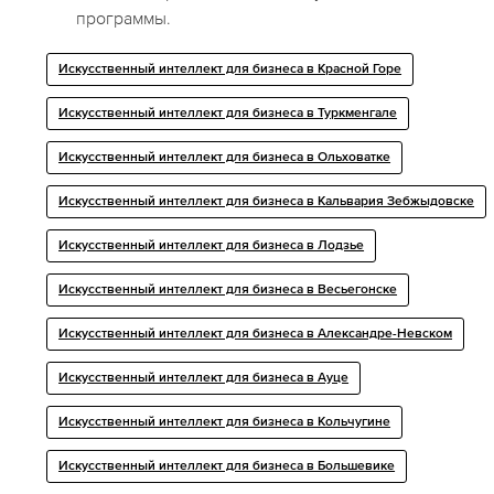
программы.
Искусственный интеллект для бизнеса в Красной Горе
Искусственный интеллект для бизнеса в Туркменгале
Искусственный интеллект для бизнеса в Ольховатке
Искусственный интеллект для бизнеса в Кальвария Зебжыдовске
Искусственный интеллект для бизнеса в Лодзье
Искусственный интеллект для бизнеса в Весьегонске
Искусственный интеллект для бизнеса в Александре-Невском
Искусственный интеллект для бизнеса в Ауце
Искусственный интеллект для бизнеса в Кольчугине
Искусственный интеллект для бизнеса в Большевике