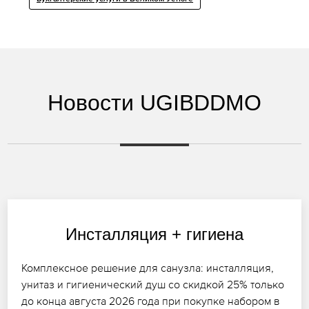
Новости UGIBDDMO
Инсталляция + гигиена
Комплексное решение для санузла: инсталляция,
унитаз и гигиенический душ со скидкой 25% только
до конца августа 2026 года при покупке набором в