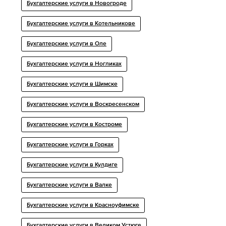
Бухгалтерские услуги в Новогроде
Бухгалтерские услуги в Котельникове
Бухгалтерские услуги в Оле
Бухгалтерские услуги в Ногликах
Бухгалтерские услуги в Шимске
Бухгалтерские услуги в Воскресенском
Бухгалтерские услуги в Костроме
Бухгалтерские услуги в Горках
Бухгалтерские услуги в Кулдиге
Бухгалтерские услуги в Валке
Бухгалтерские услуги в Красноуфимске
Бухгалтерские услуги в Великом Устюге