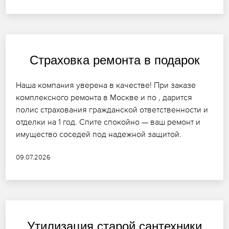
Страховка ремонта в подарок
Наша компания уверена в качестве! При заказе
комплексного ремонта в Москве и по , дарится
полис страхования гражданской ответственности и
отделки на 1 год. Спите спокойно — ваш ремонт и
имущество соседей под надежной защитой.
09.07.2026
Утилизация старой сантехники