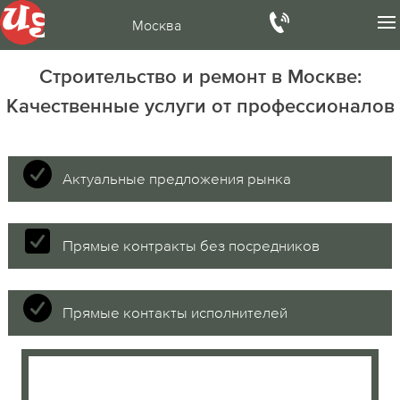
Москва
Строительство и ремонт в Москве:
Качественные услуги от профессионалов
Актуальные предложения рынка
Прямые контракты без посредников
Прямые контакты исполнителей