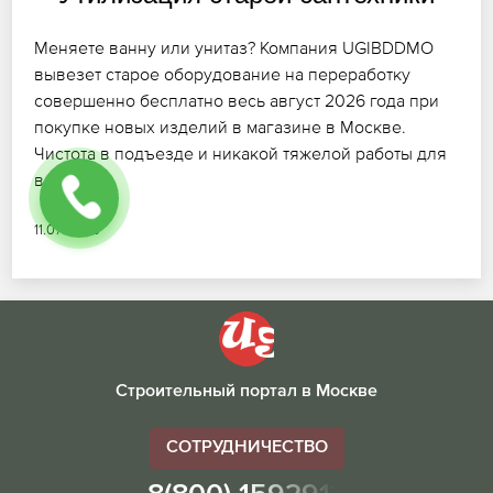
Меняете ванну или унитаз? Компания UGIBDDMO
вывезет старое оборудование на переработку
совершенно бесплатно весь август 2026 года при
покупке новых изделий в магазине в Москве.
Чистота в подъезде и никакой тяжелой работы для
вас!
11.07.2026
Строительный портал в Москве
СОТРУДНИЧЕСТВО