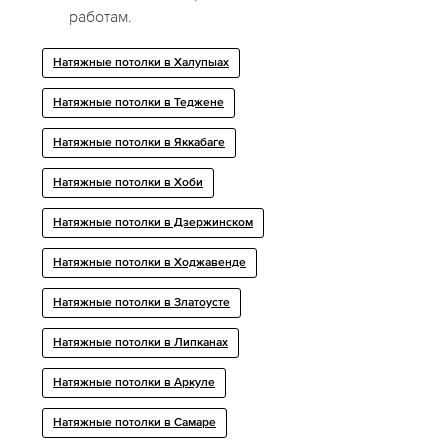
работам.
Натяжные потолки в Халупыах
Натяжные потолки в Теджене
Натяжные потолки в Яккабаге
Натяжные потолки в Хоби
Натяжные потолки в Дзержинском
Натяжные потолки в Ходжавенде
Натяжные потолки в Златоусте
Натяжные потолки в Липканах
Натяжные потолки в Аркуле
Натяжные потолки в Самаре