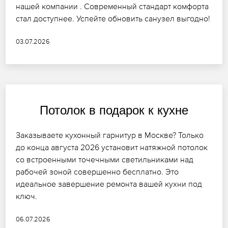
нашей компании . Современный стандарт комфорта
стал доступнее. Успейте обновить санузел выгодно!
03.07.2026
Потолок в подарок к кухне
Заказываете кухонный гарнитур в Москве? Только
до конца августа 2026 установит натяжной потолок
со встроенными точечными светильниками над
рабочей зоной совершенно бесплатно. Это
идеальное завершение ремонта вашей кухни под
ключ.
06.07.2026