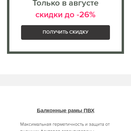
Только в августе
скидки до -26%
ПОЛУЧИТЬ СКИДКУ
Балконные рамы ПВХ
Максимальная герметичность и защита от