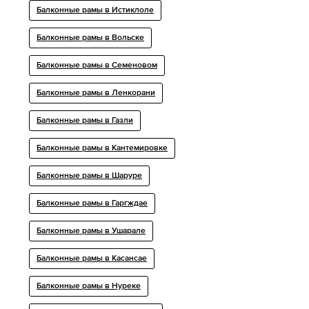
Балконные рамы в Истиклоле
Балконные рамы в Вольске
Балконные рамы в Семеновом
Балконные рамы в Ленкорани
Балконные рамы в Газли
Балконные рамы в Кантемировке
Балконные рамы в Шаруре
Балконные рамы в Гаргждае
Балконные рамы в Ушарале
Балконные рамы в Касансае
Балконные рамы в Нуреке