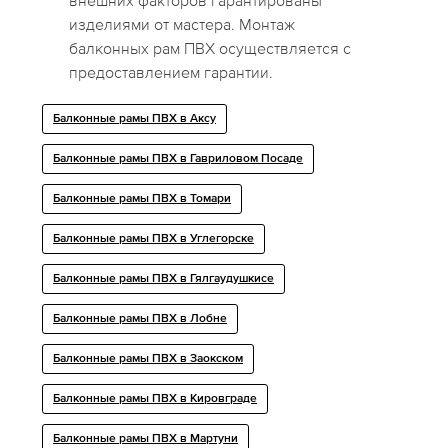
внешних факторов гарантированы
изделиями от мастера. Монтаж
балконных рам ПВХ осуществляется с
предоставлением гарантии.
Балконные рамы ПВХ в Аксу
Балконные рамы ПВХ в Гавриловом Посаде
Балконные рамы ПВХ в Томари
Балконные рамы ПВХ в Углегорске
Балконные рамы ПВХ в Гялгаудушкисе
Балконные рамы ПВХ в Лобне
Балконные рамы ПВХ в Заокском
Балконные рамы ПВХ в Кировграде
Балконные рамы ПВХ в Мартуни