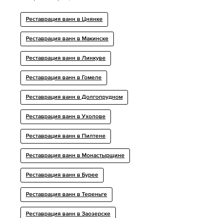
Реставрация ванн в Цнянке
Реставрация ванн в Макинске
Реставрация ванн в Линкуве
Реставрация ванн в Гомеле
Реставрация ванн в Долгопрудном
Реставрация ванн в Ухолове
Реставрация ванн в Пилтене
Реставрация ванн в Монастырщине
Реставрация ванн в Бурее
Реставрация ванн в Тереньге
Реставрация ванн в Заозерске