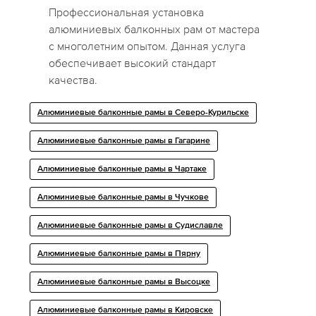
Профессиональная установка
алюминиевых балконных рам от мастера
с многолетним опытом. Данная услуга
обеспечивает высокий стандарт
качества.
Алюминиевые балконные рамы в Северо-Курильске
Алюминиевые балконные рамы в Гагарине
Алюминиевые балконные рамы в Чартаке
Алюминиевые балконные рамы в Чучкове
Алюминиевые балконные рамы в Судиславле
Алюминиевые балконные рамы в Пярну
Алюминиевые балконные рамы в Высоцке
Алюминиевые балконные рамы в Кировске