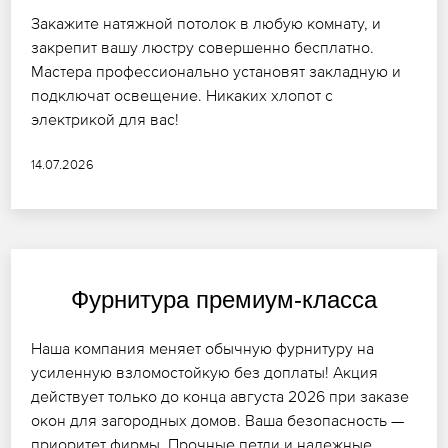
Закажите натяжной потолок в любую комнату, и
закрепит вашу люстру совершенно бесплатно.
Мастера профессионально установят закладную и
подключат освещение. Никаких хлопот с
электрикой для вас!
14.07.2026
Фурнитура премиум-класса
Наша компания меняет обычную фурнитуру на
усиленную взломостойкую без доплаты! Акция
действует только до конца августа 2026 при заказе
окон для загородных домов. Ваша безопасность —
приоритет фирмы. Прочные петли и надежные