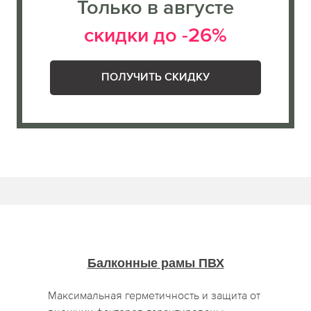
Только в августе
скидки до -26%
ПОЛУЧИТЬ СКИДКУ
Балконные рамы ПВХ
Максимальная герметичность и защита от