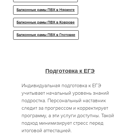
Балконные рамы ПВХ в Няринге
Балконные рамы ПВХ в Коврове
Балконные рамы ПВХ в Глотовке
Подготовка к ЕГЭ
Индивидуальная подготовка к ЕГЭ
учитывает начальный уровень знаний
подростка. Персональный наставник
следит за прогрессом и корректирует
программу, а эти услуги доступны. Такой
подход минимизирует стресс перед
итоговой аттестацией.