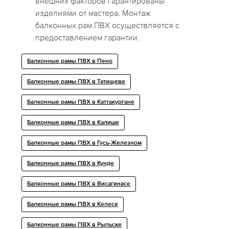
внешних факторов гарантированы
изделиями от мастера. Монтаж
балконных рам ПВХ осуществляется с
предоставлением гарантии.
Балконные рамы ПВХ в Пено
Балконные рамы ПВХ в Татищеве
Балконные рамы ПВХ в Каттакургане
Балконные рамы ПВХ в Калише
Балконные рамы ПВХ в Гусь-Железном
Балконные рамы ПВХ в Кунде
Балконные рамы ПВХ в Висагинасе
Балконные рамы ПВХ в Келесе
Балконные рамы ПВХ в Рыльске