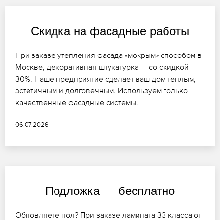
Скидка на фасадные работы
При заказе утепления фасада «мокрым» способом в
Москве, декоративная штукатурка — со скидкой
30%. Наше предприятие сделает ваш дом теплым,
эстетичным и долговечным. Используем только
качественные фасадные системы.
06.07.2026
Подложка — бесплатно
Обновляете пол? При заказе ламината 33 класса от