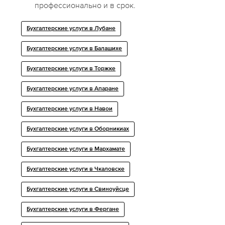
профессионально и в срок.
Бухгалтерские услуги в Лубане
Бухгалтерские услуги в Балашихе
Бухгалтерские услуги в Торжке
Бухгалтерские услуги в Апаране
Бухгалтерские услуги в Навои
Бухгалтерские услуги в Оборникиах
Бухгалтерские услуги в Мархамате
Бухгалтерские услуги в Чкаловске
Бухгалтерские услуги в Свиноуйсце
Бухгалтерские услуги в Фергане