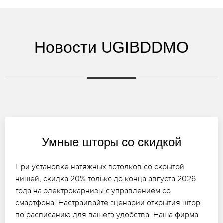
Новости UGIBDDMO
Умные шторы со скидкой
При установке натяжных потолков со скрытой
нишей, скидка 20% только до конца августа 2026
года на электрокарнизы с управлением со
смартфона. Настраивайте сценарии открытия штор
по расписанию для вашего удобства. Наша фирма