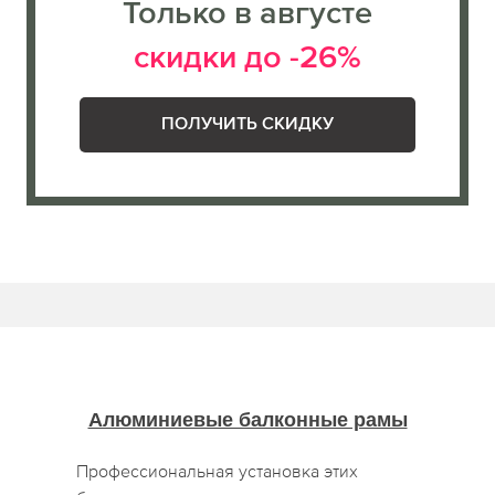
Только в августе
скидки до -26%
ПОЛУЧИТЬ СКИДКУ
Алюминиевые балконные рамы
Профессиональная установка этих