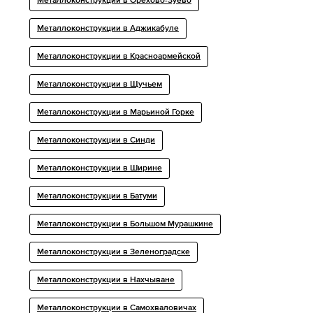
Металлоконструкции в Орехово-Зуево
Металлоконструкции в Аджикабуле
Металлоконструкции в Красноармейской
Металлоконструкции в Щучьем
Металлоконструкции в Марьиной Горке
Металлоконструкции в Синди
Металлоконструкции в Ширине
Металлоконструкции в Батуми
Металлоконструкции в Большом Мурашкине
Металлоконструкции в Зеленоградске
Металлоконструкции в Нахчыване
Металлоконструкции в Самохваловичах