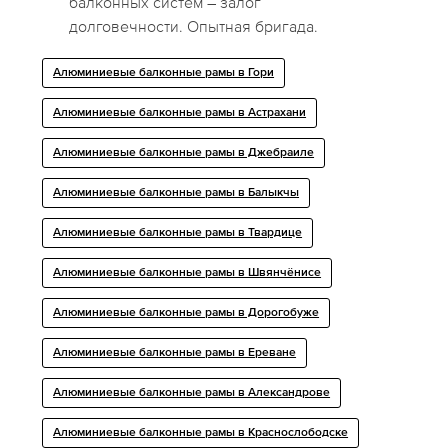
балконных систем – залог
долговечности. Опытная бригада.
Алюминиевые балконные рамы в Гори
Алюминиевые балконные рамы в Астрахани
Алюминиевые балконные рамы в Джебраиле
Алюминиевые балконные рамы в Балыкчы
Алюминиевые балконные рамы в Твардице
Алюминиевые балконные рамы в Швянчёнисе
Алюминиевые балконные рамы в Дорогобуже
Алюминиевые балконные рамы в Ереване
Алюминиевые балконные рамы в Александрове
Алюминиевые балконные рамы в Краснослободске