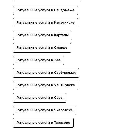
Ритуальные услуги в Сандомеже
Ритуальные услуги в Калачинске
Ритуальные услуги в Карталы
Ритуальные услуги в Смарде
Ритуальные услуги в Зее
Ритуальные услуги в Сзафларыах
Ритуальные услуги в Ульяновске
Ритуальные услуги в Суре
Ритуальные услуги в Чкаловске
Ритуальные услуги в Тарасово