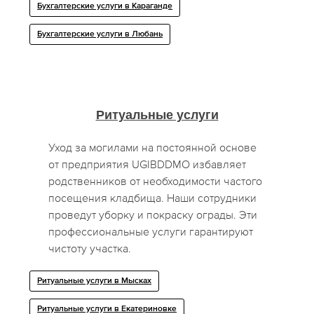
Бухгалтерские услуги в Караганде
Бухгалтерские услуги в Любань
Ритуальные услуги
Уход за могилами на постоянной основе
от предприятия UGIBDDMO избавляет
родственников от необходимости частого
посещения кладбища. Наши сотрудники
проведут уборку и покраску ограды. Эти
профессиональные услуги гарантируют
чистоту участка.
Ритуальные услуги в Мысках
Ритуальные услуги в Екатериновке