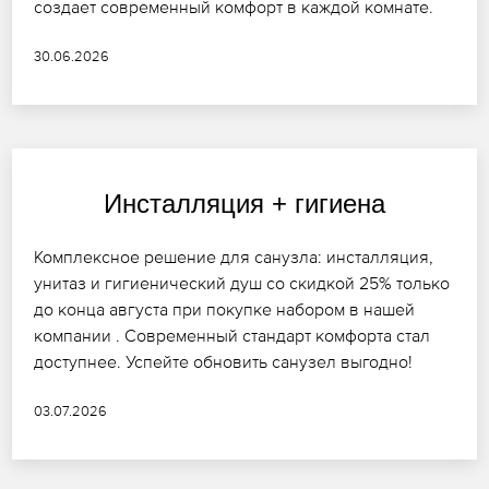
создает современный комфорт в каждой комнате.
30.06.2026
Инсталляция + гигиена
Комплексное решение для санузла: инсталляция,
унитаз и гигиенический душ со скидкой 25% только
до конца августа при покупке набором в нашей
компании . Современный стандарт комфорта стал
доступнее. Успейте обновить санузел выгодно!
03.07.2026