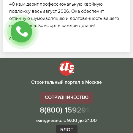
40 кв.м дарит профессиональную хвойную
подложку весь август 2026. Она обеспечит
отличную шумоизоляцию и долговечность вашего
нового пола. Комфорт в каждой детали!
08.07.2026
Строительный портал в Москве
СОТРУДНИЧЕСТВО
8(800) 1592913
ежедневно: с 9:00 до 21:00
БЛОГ