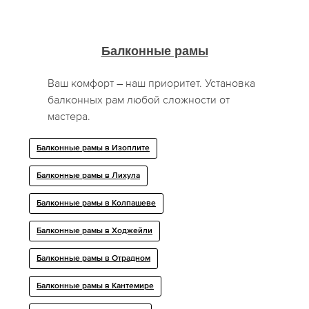
Балконные рамы
Ваш комфорт – наш приоритет. Установка
балконных рам любой сложности от
мастера.
Балконные рамы в Изоплите
Балконные рамы в Лихула
Балконные рамы в Колпашеве
Балконные рамы в Ходжейли
Балконные рамы в Отрадном
Балконные рамы в Кантемире