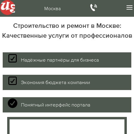
Москва
Строительство и ремонт в Москве:
Качественные услуги от профессионалов
Надёжные партнёры для бизнеса
Экономия бюджета компании
Понятный интерфейс портала