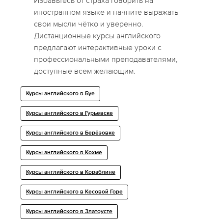
Избавьтесь от страха говорить на
иностранном языке и начните выражать
свои мысли чётко и уверенно.
Дистанционные курсы английского
предлагают интерактивные уроки с
профессиональными преподавателями,
доступные всем желающим.
Курсы английского в Буе
Курсы английского в Гурьевске
Курсы английского в Берёзовке
Курсы английского в Кохме
Курсы английского в Кораблине
Курсы английского в Кесовой Горе
Курсы английского в Златоусте