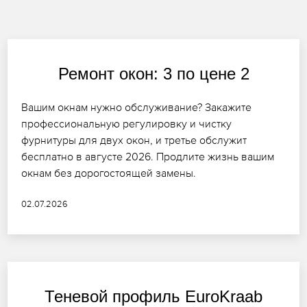
Ремонт окон: 3 по цене 2
Вашим окнам нужно обслуживание? Закажите
профессиональную регулировку и чистку
фурнитуры для двух окон, и третье обслужит
бесплатно в августе 2026. Продлите жизнь вашим
окнам без дорогостоящей замены.
02.07.2026
Теневой профиль EuroKraab