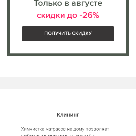
Только в августе
скидки до -26%
ПОЛУЧИТЬ СКИДКУ
Клининг
Химчистка матрасов на дому позволяет