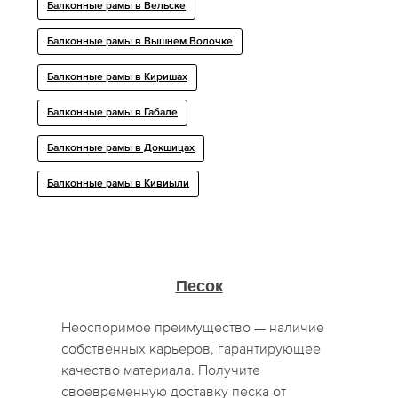
Балконные рамы в Вельске
Балконные рамы в Вышнем Волочке
Балконные рамы в Киришах
Балконные рамы в Габале
Балконные рамы в Докшицах
Балконные рамы в Кивиыли
Песок
Неоспоримое преимущество — наличие
собственных карьеров, гарантирующее
качество материала. Получите
своевременную доставку песка от