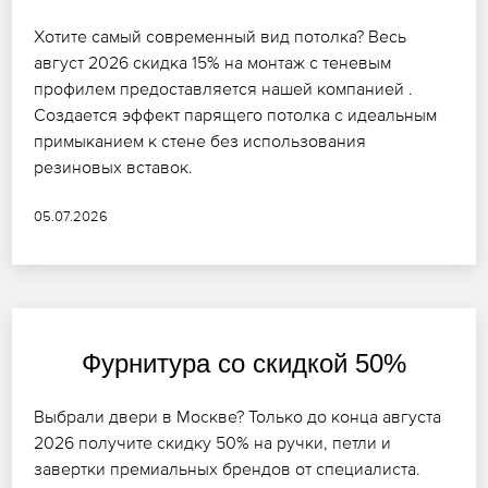
Хотите самый современный вид потолка? Весь
август 2026 скидка 15% на монтаж с теневым
профилем предоставляется нашей компанией .
Создается эффект парящего потолка с идеальным
примыканием к стене без использования
резиновых вставок.
05.07.2026
Фурнитура со скидкой 50%
Выбрали двери в Москве? Только до конца августа
2026 получите скидку 50% на ручки, петли и
завертки премиальных брендов от специалиста.