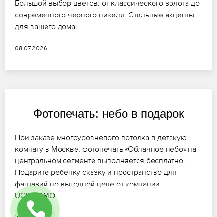
Большой выбор цветов: от классического золота до
современного черного никеля. Стильные акценты
для вашего дома.
08.07.2026
Фотопечать: небо в подарок
При заказе многоуровневого потолка в детскую
комнату в Москве, фотопечать «Облачное небо» на
центральном сегменте выполняется бесплатно.
Подарите ребенку сказку и пространство для
фантазий по выгодной цене от компании
UGIBDDMO.