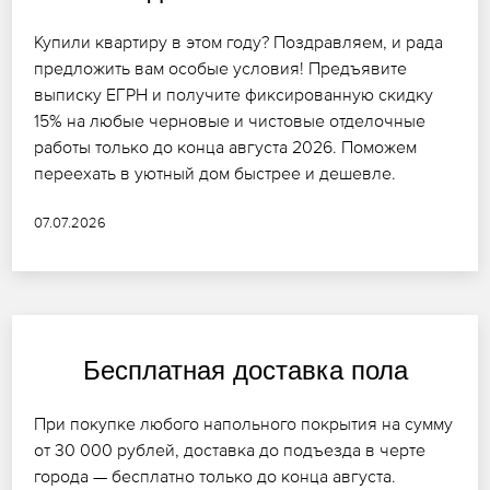
Купили квартиру в этом году? Поздравляем, и рада
предложить вам особые условия! Предъявите
выписку ЕГРН и получите фиксированную скидку
15% на любые черновые и чистовые отделочные
работы только до конца августа 2026. Поможем
переехать в уютный дом быстрее и дешевле.
07.07.2026
Бесплатная доставка пола
При покупке любого напольного покрытия на сумму
от 30 000 рублей, доставка до подъезда в черте
города — бесплатно только до конца августа.