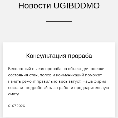
Новости UGIBDDMO
Консультация прораба
Бесплатный выезд прораба на объект для оценки
состояния стен, полов и коммуникаций поможет
начать ремонт правильно весь август. Наша фирма
составит подробный план работ и предварительную
смету.
01.07.2026