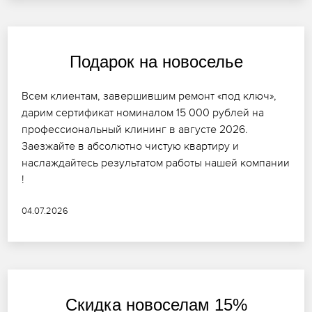
Подарок на новоселье
Всем клиентам, завершившим ремонт «под ключ»,
дарим сертификат номиналом 15 000 рублей на
профессиональный клининг в августе 2026.
Заезжайте в абсолютно чистую квартиру и
наслаждайтесь результатом работы нашей компании
!
04.07.2026
Скидка новоселам 15%