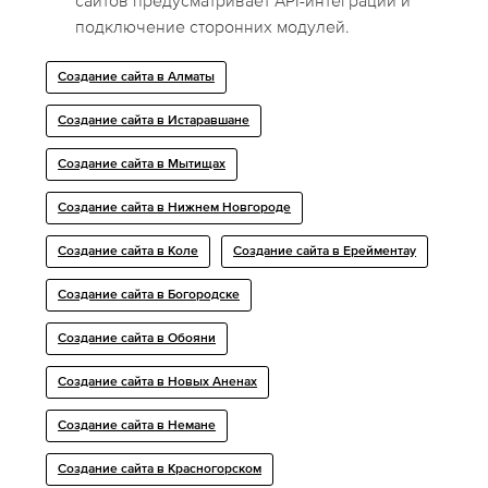
сайтов предусматривает API-интеграции и
подключение сторонних модулей.
Создание сайта в Алматы
Создание сайта в Истаравшане
Создание сайта в Мытищах
Создание сайта в Нижнем Новгороде
Создание сайта в Коле
Создание сайта в Ерейментау
Создание сайта в Богородске
Создание сайта в Обояни
Создание сайта в Новых Аненах
Создание сайта в Немане
Создание сайта в Красногорском