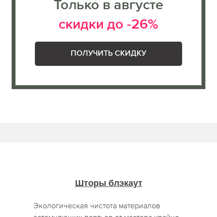
Только в августе
скидки до -26%
ПОЛУЧИТЬ СКИДКУ
Шторы блэкаут
Экологическая чистота материалов