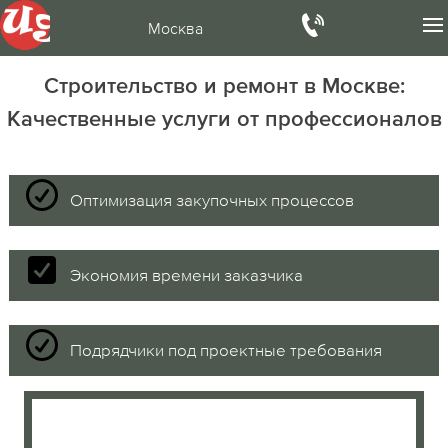
Москва
Строительство и ремонт в Москве:
Качественные услуги от профессионалов
Оптимизация закупочных процессов
Экономия времени заказчика
Подрядчики под проектные требования