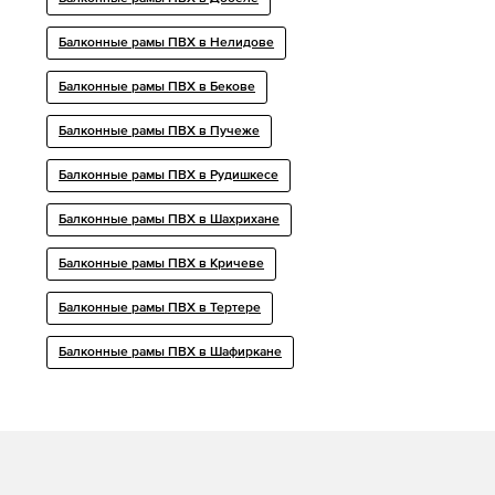
Балконные рамы ПВХ в Нелидове
Балконные рамы ПВХ в Бекове
Балконные рамы ПВХ в Пучеже
Балконные рамы ПВХ в Рудишкесе
Балконные рамы ПВХ в Шахрихане
Балконные рамы ПВХ в Кричеве
Балконные рамы ПВХ в Тертере
Балконные рамы ПВХ в Шафиркане