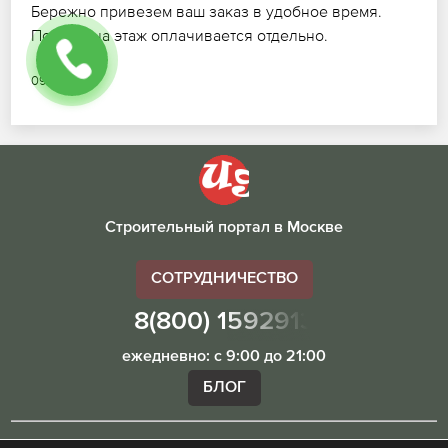
Бережно привезем ваш заказ в удобное время.
Подъем на этаж оплачивается отдельно.
09.07.2026
Строительный портал в Москве
СОТРУДНИЧЕСТВО
8(800) 1592913
ежедневно: с 9:00 до 21:00
БЛОГ