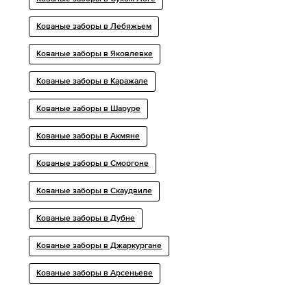
Кованые заборы в Лебяжьем
Кованые заборы в Яковлевке
Кованые заборы в Каражале
Кованые заборы в Шаруре
Кованые заборы в Акмяне
Кованые заборы в Сморгоне
Кованые заборы в Скаудвиле
Кованые заборы в Дубне
Кованые заборы в Джаркургане
Кованые заборы в Арсеньеве