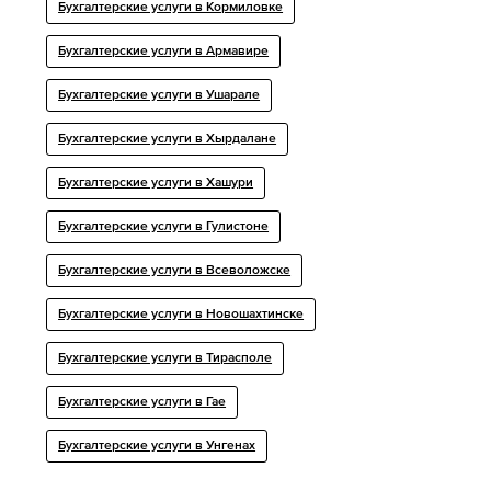
Бухгалтерские услуги в Кормиловке
Бухгалтерские услуги в Армавире
Бухгалтерские услуги в Ушарале
Бухгалтерские услуги в Хырдалане
Бухгалтерские услуги в Хашури
Бухгалтерские услуги в Гулистоне
Бухгалтерские услуги в Всеволожске
Бухгалтерские услуги в Новошахтинске
Бухгалтерские услуги в Тирасполе
Бухгалтерские услуги в Гае
Бухгалтерские услуги в Унгенах