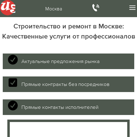
Москва
Строительство и ремонт в Москве:
Качественные услуги от профессионалов
Актуальные предложения рынка
Прямые контракты без посредников
Прямые контакты исполнителей