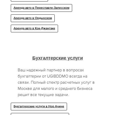
Аренда авто в Переславле-Залесском
Аренда авто в Ордынском
Аренда авто в Кок-Джангаке
Бухгалтерские услуги
Ваш надежный партнер в вопросах
бухгалтерии от UGIBDDMO всегда на
связи. Полный спектр расчетных услуг в
Москве для малого и среднего бизнеса
решит все текущие задачи.
Бухгалтерские услуги в Нор Ачине