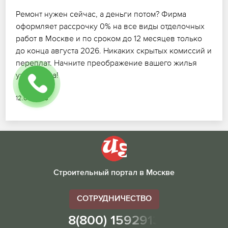
Ремонт нужен сейчас, а деньги потом? Фирма
оформляет рассрочку 0% на все виды отделочных
работ в Москве и по сроком до 12 месяцев только
до конца августа 2026. Никаких скрытых комиссий и
переплат. Начните преображение вашего жилья
уже завтра!
12.07.2026
Строительный портал в Москве
СОТРУДНИЧЕСТВО
8(800) 1592913