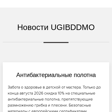
Новости UGIBDDMO
Антибактериальные полотна
Забота о здоровье в детской от мастера. Только до
конца августа 2026 скидка 10% на специальные
антибактериальные полотна, препятствующие
размножению грибка и плесени. Безопасные
материалы с европейскими сертификатами