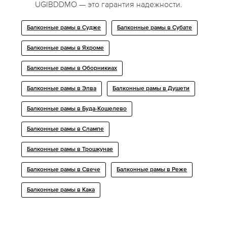
UGIBDDMO — это гарантия надежности.
Балконные рамы в Судже
Балконные рамы в Субате
Балконные рамы в Яхроме
Балконные рамы в Оборникиах
Балконные рамы в Элва
Балконные рамы в Душети
Балконные рамы в Буда-Кошелево
Балконные рамы в Слампе
Балконные рамы в Трошкунае
Балконные рамы в Свече
Балконные рамы в Реже
Балконные рамы в Кака