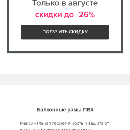
Только в августе
скидки до -26%
ПОЛУЧИТЬ СКИДКУ
Балконные рамы ПВХ
Максимальная герметичность и защита от