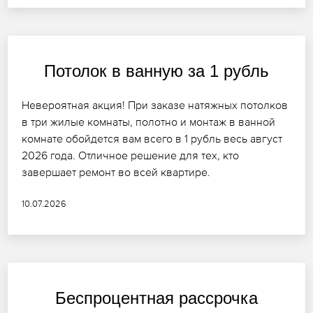
Потолок в ванную за 1 рубль
Невероятная акция! При заказе натяжных потолков
в три жилые комнаты, полотно и монтаж в ванной
комнате обойдется вам всего в 1 рубль весь август
2026 года. Отличное решение для тех, кто
завершает ремонт во всей квартире.
10.07.2026
Беспроцентная рассрочка