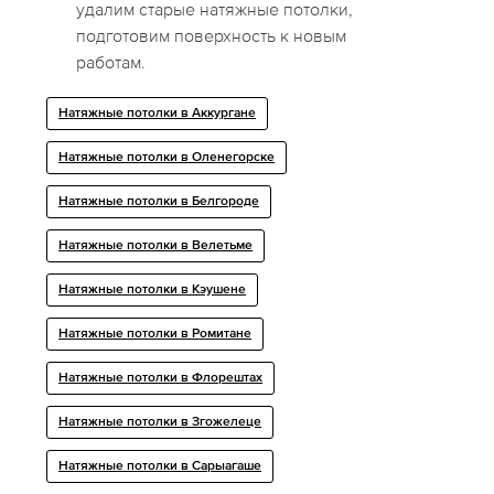
удалим старые натяжные потолки,
подготовим поверхность к новым
работам.
Натяжные потолки в Аккургане
Натяжные потолки в Оленегорске
Натяжные потолки в Белгороде
Натяжные потолки в Велетьме
Натяжные потолки в Кэушене
Натяжные потолки в Ромитане
Натяжные потолки в Флорештах
Натяжные потолки в Згожелеце
Натяжные потолки в Сарыагаше