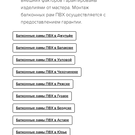
внешних факторов гарантированы
изделиями от мастера. Монтаж
балконных рам ПВХ осуществляется с
предоставлением гарантии.
Балконные рамы ПВХ в Джульфе
Балконные рамы ПВХ в Балакове
Балконные рамы ПВХ в Узловой
Балконные рамы ПВХ в Чехочинеке
Балконные рамы ПВХ в Ряжске
Балконные рамы ПВХ в Гузаре
Балконные рамы ПВХ в Бердске
Балконные рамы ПВХ в Астаре
Балконные рамы ПВХ в Юрье