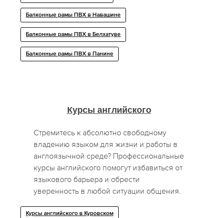
Балконные рамы ПВХ в Навашине
Балконные рамы ПВХ в Белхатуве
Балконные рамы ПВХ в Панине
Курсы английского
Стремитесь к абсолютно свободному
владению языком для жизни и работы в
англоязычной среде? Профессиональные
курсы английского помогут избавиться от
языкового барьера и обрести
уверенность в любой ситуации общения.
Курсы английского в Куровском