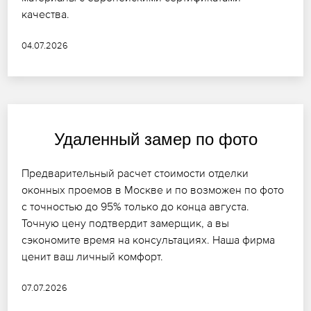
качества.
04.07.2026
Удаленный замер по фото
Предварительный расчет стоимости отделки
оконных проемов в Москве и по возможен по фото
с точностью до 95% только до конца августа.
Точную цену подтвердит замерщик, а вы
сэкономите время на консультациях. Наша фирма
ценит ваш личный комфорт.
07.07.2026