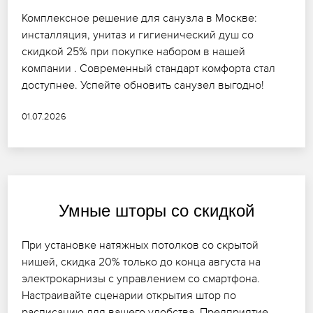
Комплексное решение для санузла в Москве:
инсталляция, унитаз и гигиенический душ со
скидкой 25% при покупке набором в нашей
компании . Современный стандарт комфорта стал
доступнее. Успейте обновить санузел выгодно!
01.07.2026
Умные шторы со скидкой
При установке натяжных потолков со скрытой
нишей, скидка 20% только до конца августа на
электрокарнизы с управлением со смартфона.
Настраивайте сценарии открытия штор по
расписанию для вашего удобства. Предприятие