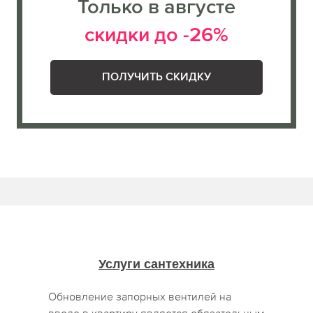
Только в августе
скидки до -26%
ПОЛУЧИТЬ СКИДКУ
Услуги сантехника
Обновление запорных вентилей на