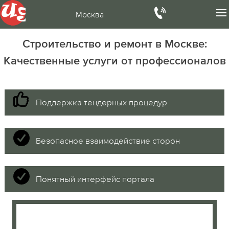
Москва
Строительство и ремонт в Москве:
Качественные услуги от профессионалов
Поддержка тендерных процедур
Безопасное взаимодействие сторон
Понятный интерфейс портала