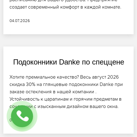
создает современный комфорт в каждой комнате.
04.07.2026
Подоконники Danke по спеццене
Хотите премиальное качество? Весь август 2026
скидка 30% на глянцевые подоконники Danke при
заказе остекления в нашей компании .
Устойчивость к царапинам и горячим предметам в
сочетании с изысканным дизайном вашего окна.
06.07.2026