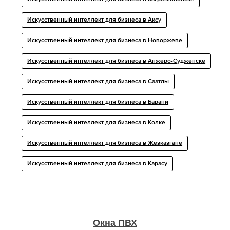
Искусственный интеллект для бизнеса в Аксу
Искусственный интеллект для бизнеса в Новоржеве
Искусственный интеллект для бизнеса в Анжеро-Судженске
Искусственный интеллект для бизнеса в Саатлы
Искусственный интеллект для бизнеса в Барани
Искусственный интеллект для бизнеса в Колке
Искусственный интеллект для бизнеса в Жезказгане
Искусственный интеллект для бизнеса в Карасу
Окна ПВХ