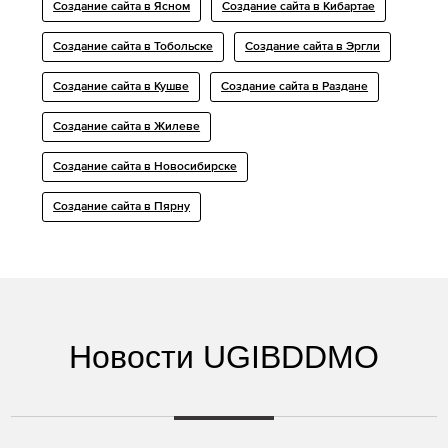
Создание сайта в Ясном
Создание сайта в Кибартае
Создание сайта в Тобольске
Создание сайта в Эргли
Создание сайта в Кушве
Создание сайта в Раздане
Создание сайта в Жилеве
Создание сайта в Новосибирске
Создание сайта в Пярну
Новости UGIBDDMO