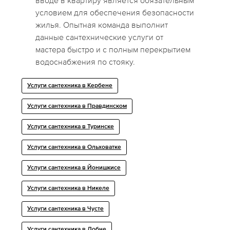
вводе в квартиру является обязательным
условием для обеспечения безопасности
жилья. Опытная команда выполнит
данные сантехнические услуги от
мастера быстро и с полным перекрытием
водоснабжения по стояку.
Услуги сантехника в Кербене
Услуги сантехника в Правдинском
Услуги сантехника в Туринске
Услуги сантехника в Ольховатке
Услуги сантехника в Йонишкисе
Услуги сантехника в Никеле
Услуги сантехника в Чусте
Услуги сантехника в Лобне