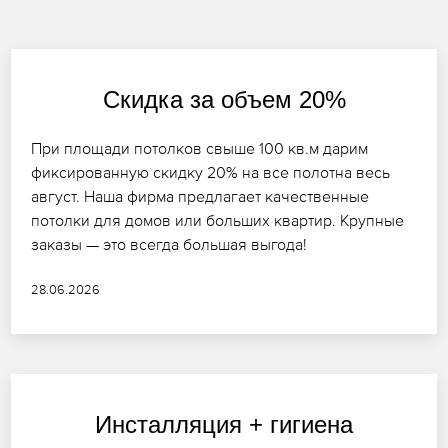
Скидка за объем 20%
При площади потолков свыше 100 кв.м дарим
фиксированную скидку 20% на все полотна весь
август. Наша фирма предлагает качественные
потолки для домов или больших квартир. Крупные
заказы — это всегда большая выгода!
28.06.2026
Инсталляция + гигиена