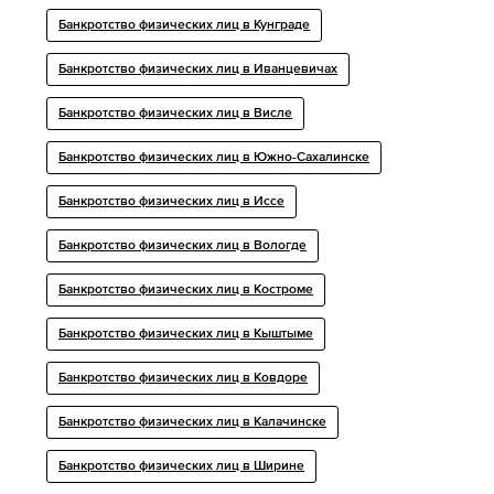
Банкротство физических лиц в Кунграде
Банкротство физических лиц в Иванцевичах
Банкротство физических лиц в Висле
Банкротство физических лиц в Южно-Сахалинске
Банкротство физических лиц в Иссе
Банкротство физических лиц в Вологде
Банкротство физических лиц в Костроме
Банкротство физических лиц в Кыштыме
Банкротство физических лиц в Ковдоре
Банкротство физических лиц в Калачинске
Банкротство физических лиц в Ширине