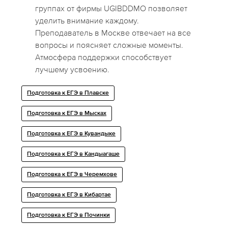
группах от фирмы UGIBDDMO позволяет
уделить внимание каждому.
Преподаватель в Москве отвечает на все
вопросы и поясняет сложные моменты.
Атмосфера поддержки способствует
лучшему усвоению.
Подготовка к ЕГЭ в Плавске
Подготовка к ЕГЭ в Мысках
Подготовка к ЕГЭ в Кувандыке
Подготовка к ЕГЭ в Кандыагаше
Подготовка к ЕГЭ в Черемхове
Подготовка к ЕГЭ в Кибартае
Подготовка к ЕГЭ в Починки