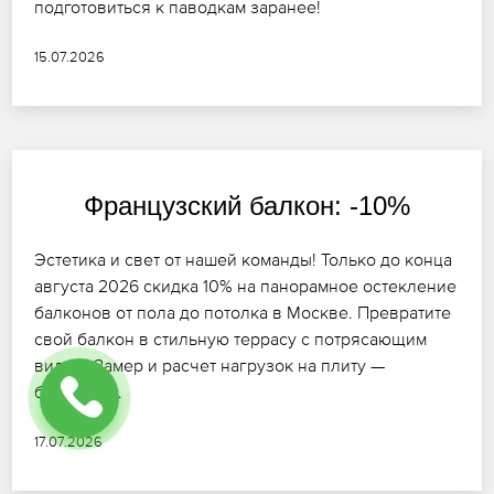
подготовиться к паводкам заранее!
15.07.2026
Французский балкон: -10%
Эстетика и свет от нашей команды! Только до конца
августа 2026 скидка 10% на панорамное остекление
балконов от пола до потолка в Москве. Превратите
свой балкон в стильную террасу с потрясающим
видом. Замер и расчет нагрузок на плиту —
бесплатно.
17.07.2026