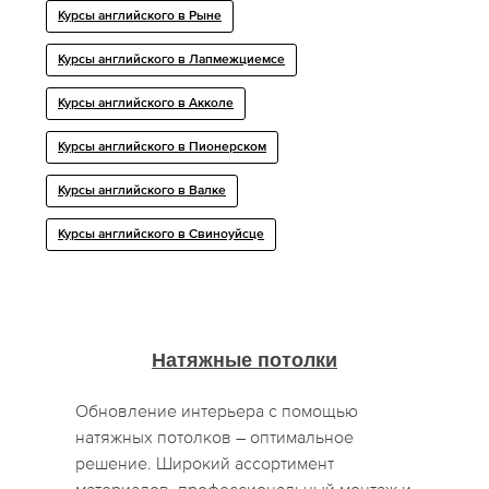
Курсы английского в Рыне
Курсы английского в Лапмежциемсе
Курсы английского в Акколе
Курсы английского в Пионерском
Курсы английского в Валке
Курсы английского в Свиноуйсце
Натяжные потолки
Обновление интерьера с помощью
натяжных потолков – оптимальное
решение. Широкий ассортимент