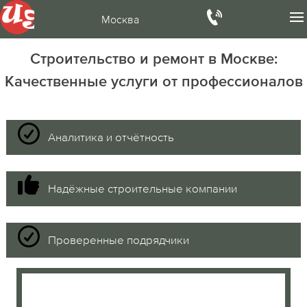
Москва
Строительство и ремонт в Москве:
Качественные услуги от профессионалов
Аналитика и отчётность
Надёжные строительные компании
Проверенные подрядчики