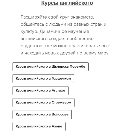
Курсы английского
Расширяйте свой круг знакомств,
общайтесь с людьми из разных стран и
культур. Динамичное изучение
английского создает сообщество
студентов, где можно практиковать язык
и находить новых друзей по всему миру.
Курсы английского в Шклярска-Порембе
Курсы английского в Горшечном
Курсы английского в Агстафе
Курсы английского в Стрежевом
Курсы английского в Волосове
Курсы английского в Азове