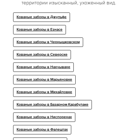
территории изысканный, ухоженный вид.
Кованые заборы в Джульфе
Кованые заборы в Езнасе
Кованые заборы в Чернышковском
Кованые заборы в Северске
Кованые заборы в Нахчыване
Кованые заборы в Марьяновке
Кованые заборы в Михайловке
Кованые заборы в Базарном Карабулаке
Кованые заборы в Ниспоренах
Кованые заборы в Фалештах