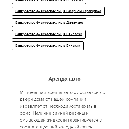
Банкротство физических лиц в Базарном Карабулаке
Банкротство физических лиц в Дилижане
Банкротство физических лиц в Свислочи
Банкротство физических лиц в Винзили
Аренда авто
Мгновенная аренда авто с доставкой до
двери дома от нашей компании
избавляет от необходимости ехать в
офис. Наличие зимней резины и
омывающей жидкости гарантируется в
соответствующий холодный сезон.