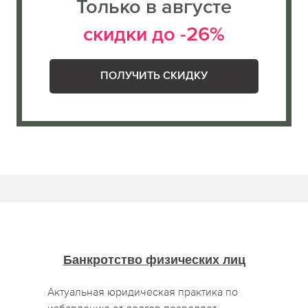
Только в августе
скидки до -26%
ПОЛУЧИТЬ СКИДКУ
Банкротство физических лиц
Актуальная юридическая практика по