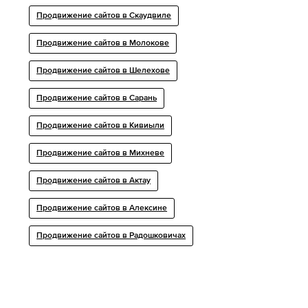
Продвижение сайтов в Скаудвиле
Продвижение сайтов в Молокове
Продвижение сайтов в Шелехове
Продвижение сайтов в Сарань
Продвижение сайтов в Кивиыли
Продвижение сайтов в Михневе
Продвижение сайтов в Актау
Продвижение сайтов в Алексине
Продвижение сайтов в Радошковичах