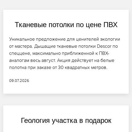
Тканевые потолки по цене ПВХ
Уникальное предложение для ценителей экологии
от мастера. Дышащие тканевые потолки Descor по
спеццене, максимально приближенной к ПВХ-
аналогам весь август. Акция действует на белые
полотна при заказе от 30 квадратных метров.
09.07.2026
Геология участка в подарок