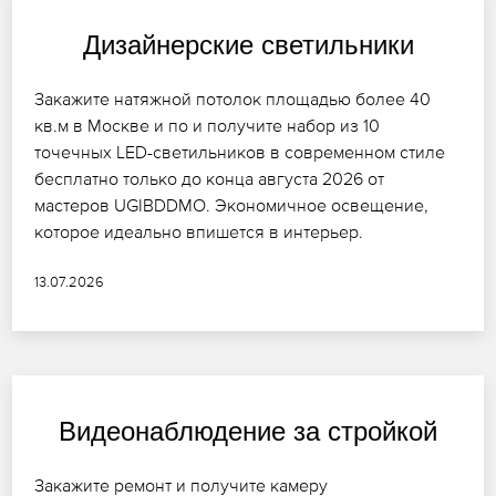
Дизайнерские светильники
Закажите натяжной потолок площадью более 40
кв.м в Москве и по и получите набор из 10
точечных LED-светильников в современном стиле
бесплатно только до конца августа 2026 от
мастеров UGIBDDMO. Экономичное освещение,
которое идеально впишется в интерьер.
13.07.2026
Видеонаблюдение за стройкой
Закажите ремонт и получите камеру