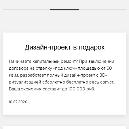
Дизайн-проект в подарок
Начинаете капитальный ремонт? При заключении
договора на отделку «под ключ» площадью от 60
кв.м, разработает полный дизайн-проект с 3D-
визуализацией абсолютно бесплатно весь август.
Ваша экономия составит до 100 000 руб.
10.07.2026