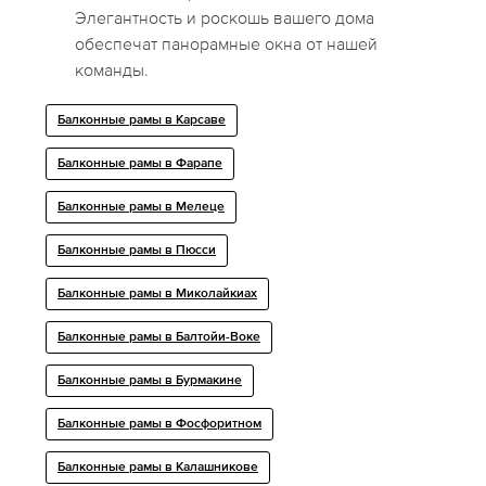
Элегантность и роскошь вашего дома
обеспечат панорамные окна от нашей
команды.
Балконные рамы в Карсаве
Балконные рамы в Фарапе
Балконные рамы в Мелеце
Балконные рамы в Пюсси
Балконные рамы в Миколайкиах
Балконные рамы в Балтойи-Воке
Балконные рамы в Бурмакине
Балконные рамы в Фосфоритном
Балконные рамы в Калашникове