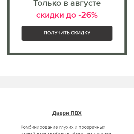
Только в августе
скидки до -26%
ПОЛУЧИТЬ СКИДКУ
Двери ПВХ
Комбинирование глухих и прозрачных