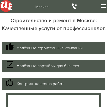
Москва
Строительство и ремонт в Москве:
Качественные услуги от профессионалов
Надёжные строительные компании
Надёжные партнёры для бизнеса
Контроль качества работ