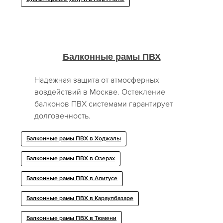
Балконные рамы ПВХ
Надежная защита от атмосферных
воздействий в Москве. Остекление
балконов ПВХ системами гарантирует
долговечность.
Балконные рамы ПВХ в Ходжалы
Балконные рамы ПВХ в Озерах
Балконные рамы ПВХ в Алитусе
Балконные рамы ПВХ в Караулбазаре
Балконные рамы ПВХ в Тюмени