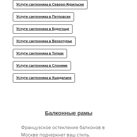
Услуги сантехника в Северо-Курильске
Услуги сантехника в Петровске
Услуги сантехника в Будогощи
Услуги сантехника в Верхотурье
Услуги сантехника в Топках
Услуги сантехника в Слониме
Услуги сантехника в Хырдалане
Балконные рамы
Французское остекление балконов в
Москве подчеркнет ваш стиль.