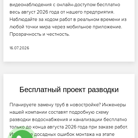
видеонаблюдения с онлайн-доступом бесплатно
весь август 2026 года от нашего предприятия.
Наблюдайте за ходом работ в реальном времени из
любой точки мира через мобильное приложение.
Прозрачность и честность.
16.07.2026
Бесплатный проект разводки
Планируете замену труб в новостройке? Инженеры
нашей компании составят подробную схему
разводки водоснабжения и канализации бесплатно
только до конца августа 2026 года при заказе работ.
Избегайте досадных ошибок монтажа на этапе