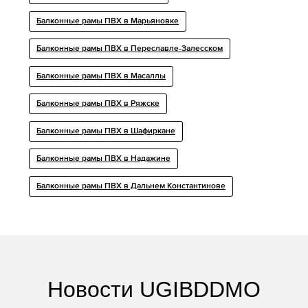
Балконные рамы ПВХ в Марьяновке
Балконные рамы ПВХ в Переславле-Залесском
Балконные рамы ПВХ в Масаллы
Балконные рамы ПВХ в Ряжске
Балконные рамы ПВХ в Шафиркане
Балконные рамы ПВХ в Надажине
Балконные рамы ПВХ в Дальнем Константинове
Новости UGIBDDMO