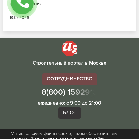
планирования.
18.07.2026
Строительный портал в Москве
СОТРУДНИЧЕСТВО
8(800) 1592913
ежедневно: с 9:00 до 21:00
БЛОГ
Мы используем файлы cookie, чтобы обеспечить вам
Внимание! Наш сайт ugibddmo.ru, носит исключительно