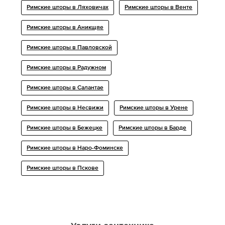
Римские шторы в Ляховичах
Римские шторы в Венте
Римские шторы в Аникщяе
Римские шторы в Павловской
Римские шторы в Радужном
Римские шторы в Салантае
Римские шторы в Несвижи
Римские шторы в Урене
Римские шторы в Бежецке
Римские шторы в Барде
Римские шторы в Наро-Фоминске
Римские шторы в Пскове