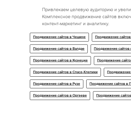
Привлекаем целевую аудиторию и увели
Комплексное продвижение сайтов включ
контент-маркетинг и аналитику.
Продвижение сайтов в Чешине
Продвижение сайтов
Продвижение сайтов в Валдае
Продвижение сайтов 
Продвижение сайтов в Кузнецке
Продвижение сайто
Продвижение сайтов в Спасе-Клепики
Продвижение 
Продвижение сайтов в Рузе
Продвижение сайтов в 
Продвижение сайтов в Оргееве
Продвижение сайто