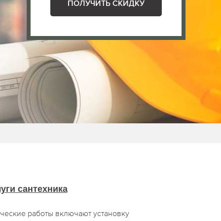
ПОЛУЧИТЬ СКИДКУ
уги сантехника
ческие работы включают установку