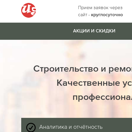
Прием заявок через
сайт -
круглосуточно
АКЦИИ И СКИДКИ
Строительство и ремо
Качественные ус
профессиона
Аналитика и отчётность