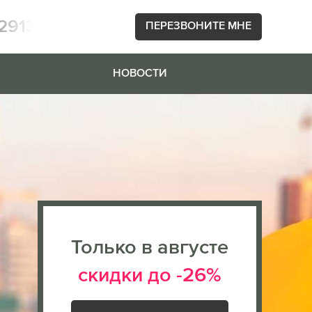
2913
ПЕРЕЗВОНИТЕ МНЕ
НОВОСТИ
Только в августе
скидки до -26%