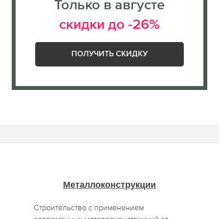
Только в августе
скидки до -26%
ПОЛУЧИТЬ СКИДКУ
Металлоконструкции
Строительство с применением