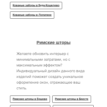
Кованые заборы в Буда-Кошелево
Кованые заборы в Лопатине
Римские шторы
Желаете обновить интерьер с
минимальными затратами, но с
максимальным эффектом?
Индивидуальный дизайн данного вида
изделий поможет создать уникальное
оформление окон, отражающее ваш
стиль.
Римские шторы в Ершове
Римские шторы в Бресте