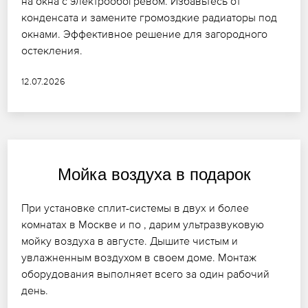
на окна с электрообогревом. Избавьтесь от
конденсата и замените громоздкие радиаторы под
окнами. Эффективное решение для загородного
остекления.
12.07.2026
Мойка воздуха в подарок
При установке сплит-системы в двух и более
комнатах в Москве и по , дарим ультразвуковую
мойку воздуха в августе. Дышите чистым и
увлажненным воздухом в своем доме. Монтаж
оборудования выполняет всего за один рабочий
день.