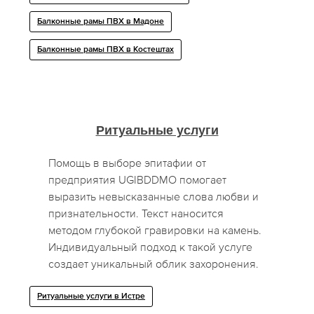
Балконные рамы ПВХ в Мадоне
Балконные рамы ПВХ в Костештах
Ритуальные услуги
Помощь в выборе эпитафии от
предприятия UGIBDDMO помогает
выразить невысказанные слова любви и
признательности. Текст наносится
методом глубокой гравировки на камень.
Индивидуальный подход к такой услуге
создает уникальный облик захоронения.
Ритуальные услуги в Истре