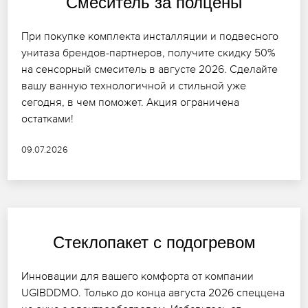
Смеситель за полцены
При покупке комплекта инсталляции и подвесного
унитаза брендов-партнеров, получите скидку 50%
на сенсорный смеситель в августе 2026. Сделайте
вашу ванную технологичной и стильной уже
сегодня, в чем поможет. Акция ограничена
остатками!
09.07.2026
Стеклопакет с подогревом
Инновации для вашего комфорта от компании
UGIBDDMO. Только до конца августа 2026 спеццена