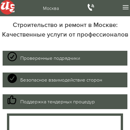
Москва
Строительство и ремонт в Москве:
Качественные услуги от профессионалов
Проверенные подрядчики
Безопасное взаимодействие сторон
Поддержка тендерных процедур