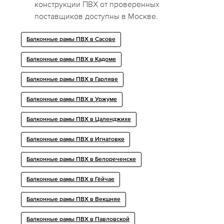
конструкции ПВХ от проверенных
поставщиков доступны в Москве.
Балконные рамы ПВХ в Сасове
Балконные рамы ПВХ в Кадоме
Балконные рамы ПВХ в Гарляве
Балконные рамы ПВХ в Уржуме
Балконные рамы ПВХ в Цаленджихе
Балконные рамы ПВХ в Игнатовке
Балконные рамы ПВХ в Белореченске
Балконные рамы ПВХ в Гёйчае
Балконные рамы ПВХ в Векшняе
Балконные рамы ПВХ в Павловской