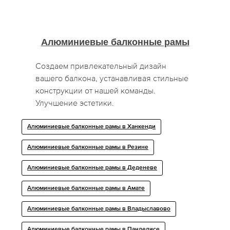
Алюминиевые балконные рамы
Создаем привлекательный дизайн
вашего балкона, устанавливая стильные
конструкции от нашей команды.
Улучшение эстетики.
Алюминиевые балконные рамы в Ханкенди
Алюминиевые балконные рамы в Резине
Алюминиевые балконные рамы в Деденеве
Алюминиевые балконные рамы в Амате
Алюминиевые балконные рамы в Владыславово
Алюминиевые балконные рамы в Панделисе