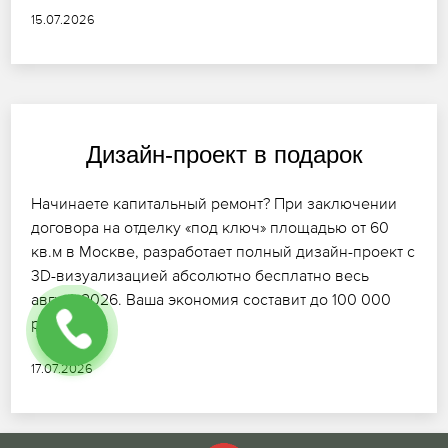
15.07.2026
Дизайн-проект в подарок
Начинаете капитальный ремонт? При заключении
договора на отделку «под ключ» площадью от 60
кв.м в Москве, разработает полный дизайн-проект с
3D-визуализацией абсолютно бесплатно весь
август 2026. Ваша экономия составит до 100 000
руб.
17.07.2026