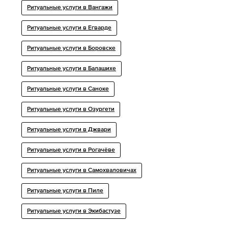
Ритуальные услуги в Вангажи
Ритуальные услуги в Егварде
Ритуальные услуги в Боровске
Ритуальные услуги в Балашихе
Ритуальные услуги в Саноке
Ритуальные услуги в Озургети
Ритуальные услуги в Джвари
Ритуальные услуги в Рогачёве
Ритуальные услуги в Самохваловичах
Ритуальные услуги в Пиле
Ритуальные услуги в Экибастузе