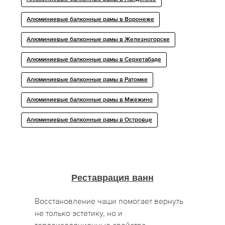
Алюминиевые балконные рамы в Воронеже
Алюминиевые балконные рамы в Железногорске
Алюминиевые балконные рамы в Серхетабаде
Алюминиевые балконные рамы в Ратомке
Алюминиевые балконные рамы в Мжежино
Алюминиевые балконные рамы в Островце
Реставрация ванн
Восстановление чаши помогает вернуть
не только эстетику, но и