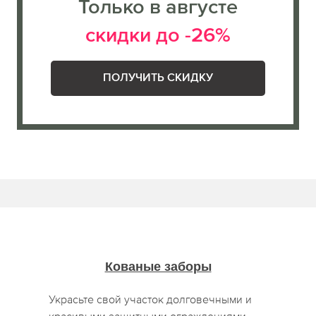
Только в августе
скидки до -26%
ПОЛУЧИТЬ СКИДКУ
Кованые заборы
Украсьте свой участок долговечными и