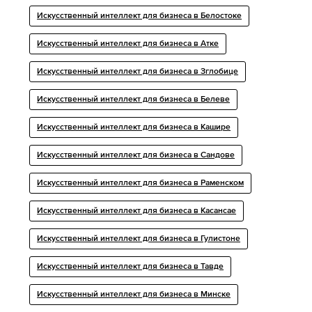
Искусственный интеллект для бизнеса в Белостоке
Искусственный интеллект для бизнеса в Атке
Искусственный интеллект для бизнеса в Зглобице
Искусственный интеллект для бизнеса в Белеве
Искусственный интеллект для бизнеса в Кашире
Искусственный интеллект для бизнеса в Сандове
Искусственный интеллект для бизнеса в Раменском
Искусственный интеллект для бизнеса в Касансае
Искусственный интеллект для бизнеса в Гулистоне
Искусственный интеллект для бизнеса в Тавде
Искусственный интеллект для бизнеса в Минске