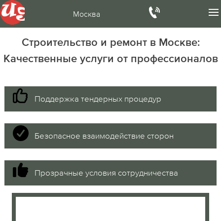
Москва
Строительство и ремонт в Москве:
Качественные услуги от профессионалов
Поддержка тендерных процедур
Безопасное взаимодействие сторон
Прозрачные условия сотрудничества