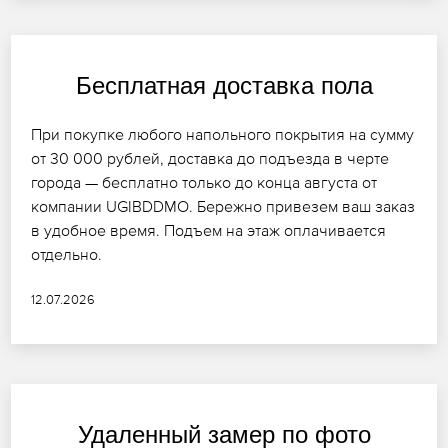
Бесплатная доставка пола
При покупке любого напольного покрытия на сумму
от 30 000 рублей, доставка до подъезда в черте
города — бесплатно только до конца августа от
компании UGIBDDMO. Бережно привезем ваш заказ
в удобное время. Подъем на этаж оплачивается
отдельно.
12.07.2026
Удаленный замер по фото