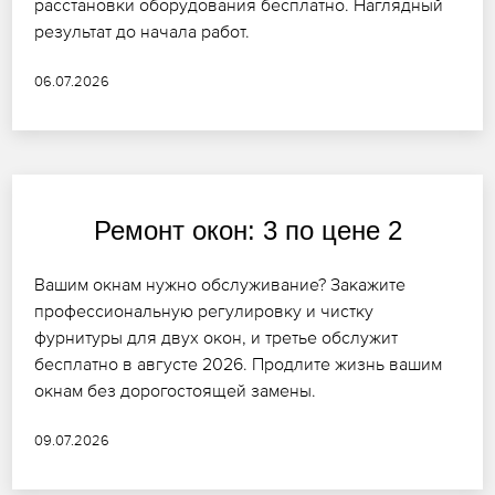
расстановки оборудования бесплатно. Наглядный
результат до начала работ.
06.07.2026
Ремонт окон: 3 по цене 2
Вашим окнам нужно обслуживание? Закажите
профессиональную регулировку и чистку
фурнитуры для двух окон, и третье обслужит
бесплатно в августе 2026. Продлите жизнь вашим
окнам без дорогостоящей замены.
09.07.2026