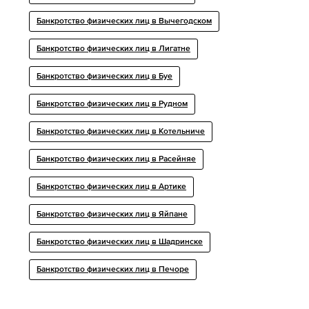
Банкротство физических лиц в Вычегодском
Банкротство физических лиц в Лигатне
Банкротство физических лиц в Буе
Банкротство физических лиц в Рудном
Банкротство физических лиц в Котельниче
Банкротство физических лиц в Расейняе
Банкротство физических лиц в Артике
Банкротство физических лиц в Яйпане
Банкротство физических лиц в Шадринске
Банкротство физических лиц в Печоре