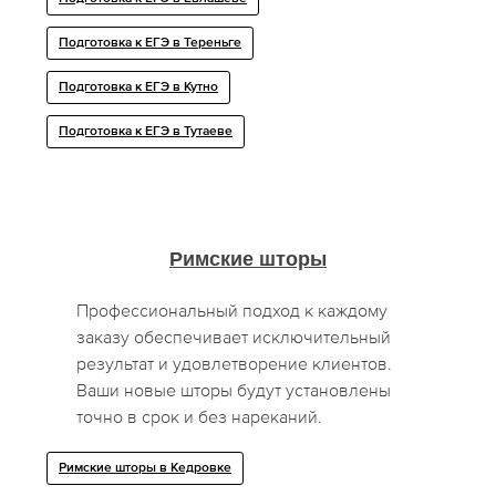
Подготовка к ЕГЭ в Тереньге
Подготовка к ЕГЭ в Кутно
Подготовка к ЕГЭ в Тутаеве
Римские шторы
Профессиональный подход к каждому
заказу обеспечивает исключительный
результат и удовлетворение клиентов.
Ваши новые шторы будут установлены
точно в срок и без нареканий.
Римские шторы в Кедровке