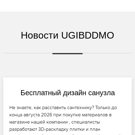
Новости UGIBDDMO
Бесплатный дизайн санузла
Не знаете, как расставить сантехнику? Только до
конца августа 2026 при покупке материалов в
магазине нашей компании , специалисты
разработают 3D-раскладку плитки и план