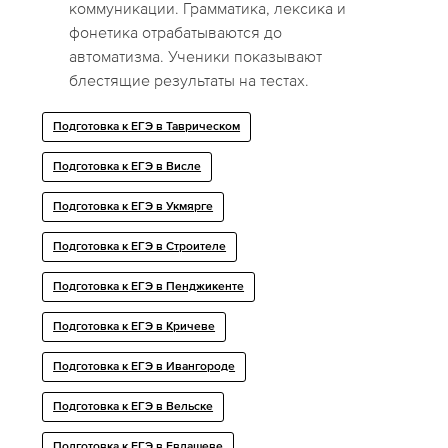
коммуникации. Грамматика, лексика и
фонетика отрабатываются до
автоматизма. Ученики показывают
блестящие результаты на тестах.
Подготовка к ЕГЭ в Таврическом
Подготовка к ЕГЭ в Висле
Подготовка к ЕГЭ в Укмярге
Подготовка к ЕГЭ в Строителе
Подготовка к ЕГЭ в Пенджикенте
Подготовка к ЕГЭ в Кричеве
Подготовка к ЕГЭ в Ивангороде
Подготовка к ЕГЭ в Вельске
Подготовка к ЕГЭ в Евлашеве