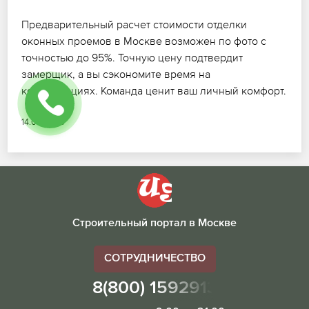
Предварительный расчет стоимости отделки
оконных проемов в Москве возможен по фото с
точностью до 95%. Точную цену подтвердит
замерщик, а вы сэкономите время на
консультациях. Команда ценит ваш личный комфорт.
14.07.2026
Строительный портал в Москве
СОТРУДНИЧЕСТВО
8(800) 1592913