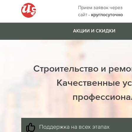
Прием заявок через
сайт -
круглосуточно
АКЦИИ И СКИДКИ
Строительство и ремо
Качественные ус
профессиона
Поддержка на всех этапах