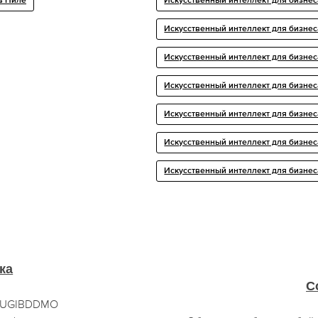
в Пиле
Искусственный интеллект для бизнес
Искусственный интеллект для бизнес
Искусственный интеллект для бизнес
Искусственный интеллект для бизнес
Искусственный интеллект для бизнес
Искусственный интеллект для бизне
Искусственный интеллект для бизнес
ка
С
т UGIBDDMO