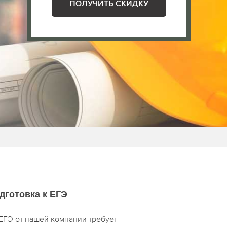
ПОЛУЧИТЬ СКИДКУ
дготовка к ЕГЭ
ЕГЭ от нашей компании требует