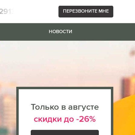
2913
ПЕРЕЗВОНИТЕ МНЕ
НОВОСТИ
Только в августе
скидки до -26%