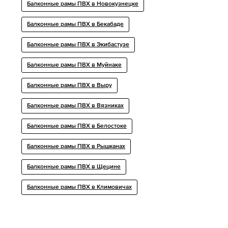
Балконные рамы ПВХ в Новокузнецке
Балконные рамы ПВХ в Бекабаде
Балконные рамы ПВХ в Экибастузе
Балконные рамы ПВХ в Муйнаке
Балконные рамы ПВХ в Выру
Балконные рамы ПВХ в Вязниках
Балконные рамы ПВХ в Белостоке
Балконные рамы ПВХ в Рышканах
Балконные рамы ПВХ в Щецине
Балконные рамы ПВХ в Климовичах