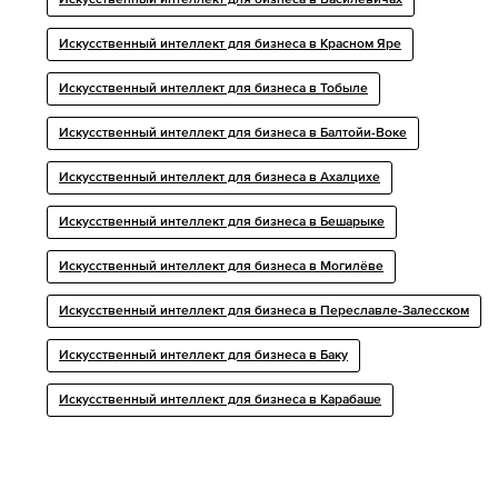
Искусственный интеллект для бизнеса в Василевичах
Искусственный интеллект для бизнеса в Красном Яре
Искусственный интеллект для бизнеса в Тобыле
Искусственный интеллект для бизнеса в Балтойи-Воке
Искусственный интеллект для бизнеса в Ахалцихе
Искусственный интеллект для бизнеса в Бешарыке
Искусственный интеллект для бизнеса в Могилёве
Искусственный интеллект для бизнеса в Переславле-Залесском
Искусственный интеллект для бизнеса в Баку
Искусственный интеллект для бизнеса в Карабаше