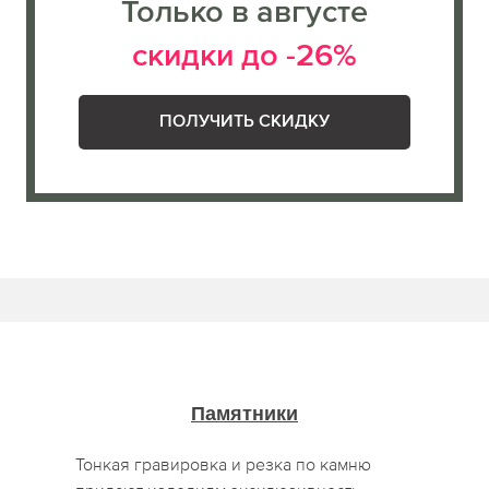
Только в августе
скидки до -26%
ПОЛУЧИТЬ СКИДКУ
Памятники
Тонкая гравировка и резка по камню