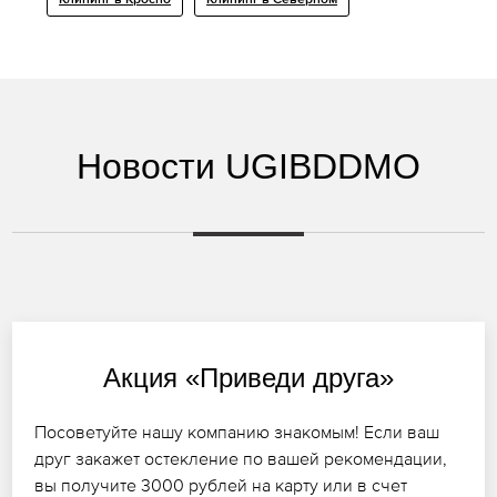
Клининг в Кросно
Клининг в Северном
Новости UGIBDDMO
Акция «Приведи друга»
Посоветуйте нашу компанию знакомым! Если ваш
друг закажет остекление по вашей рекомендации,
вы получите 3000 рублей на карту или в счет