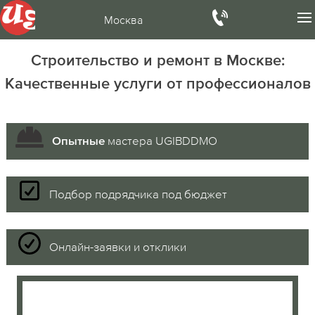
Москва
Строительство и ремонт в Москве:
Качественные услуги от профессионалов
мастера UGIBDDMO
Опытные
Подбор подрядчика под бюджет
Онлайн-заявки и отклики