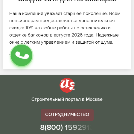
Наша компания уважает старшее поколение. Всем
пенсионерам предоставляется дополнительная
скидка 10% на любые работы по остеклению и
отделке балконов в августе 2026 года. Надежные
окна с легким управлением и защитой от шума.
13.07.2026
Строительный портал в Москве
СОТРУДНИЧЕСТВО
8(800) 1592913