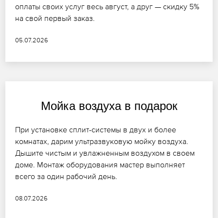
оплаты своих услуг весь август, а друг — скидку 5%
на свой первый заказ.
05.07.2026
Мойка воздуха в подарок
При установке сплит-системы в двух и более
комнатах, дарим ультразвуковую мойку воздуха.
Дышите чистым и увлажненным воздухом в своем
доме. Монтаж оборудования мастер выполняет
всего за один рабочий день.
08.07.2026