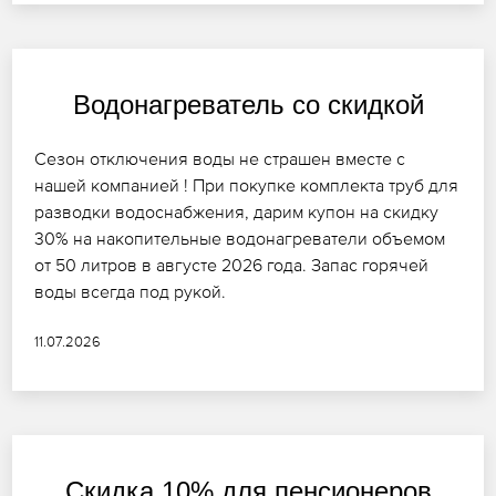
Водонагреватель со скидкой
Сезон отключения воды не страшен вместе с
нашей компанией ! При покупке комплекта труб для
разводки водоснабжения, дарим купон на скидку
30% на накопительные водонагреватели объемом
от 50 литров в августе 2026 года. Запас горячей
воды всегда под рукой.
11.07.2026
Скидка 10% для пенсионеров