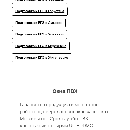
Подготовка к ЕГЭ в Гобустане
Подготовка к ЕГЭ в Дятлово
Подготовка к ЕГЭ в Хойниках
Подготовка к ЕГЭ в Мурманске
Подготовка к ЕГЭ в Жигулевске
Окна ПВХ
Гарантия на продукцию и монтажные
работы подтверждает высокое качество в
Москве и по . Срок службы ПВХ-
конструкций от фирмы UGIBDDMO