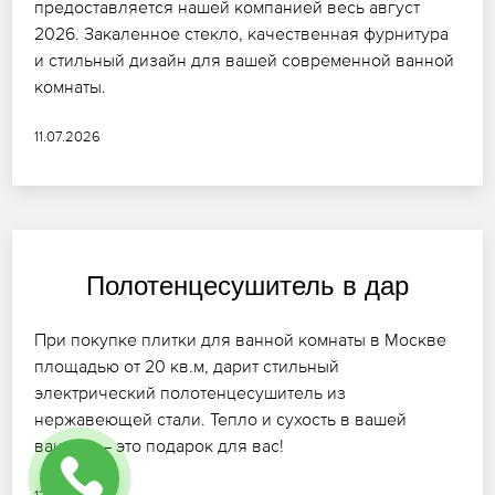
предоставляется нашей компанией весь август
2026. Закаленное стекло, качественная фурнитура
и стильный дизайн для вашей современной ванной
комнаты.
11.07.2026
Полотенцесушитель в дар
При покупке плитки для ванной комнаты в Москве
площадью от 20 кв.м, дарит стильный
электрический полотенцесушитель из
нержавеющей стали. Тепло и сухость в вашей
ванной — это подарок для вас!