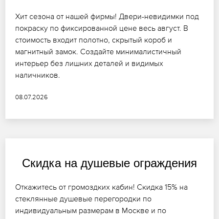
Хит сезона от нашей фирмы! Двери-невидимки под
покраску по фиксированной цене весь август. В
стоимость входит полотно, скрытый короб и
магнитный замок. Создайте минималистичный
интерьер без лишних деталей и видимых
наличников.
08.07.2026
Скидка на душевые ограждения
Откажитесь от громоздких кабин! Скидка 15% на
стеклянные душевые перегородки по
индивидуальным размерам в Москве и по