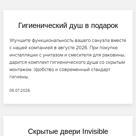
Гигиенический душ в подарок
Улучшите функциональность вашего санузла вместе
с нашей компанией в августе 2026. При покупке
инсталляции с унитазом и смесителя для раковины,
дарится комплект гигиенического душа со скрытым
монтажом. Удобство и современный стандарт
гигиены.
05.07.2026
Скрытые двери Invisible