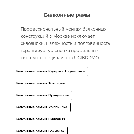
Балконные рамы
Профессиональный монтаж балконных
конструкций в Москве исключает
сквозняки. Надежность и долговечность
гарантирует установка профильных
систем от специалистов UGIBDDMO.
Балконные рамы в Кудиркос Науместисе
Балконные рамы в Токтогуле
Балконные рамы в Правдинске
Балконные рамы в Урюпинске
Балконные рамы в Силламяэ
Балконные рамы в Бричанах