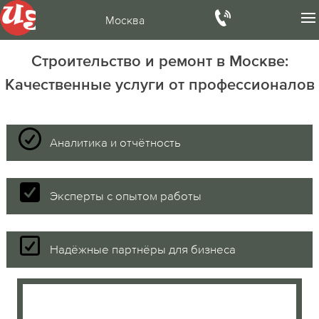
Москва
Строительство и ремонт в Москве:
Качественные услуги от профессионалов
Аналитика и отчётность
Эксперты с опытом работы
Надёжные партнёры для бизнеса