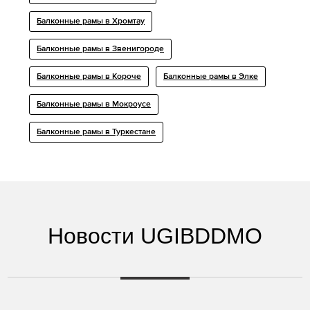
Балконные рамы в Хромтау
Балконные рамы в Звенигороде
Балконные рамы в Короче
Балконные рамы в Элке
Балконные рамы в Мокроусе
Балконные рамы в Туркестане
Новости UGIBDDMO