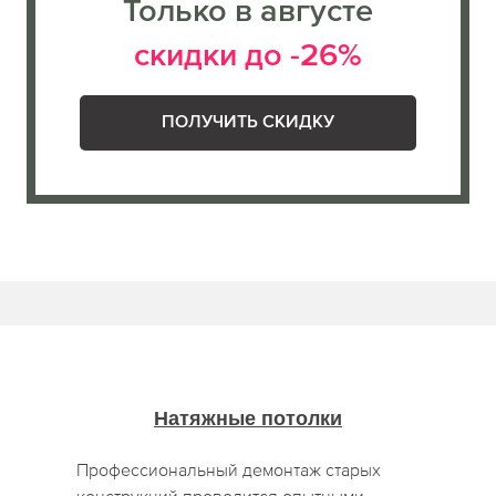
Только в августе
скидки до -26%
ПОЛУЧИТЬ СКИДКУ
Натяжные потолки
Профессиональный демонтаж старых