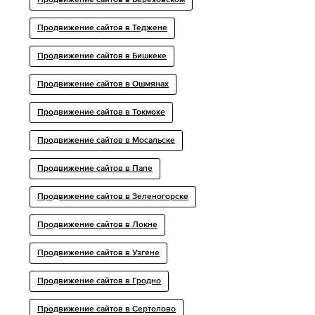
Продвижение сайтов в Березовском
Продвижение сайтов в Теджене
Продвижение сайтов в Бишкеке
Продвижение сайтов в Ошмянах
Продвижение сайтов в Токмоке
Продвижение сайтов в Мосальске
Продвижение сайтов в Папе
Продвижение сайтов в Зеленогорске
Продвижение сайтов в Локне
Продвижение сайтов в Узгене
Продвижение сайтов в Гродно
Продвижение сайтов в Сертолово