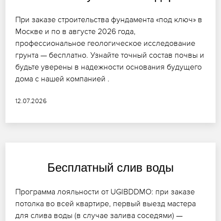
При заказе строительства фундамента «под ключ» в
Москве и по в августе 2026 года,
профессиональное геологическое исследование
грунта — бесплатно. Узнайте точный состав почвы и
будьте уверены в надежности основания будущего
дома с нашей компанией .
12.07.2026
Бесплатный слив воды
Программа лояльности от UGIBDDMO: при заказе
потолка во всей квартире, первый выезд мастера
для слива воды (в случае залива соседями) —