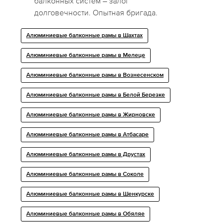
балконных систем – залог
долговечности. Опытная бригада.
Алюминиевые балконные рамы в Шахтах
Алюминиевые балконные рамы в Мелеце
Алюминиевые балконные рамы в Вознесенском
Алюминиевые балконные рамы в Белой Березке
Алюминиевые балконные рамы в Жирновске
Алюминиевые балконные рамы в Атбасаре
Алюминиевые балконные рамы в Друстах
Алюминиевые балконные рамы в Соколе
Алюминиевые балконные рамы в Шенкурске
Алюминиевые балконные рамы в Обяляе