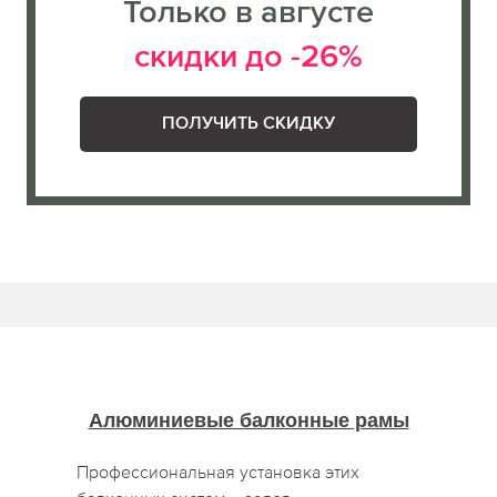
Только в августе
скидки до -26%
ПОЛУЧИТЬ СКИДКУ
Алюминиевые балконные рамы
Профессиональная установка этих