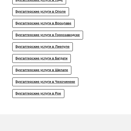
Бухгалтерские услуги в Узде
Бухгалтерские услуги в Ополе
Бухгалтерские услуги в Вроцлаве
Бухгалтерские услуги в Горнозаводске
Бухгалтерские услуги в Лиепуле
Бухгалтерские услуги в Багдати
Бухгалтерские услуги в Шилале
Бухгалтерские услуги в Чехочинеке
Бухгалтерские услуги в Рое