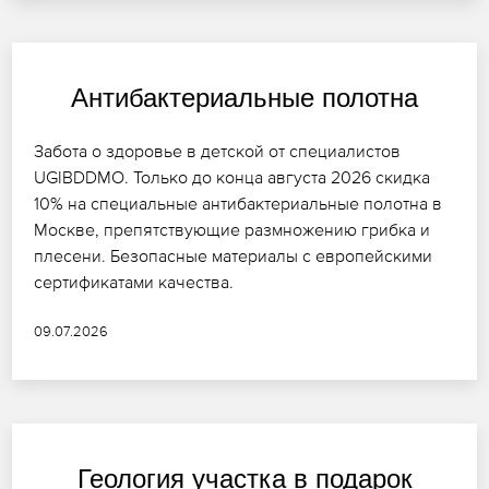
Антибактериальные полотна
Забота о здоровье в детской от специалистов
UGIBDDMO. Только до конца августа 2026 скидка
10% на специальные антибактериальные полотна в
Москве, препятствующие размножению грибка и
плесени. Безопасные материалы с европейскими
сертификатами качества.
09.07.2026
Геология участка в подарок