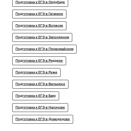
Подготовка к ЕГЭ в Ордубаде
Подготовка к ЕГЭ в Гагарине
Подготовка к ЕГЭ в Волжске
Подготовка к ЕГЭ в Заполярном
Подготовка к ЕГЭ в Первомайском
Подготовка к ЕГЭ в Риддере
Подготовка к ЕГЭ в Реже
Подготовка к ЕГЭ в Вильнюсе
Подготовка к ЕГЭ в Баку
Подготовка к ЕГЭ в Нaлэчoве
Подготовка к ЕГЭ в Домодедове