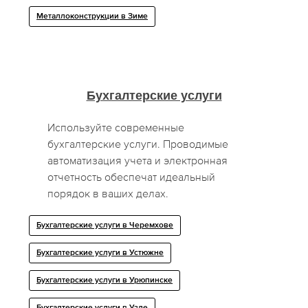
Металлоконструкции в Зиме
Бухгалтерские услуги
Используйте современные
бухгалтерские услуги. Проводимые
автоматизация учета и электронная
отчетность обеспечат идеальный
порядок в ваших делах.
Бухгалтерские услуги в Черемхове
Бухгалтерские услуги в Устюжне
Бухгалтерские услуги в Урюпинске