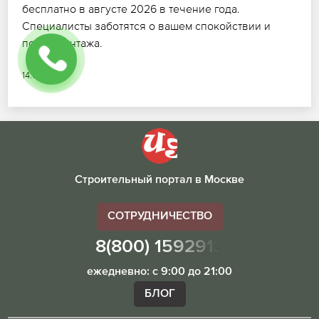
бесплатно в августе 2026 в течение года.
Специалисты заботятся о вашем спокойствии и
после монтажа.
14.07.2026
Строительный портал в Москве
СОТРУДНИЧЕСТВО
8(800) 1592913
ежедневно: с 9:00 до 21:00
БЛОГ