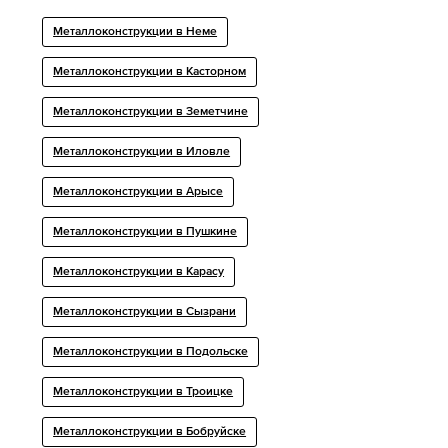
Металлоконструкции в Неме
Металлоконструкции в Касторном
Металлоконструкции в Земетчине
Металлоконструкции в Иловле
Металлоконструкции в Арысе
Металлоконструкции в Пушкине
Металлоконструкции в Карасу
Металлоконструкции в Сызрани
Металлоконструкции в Подольске
Металлоконструкции в Троицке
Металлоконструкции в Бобруйске