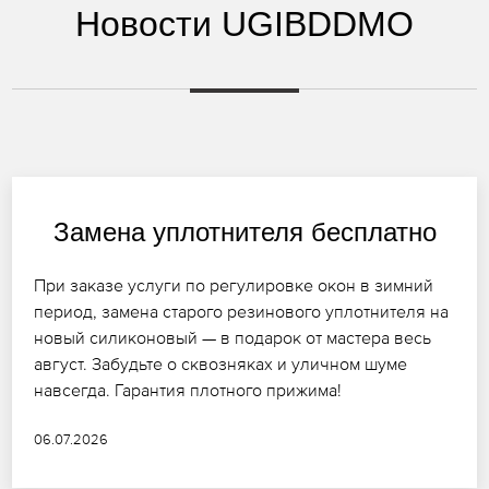
Новости UGIBDDMO
Замена уплотнителя бесплатно
При заказе услуги по регулировке окон в зимний
период, замена старого резинового уплотнителя на
новый силиконовый — в подарок от мастера весь
август. Забудьте о сквозняках и уличном шуме
навсегда. Гарантия плотного прижима!
06.07.2026