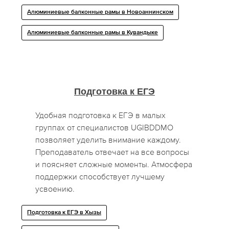
Алюминиевые балконные рамы в Новоаннинском
Алюминиевые балконные рамы в Кувандыке
Подготовка к ЕГЭ
Удобная подготовка к ЕГЭ в малых
группах от специалистов UGIBDDMO
позволяет уделить внимание каждому.
Преподаватель отвечает на все вопросы
и поясняет сложные моменты. Атмосфера
поддержки способствует лучшему
усвоению.
Подготовка к ЕГЭ в Хызы