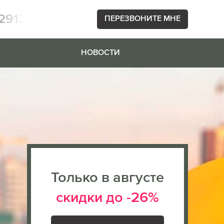
2913
ПЕРЕЗВОНИТЕ МНЕ
НОВОСТИ
Только в августе
скидки до -26%