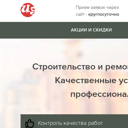
Прием заявок через
сайт -
круглосуточно
АКЦИИ И СКИДКИ
Строительство и ремо
Качественные ус
профессиона
Контроль качества работ