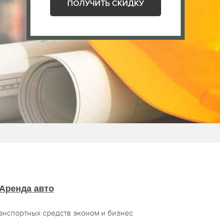
ПОЛУЧИТЬ СКИДКУ
Аренда авто
анспортных средств эконом и бизнес