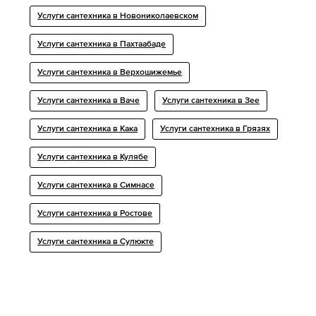
Услуги сантехника в Новониколаевском
Услуги сантехника в Пахтаабаде
Услуги сантехника в Верхошижемье
Услуги сантехника в Ваче
Услуги сантехника в Зее
Услуги сантехника в Кака
Услуги сантехника в Грязях
Услуги сантехника в Кулябе
Услуги сантехника в Симнасе
Услуги сантехника в Ростове
Услуги сантехника в Сулюкте