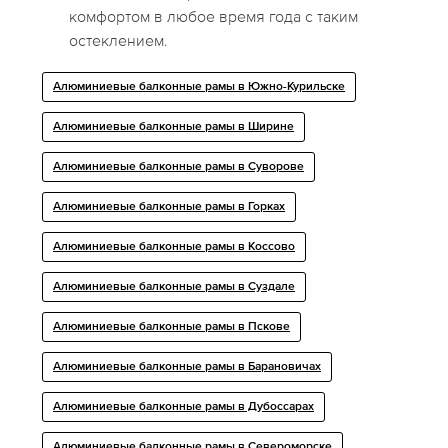
комфортом в любое время года с таким
остеклением.
Алюминиевые балконные рамы в Южно-Курильске
Алюминиевые балконные рамы в Ширине
Алюминиевые балконные рамы в Суворове
Алюминиевые балконные рамы в Горках
Алюминиевые балконные рамы в Коссово
Алюминиевые балконные рамы в Суздале
Алюминиевые балконные рамы в Пскове
Алюминиевые балконные рамы в Барановичах
Алюминиевые балконные рамы в Дубоссарах
Алюминиевые балконные рамы в Североморске