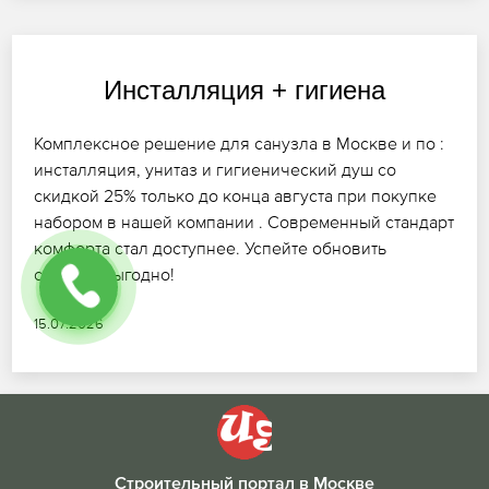
Инсталляция + гигиена
Комплексное решение для санузла в Москве и по :
инсталляция, унитаз и гигиенический душ со
скидкой 25% только до конца августа при покупке
набором в нашей компании . Современный стандарт
комфорта стал доступнее. Успейте обновить
санузел выгодно!
15.07.2026
Строительный портал в Москве