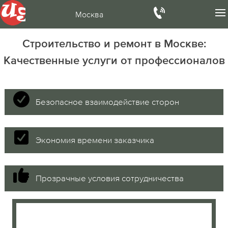
Москва
Строительство и ремонт в Москве:
Качественные услуги от профессионалов
Безопасное взаимодействие сторон
Экономия времени заказчика
Прозрачные условия сотрудничества