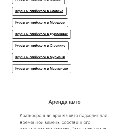
Курсы английского в Славске
Курсы английского в Мордове
Курсы английского в Дурлештах
Курсы английского в Струнино
Курсы английского в Мурмаши
Курсы английского в Мурманске
Аренда авто
Краткосрочная аренда авто подходит для
временной замены собственного