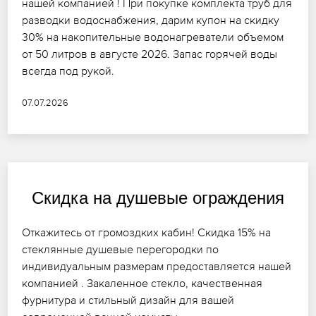
нашей компанией ! При покупке комплекта труб для
разводки водоснабжения, дарим купон на скидку
30% на накопительные водонагреватели объемом
от 50 литров в августе 2026. Запас горячей воды
всегда под рукой.
07.07.2026
Скидка на душевые ограждения
Откажитесь от громоздких кабин! Скидка 15% на
стеклянные душевые перегородки по
индивидуальным размерам предоставляется нашей
компанией . Закаленное стекло, качественная
фурнитура и стильный дизайн для вашей