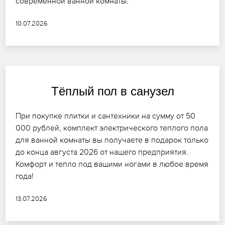
современной ванной комнаты.
10.07.2026
Тёплый пол в санузел
При покупке плитки и сантехники на сумму от 50
000 рублей, комплект электрического теплого пола
для ванной комнаты вы получаете в подарок только
до конца августа 2026 от нашего предприятия.
Комфорт и тепло под вашими ногами в любое время
года!
13.07.2026