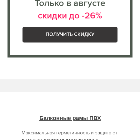
Только в августе
скидки до -26%
ПОЛУЧИТЬ СКИДКУ
Балконные рамы ПВХ
Максимальная герметичность и защита от