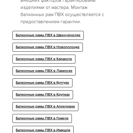
внешних факторов гарантированы
изделиями от мастера. Монтаж
балконных рам ПВХ осуществляется с
предоставлением гарантии.
Балконные рамы ПВХ в Швенчёнеляе
Балконные рамы ПВХ в Новополоцке
Балконные рамы ПВХ в Караколе
Балконные рамы ПВХ в Лакинске
Балконные рамы ПВХ в Култуке
Балконные рамы ПВХ в Крупках
Балконные рамы ПВХ в Апрелевке
Балконные рамы ПВХ в Гомеле
Балконные рамы ПВХ в Имишли