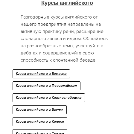
Курсы английского
Разговорные курсы английского от
нашего предприятия направлены на
активную практику речи, расширение
словарного запаса и идиом. Общайтесь
на разнообразные темы, участвуйте в
дебатах и совершенствуйте свою
способность к спонтанной беседе.
Курсы английского в Бежецке
Курсы английского в Первомайском
Курсы английского в Краснослободске
Курсы английского в Батуми
Курсы английского в Келесе
Курсы английского в Сенаки