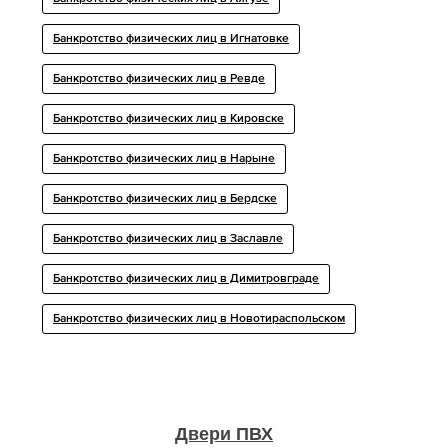
Банкротство физических лиц в Игнатовке
Банкротство физических лиц в Ревде
Банкротство физических лиц в Кировске
Банкротство физических лиц в Нарыне
Банкротство физических лиц в Бердске
Банкротство физических лиц в Заславле
Банкротство физических лиц в Димитровграде
Банкротство физических лиц в Новотираспольском
Двери ПВХ