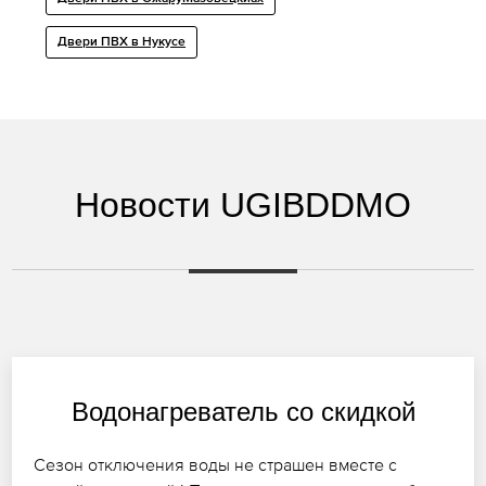
Двери ПВХ в Нукусе
Новости UGIBDDMO
Водонагреватель со скидкой
Сезон отключения воды не страшен вместе с