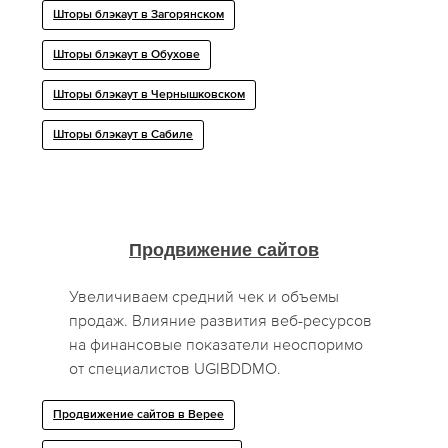
Шторы блэкаут в Загорянском
Шторы блэкаут в Обухове
Шторы блэкаут в Чернышковском
Шторы блэкаут в Сабиле
Продвижение сайтов
Увеличиваем средний чек и объемы
продаж. Влияние развития веб-ресурсов
на финансовые показатели неоспоримо
от специалистов UGIBDDMO.
Продвижение сайтов в Верее