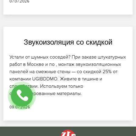
07.07.2026
Звукоизоляция со скидкой
Устали от шумных соседей? При заказе штукатурных
работ в Москве и по , монтаж звукоизоляционных
панелей на смежные стены — со скидкой 25% от
компании UGIBDDMO. Живите в тишине и
спокойствии. Используем только
сертифицированные материалы.
09.07.2026