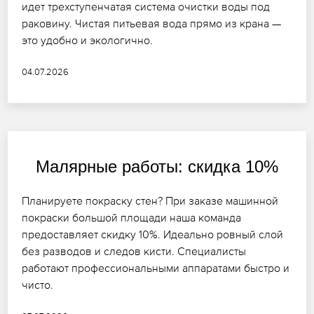
идет трехступенчатая система очистки воды под
раковину. Чистая питьевая вода прямо из крана —
это удобно и экологично.
04.07.2026
Малярные работы: скидка 10%
Планируете покраску стен? При заказе машинной
покраски большой площади наша команда
предоставляет скидку 10%. Идеально ровный слой
без разводов и следов кисти. Специалисты
работают профессиональными аппаратами быстро и
чисто.