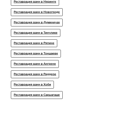
Реставрация ванн в Няринге
Реставрация ванн в Новогроде
Реставрация ванн в Думиничах
Реставрация ванн в Тинчлике
Реставрация ванн в Ряпине
Реставрация ванн в Тоншаеве
Реставрация ванн в Ангрене
Реставрация ванн в Риддере
Реставрация ванн в Хоби
Реставрация ванн в Сарыагаше