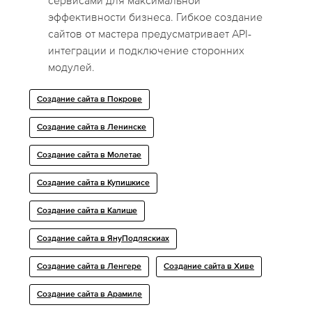
сервисами для максимальной
эффективности бизнеса. Гибкое создание
сайтов от мастера предусматривает API-
интеграции и подключение сторонних
модулей.
Создание сайта в Покрове
Создание сайта в Ленинске
Создание сайта в Молетае
Создание сайта в Купишкисе
Создание сайта в Калише
Создание сайта в ЯнуПодляскиах
Создание сайта в Ленгере
Создание сайта в Хиве
Создание сайта в Арамиле