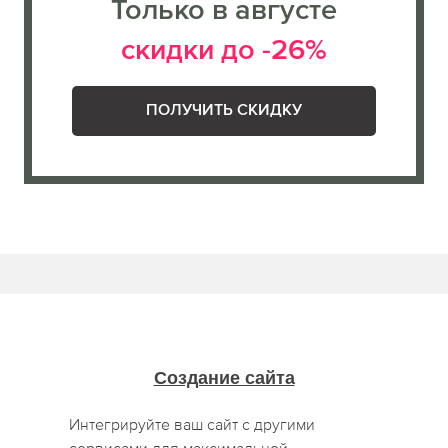
Только в августе
скидки до -26%
ПОЛУЧИТЬ СКИДКУ
Создание сайта
Интегрируйте ваш сайт с другими