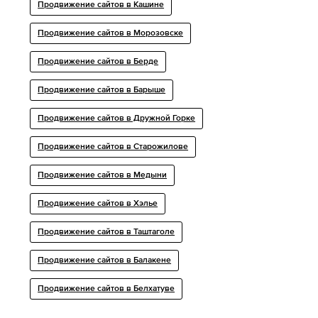
Продвижение сайтов в Кашине
Продвижение сайтов в Морозовске
Продвижение сайтов в Берде
Продвижение сайтов в Барыше
Продвижение сайтов в Дружной Горке
Продвижение сайтов в Старожилове
Продвижение сайтов в Медыни
Продвижение сайтов в Хэлье
Продвижение сайтов в Таштаголе
Продвижение сайтов в Балакене
Продвижение сайтов в Белхатуве