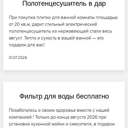
Полотенцесушитель в дар
При покупке плитки для ванной комнаты площадью
от 20 кв.м, дарит стильный электрический
полотенцесушитель из нержавеющей стали весь
август. Тепло и сухость в вашей ванной — это
подарок для вас!
01.07.2026
Фильтр для воды бесплатно
Позаботьтесь о своем здоровье вместе с нашей
компанией ! Только до конца августа 2026 при
установке кухонной мойки и смесителя, в подарок