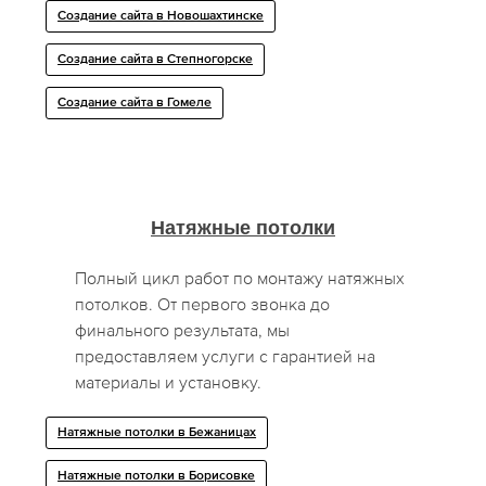
Создание сайта в Новошахтинске
Создание сайта в Степногорске
Создание сайта в Гомеле
Натяжные потолки
Полный цикл работ по монтажу натяжных
потолков. От первого звонка до
финального результата, мы
предоставляем услуги с гарантией на
материалы и установку.
Натяжные потолки в Бежаницах
Натяжные потолки в Борисовке