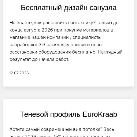
Бесплатный дизайн санузла
Не знаете, как расставить сантехнику? Только до
конца августа 2026 при покупке материалов в
магазине нашей компании , специалисты
разработают 3D-раскладку плитки и план
расстановки оборудования бесплатно. Наглядный
результат до начала работ.
12.07.2026
Теневой профиль EuroKraab
Хотите самый современный вид потолка? Весь
август 2026 скидка 15% на монтаж с теневым