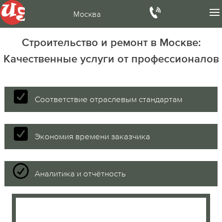
Москва
Строительство и ремонт в Москве:
Качественные услуги от профессионалов
Соответствие отраслевым стандартам
Экономия времени заказчика
Аналитика и отчётность