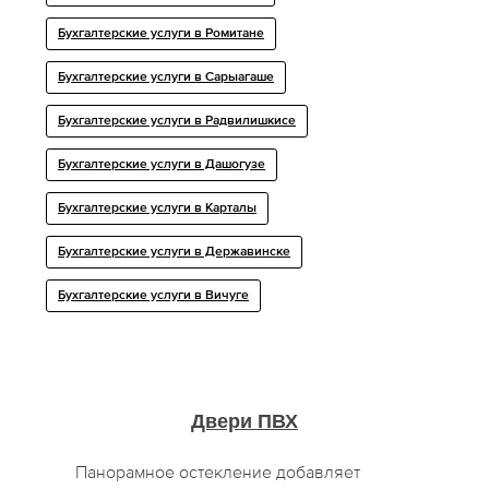
Бухгалтерские услуги в Ромитане
Бухгалтерские услуги в Сарыагаше
Бухгалтерские услуги в Радвилишкисе
Бухгалтерские услуги в Дашогузе
Бухгалтерские услуги в Карталы
Бухгалтерские услуги в Державинске
Бухгалтерские услуги в Вичуге
Двери ПВХ
Панорамное остекление добавляет