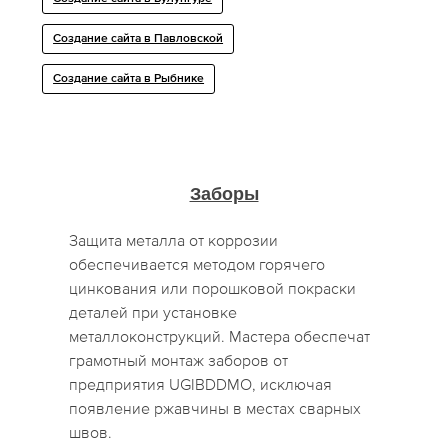
Создание сайта в Павловской
Создание сайта в Рыбнике
Заборы
Защита металла от коррозии
обеспечивается методом горячего
цинкования или порошковой покраски
деталей при установке
металлоконструкций. Мастера обеспечат
грамотный монтаж заборов от
предприятия UGIBDDMO, исключая
появление ржавчины в местах сварных
швов.