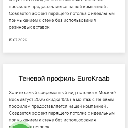
профилем предоставляется нашей компанией .
Создается эффект парящего потолка с идеальным
примыканием к стене без использования
резиновых вставок.
15.07.2026
Теневой профиль EuroKraab
Хотите самый современный вид потолка в Москве?
Весь август 2026 скидка 15% на монтаж с теневым
профилем предоставляется нашей компанией .
Создается эффект парящего потолка с идеальным
примыканием к стене без использования
резиновых вставок.