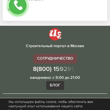
17.07.2026
Строительный портал в Москве
СОТРУДНИЧЕСТВО
8(800) 1592913
ежедневно: с 9:00 до 21:00
БЛОГ
Мы используем файлы cookie, чтобы обеспечить вам
Внимание! Наш сайт ugibddmo.ru, носит исключительно
наилучший опыт использования нашего сайта.
информационный характер и не является публичной