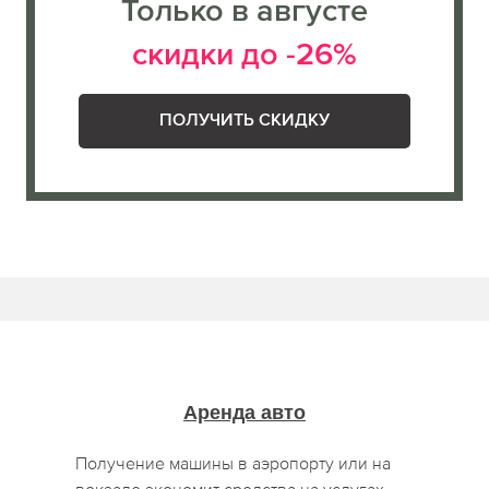
Только в августе
скидки до -26%
ПОЛУЧИТЬ СКИДКУ
Аренда авто
Получение машины в аэропорту или на