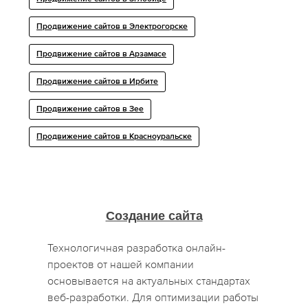
Продвижение сайтов в Электрогорске
Продвижение сайтов в Арзамасе
Продвижение сайтов в Ирбите
Продвижение сайтов в Зее
Продвижение сайтов в Красноуральске
Создание сайта
Технологичная разработка онлайн-
проектов от нашей компании
основывается на актуальных стандартах
веб-разработки. Для оптимизации работы