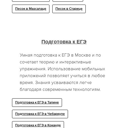
Песок в Мазсалаце
Песок в Старице
Подготовка к ЕГЭ
Умная подготовка к ЕГЭ в Москве и по
сочетает теорию и интерактивные
упражнения. Использование мобильных
приложений позволяет учиться в любое
время. Знания усваиваются легче
благодаря современным технологиям.
Подготовка к ЕГЭ в Талине
Подготовка к ЕГЭ в Чебаркуле
Подготовка к ЕГЭ в Коканде