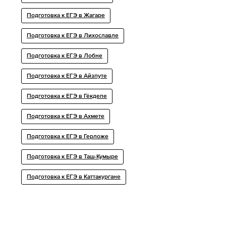
Подготовка к ЕГЭ в Жагаре
Подготовка к ЕГЭ в Лихославле
Подготовка к ЕГЭ в Лобне
Подготовка к ЕГЭ в Айзпуте
Подготовка к ЕГЭ в Гёкдепе
Подготовка к ЕГЭ в Ахмете
Подготовка к ЕГЭ в Герложе
Подготовка к ЕГЭ в Таш-Кумыре
Подготовка к ЕГЭ в Каттакургане