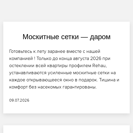
Москитные сетки — даром
Готовьтесь к лету заранее вместе с нашей
компанией ! Только до конца августа 2026 при
остеклении всей квартиры профилем Rehau,
устанавливаются усиленные москитные сетки на
каждое открывающееся окно в подарок. Тишина и
комфорт без насекомых гарантированы.
09.07.2026