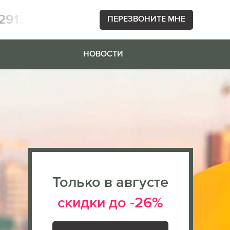
2913
ПЕРЕЗВОНИТЕ МНЕ
НОВОСТИ
Только в августе
скидки до -26%