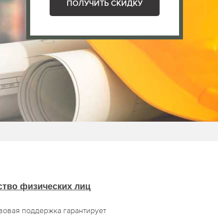
ПОЛУЧИТЬ СКИДКУ
ство физических лиц
овая поддержка гарантирует