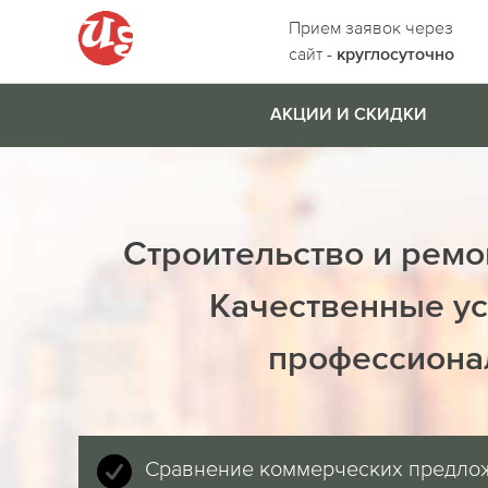
Прием заявок через
сайт -
круглосуточно
АКЦИИ И СКИДКИ
Строительство и ремо
Качественные ус
профессиона
Сравнение коммерческих предло