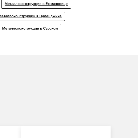
Металлоконструкции в Ежмановице
Металлоконструкции в Цаленджихе
Металлоконструкции в Сурском