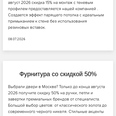
август 2026 скидка 15% на монтаж с теневым
профилем предоставляется нашей компанией .
Создается эффект парящего потолка с идеальным
примыканием к стене без использования
резиновых вставок.
08.07.2026
Фурнитура со скидкой 50%
Выбрали двери в Москве? Только до конца августа
2026 получите скидку 50% на ручки, петли и
завертки премиальных брендов от специалиста.
Большой выбор цветов: от классического золота до
современного черного никеля. Стильные акценты