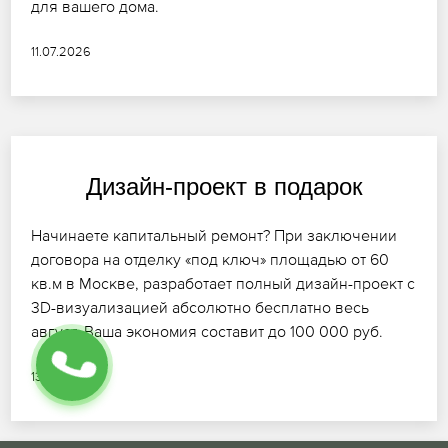
для вашего дома.
11.07.2026
Дизайн-проект в подарок
Начинаете капитальный ремонт? При заключении
договора на отделку «под ключ» площадью от 60
кв.м в Москве, разработает полный дизайн-проект с
3D-визуализацией абсолютно бесплатно весь
август. Ваша экономия составит до 100 000 руб.
13.07.2026