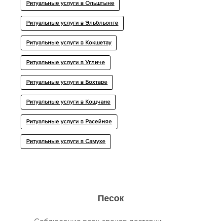
Ритуальные услуги в Ольштыне
Ритуальные услуги в Эльбльонге
Ритуальные услуги в Кокшетау
Ритуальные услуги в Угличе
Ритуальные услуги в Бохтаре
Ритуальные услуги в Кощчане
Ритуальные услуги в Расейняе
Ритуальные услуги в Самухе
Песок