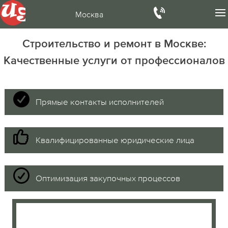
Москва
Строительство и ремонт в Москве:
Качественные услуги от профессионалов
Прямые контакты исполнителей
Квалифицированные юридические лица
Оптимизация закупочных процессов