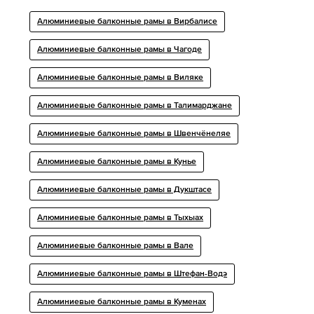
Алюминиевые балконные рамы в Вирбалисе
Алюминиевые балконные рамы в Чагоде
Алюминиевые балконные рамы в Виляке
Алюминиевые балконные рамы в Талимарджане
Алюминиевые балконные рамы в Швенчёнеляе
Алюминиевые балконные рамы в Кунье
Алюминиевые балконные рамы в Дукштасе
Алюминиевые балконные рамы в Тыхыах
Алюминиевые балконные рамы в Вале
Алюминиевые балконные рамы в Штефан-Водэ
Алюминиевые балконные рамы в Куменах