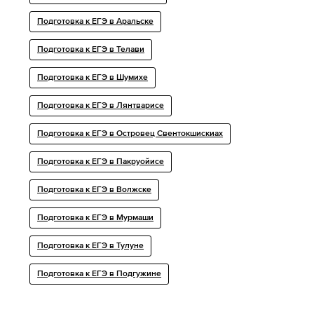
Подготовка к ЕГЭ в Аральске
Подготовка к ЕГЭ в Телави
Подготовка к ЕГЭ в Шумихе
Подготовка к ЕГЭ в Лянтварисе
Подготовка к ЕГЭ в Островец Свентокшискиах
Подготовка к ЕГЭ в Пакруойисе
Подготовка к ЕГЭ в Волжске
Подготовка к ЕГЭ в Мурмаши
Подготовка к ЕГЭ в Тулуне
Подготовка к ЕГЭ в Подгужине