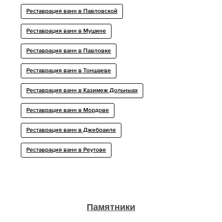
Реставрация ванн в Павловской
Реставрация ванн в Мушине
Реставрация ванн в Павловке
Реставрация ванн в Тоншаеве
Реставрация ванн в Казимеж Дольныах
Реставрация ванн в Мордове
Реставрация ванн в Джебраиле
Реставрация ванн в Реутове
Памятники