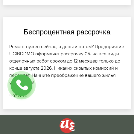
Беспроцентная рассрочка
Ремонт нужен сейчас, а деньги потом? Предприятие
UGIBDDMO оформляет рассрочку 0% на все виды
отделочных работ сроком до 12 месяцев только до
конца августа 2026. Никаких скрытых комиссий и
переплат. Начните преображение вашего жилья
уже завтра!
11.07.2026