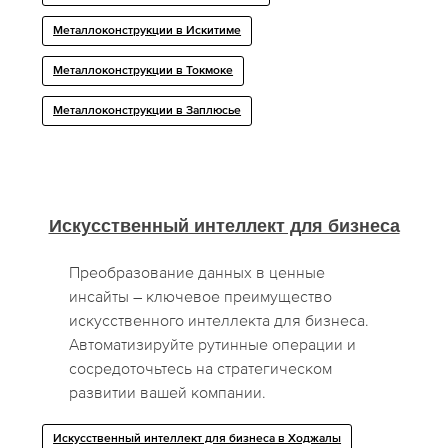
Металлоконструкции в Искитиме
Металлоконструкции в Токмоке
Металлоконструкции в Заплюсье
Искусственный интеллект для бизнеса
Преобразование данных в ценные
инсайты – ключевое преимущество
искусственного интеллекта для бизнеса.
Автоматизируйте рутинные операции и
сосредоточьтесь на стратегическом
развитии вашей компании.
Искусственный интеллект для бизнеса в Ходжалы