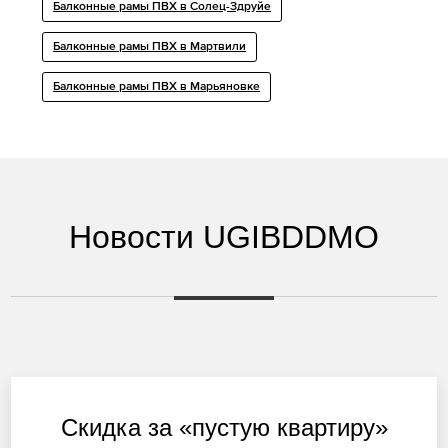
Балконные рамы ПВХ в Солец-Здруйе
Балконные рамы ПВХ в Мартвили
Балконные рамы ПВХ в Марьяновке
Новости UGIBDDMO
Скидка за «пустую квартиру»