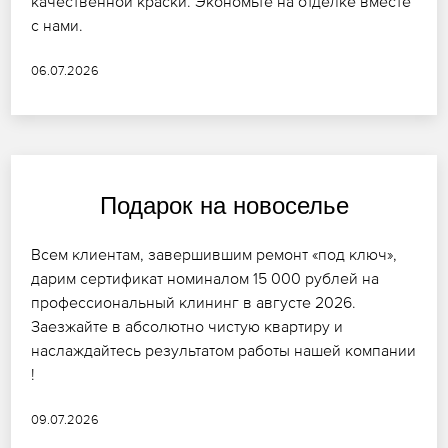
качественной краски. Экономьте на отделке вместе
с нами.
06.07.2026
Подарок на новоселье
Всем клиентам, завершившим ремонт «под ключ»,
дарим сертификат номиналом 15 000 рублей на
профессиональный клининг в августе 2026.
Заезжайте в абсолютно чистую квартиру и
наслаждайтесь результатом работы нашей компании
!
09.07.2026