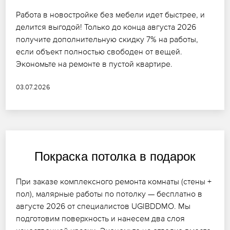
Работа в новостройке без мебели идет быстрее, и
делится выгодой! Только до конца августа 2026
получите дополнительную скидку 7% на работы,
если объект полностью свободен от вещей.
Экономьте на ремонте в пустой квартире.
03.07.2026
Покраска потолка в подарок
При заказе комплексного ремонта комнаты (стены +
пол), малярные работы по потолку — бесплатно в
августе 2026 от специалистов UGIBDDMO. Мы
подготовим поверхность и нанесем два слоя