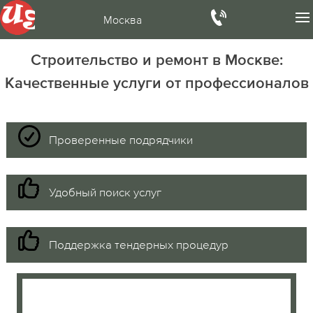
Москва
Строительство и ремонт в Москве:
Качественные услуги от профессионалов
Проверенные подрядчики
Удобный поиск услуг
Поддержка тендерных процедур