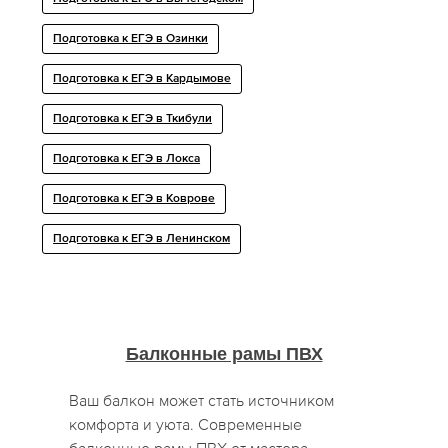
Подготовка к ЕГЭ в Озинки
Подготовка к ЕГЭ в Кардымове
Подготовка к ЕГЭ в Ткибули
Подготовка к ЕГЭ в Локса
Подготовка к ЕГЭ в Коврове
Подготовка к ЕГЭ в Ленинском
Балконные рамы ПВХ
Ваш балкон может стать источником
комфорта и уюта. Современные