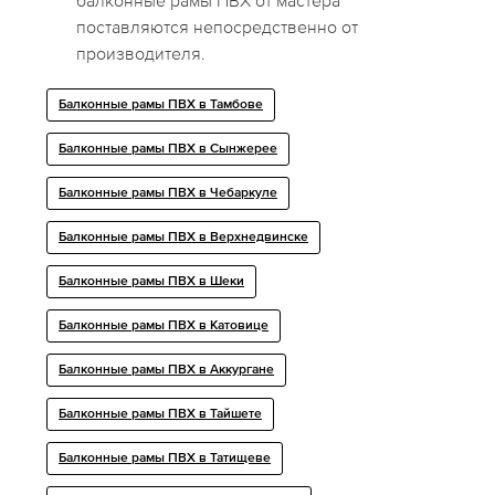
балконные рамы ПВХ от мастера
поставляются непосредственно от
производителя.
Балконные рамы ПВХ в Тамбове
Балконные рамы ПВХ в Сынжерее
Балконные рамы ПВХ в Чебаркуле
Балконные рамы ПВХ в Верхнедвинске
Балконные рамы ПВХ в Шеки
Балконные рамы ПВХ в Катовице
Балконные рамы ПВХ в Аккургане
Балконные рамы ПВХ в Тайшете
Балконные рамы ПВХ в Татищеве