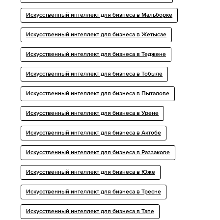
Искусственный интеллект для бизнеса в Мальборке
Искусственный интеллект для бизнеса в Жетысае
Искусственный интеллект для бизнеса в Теджене
Искусственный интеллект для бизнеса в Тобыле
Искусственный интеллект для бизнеса в Пыталове
Искусственный интеллект для бизнеса в Урене
Искусственный интеллект для бизнеса в Актобе
Искусственный интеллект для бизнеса в Раззакове
Искусственный интеллект для бизнеса в Юже
Искусственный интеллект для бизнеса в Тресне
Искусственный интеллект для бизнеса в Тапе