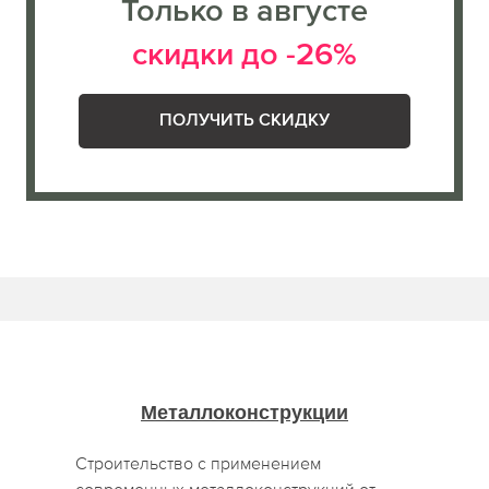
Только в августе
скидки до -26%
ПОЛУЧИТЬ СКИДКУ
Металлоконструкции
Строительство с применением