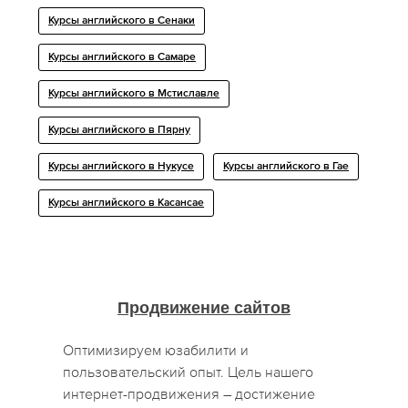
Курсы английского в Сенаки
Курсы английского в Самаре
Курсы английского в Мстиславле
Курсы английского в Пярну
Курсы английского в Нукусе
Курсы английского в Гае
Курсы английского в Касансае
Продвижение сайтов
Оптимизируем юзабилити и
пользовательский опыт. Цель нашего
интернет-продвижения – достижение