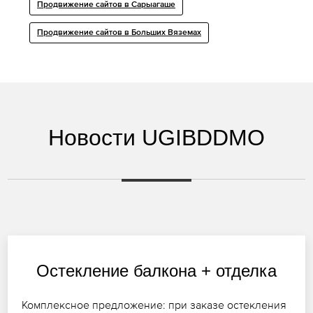
Продвижение сайтов в Сарыагаше
Продвижение сайтов в Больших Вяземах
Новости UGIBDDMO
Остекление балкона + отделка
Комплексное предложение: при заказе остекления