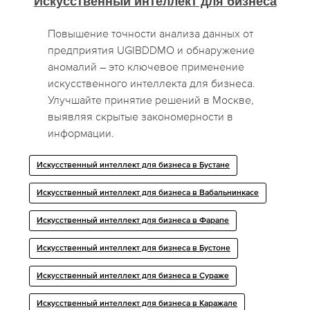
Искусственный интеллект для бизнеса
Повышение точности анализа данных от
предприятия UGIBDDMO и обнаружение
аномалий – это ключевое применение
искусственного интеллекта для бизнеса.
Улучшайте принятие решений в Москве,
выявляя скрытые закономерности в
информации.
Искусственный интеллект для бизнеса в Бустане
Искусственный интеллект для бизнеса в Вабальнинкасе
Искусственный интеллект для бизнеса в Фарапе
Искусственный интеллект для бизнеса в Бустоне
Искусственный интеллект для бизнеса в Сураже
Искусственный интеллект для бизнеса в Каражале