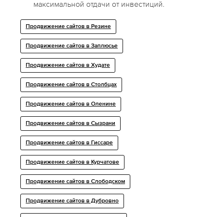
максимальной отдачи от инвестиций.
Продвижение сайтов в Резине
Продвижение сайтов в Заплюсье
Продвижение сайтов в Худате
Продвижение сайтов в Столбцах
Продвижение сайтов в Оленине
Продвижение сайтов в Сызрани
Продвижение сайтов в Гиссаре
Продвижение сайтов в Курчатове
Продвижение сайтов в Слободском
Продвижение сайтов в Дубровно