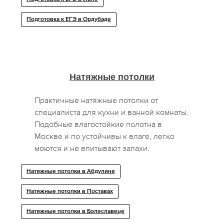
Подготовка к ЕГЭ в Ордубаде
Натяжные потолки
Практичные натяжные потолки от
специалиста для кухни и ванной комнаты.
Подобные влагостойкие полотна в
Москве и по устойчивы к влаге, легко
моются и не впитывают запахи.
Натяжные потолки в Абдулине
Натяжные потолки в Поставах
Натяжные потолки в Болеславеце