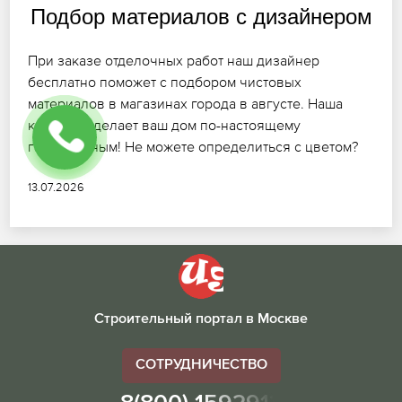
Подбор материалов с дизайнером
При заказе отделочных работ наш дизайнер
бесплатно поможет с подбором чистовых
материалов в магазинах города в августе. Наша
команда сделает ваш дом по-настоящему
гармоничным! Не можете определиться с цветом?
13.07.2026
Строительный портал в Москве
СОТРУДНИЧЕСТВО