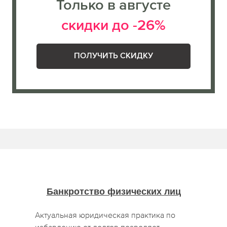
Только в августе
скидки до -26%
ПОЛУЧИТЬ СКИДКУ
Банкротство физических лиц
Актуальная юридическая практика по