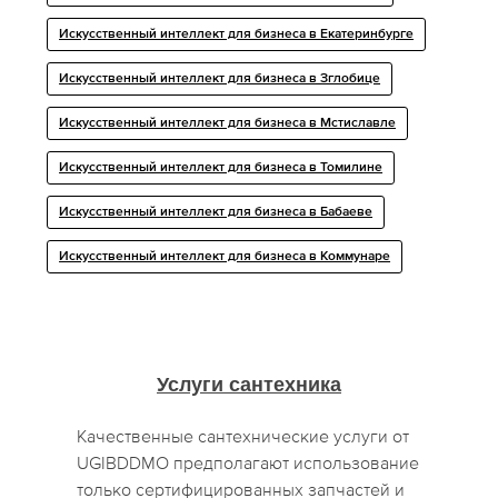
Искусственный интеллект для бизнеса в Екатеринбурге
Искусственный интеллект для бизнеса в Зглобице
Искусственный интеллект для бизнеса в Мстиславле
Искусственный интеллект для бизнеса в Томилине
Искусственный интеллект для бизнеса в Бабаеве
Искусственный интеллект для бизнеса в Коммунаре
Услуги сантехника
Качественные сантехнические услуги от
UGIBDDMO предполагают использование
только сертифицированных запчастей и