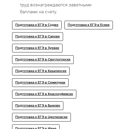
труд вознаграждаются заветными
баллами на счету.
Подготовка к ЕГЭ в Судже
Подготовка к ЕГЭ в Есике
Подготовка к ЕГЭ в Сарове
Подготовка к ЕГЭ в Зуевке
Подготовка к ЕГЭ в Светлогорске
Подготовка к ЕГЭ в Казалинске
Подготовка к ЕГЭ в Семилуках
Подготовка к ЕГЭ в Красноуфимске
Подготовка к ЕГЭ в Быкове
Подготовка к ЕГЭ в Циолковске
Подготовка к ЕГЭ в Ивне