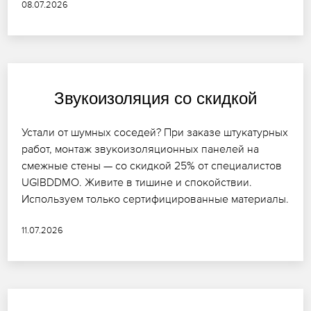
08.07.2026
Звукоизоляция со скидкой
Устали от шумных соседей? При заказе штукатурных
работ, монтаж звукоизоляционных панелей на
смежные стены — со скидкой 25% от специалистов
UGIBDDMO. Живите в тишине и спокойствии.
Используем только сертифицированные материалы.
11.07.2026