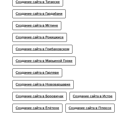
Создание сайта в Татарске
Создание сайта в Гардабани
Создание сайта в Мглине
Создание сайта в Рокишкисе
Создание сайта в Грибановском
Создание сайта в Марьиной Горке
Создание сайта в Гарляве
Создание сайта в Нововаршавке
Создание сайта в Боровичах
Создание сайта в Истре
Создание сайта в Ёлётене
Создание сайта в Плюссе