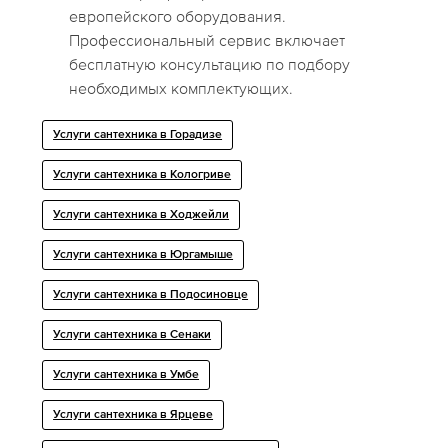
европейского оборудования.
Профессиональный сервис включает
бесплатную консультацию по подбору
необходимых комплектующих.
Услуги сантехника в Горадизе
Услуги сантехника в Кологриве
Услуги сантехника в Ходжейли
Услуги сантехника в Юргамыше
Услуги сантехника в Подосиновце
Услуги сантехника в Сенаки
Услуги сантехника в Умбе
Услуги сантехника в Ярцеве