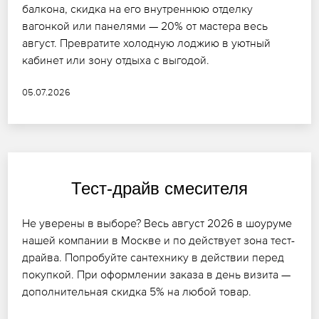
балкона, скидка на его внутреннюю отделку
вагонкой или панелями — 20% от мастера весь
август. Превратите холодную лоджию в уютный
кабинет или зону отдыха с выгодой.
05.07.2026
Тест-драйв смесителя
Не уверены в выборе? Весь август 2026 в шоуруме
нашей компании в Москве и по действует зона тест-
драйва. Попробуйте сантехнику в действии перед
покупкой. При оформлении заказа в день визита —
дополнительная скидка 5% на любой товар.