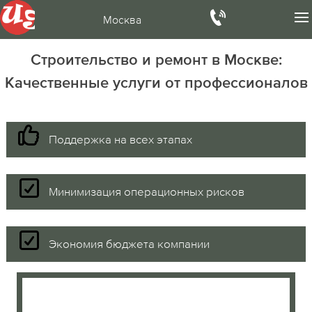
Москва
Строительство и ремонт в Москве:
Качественные услуги от профессионалов
Поддержка на всех этапах
Минимизация операционных рисков
Экономия бюджета компании