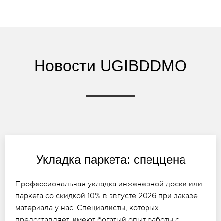
Новости UGIBDDMO
Укладка паркета: спеццена
Профессиональная укладка инженерной доски или
паркета со скидкой 10% в августе 2026 при заказе
материала у нас. Специалисты, которых
предоставляет, имеют богатый опыт работы с