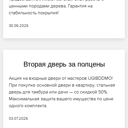
ценными породами дерева. Гарантия на
стабильность покрытия!
30.06.2026
Вторая дверь за полцены
Акция на входные двери от мастеров UGIBDDMO!
При покупке основной двери в квартиру, стальная
дверь для тамбура или дачи — со скидкой 50%.
Максимальная защита вашего имущества по цене
одного комплекта.
03.07.2026