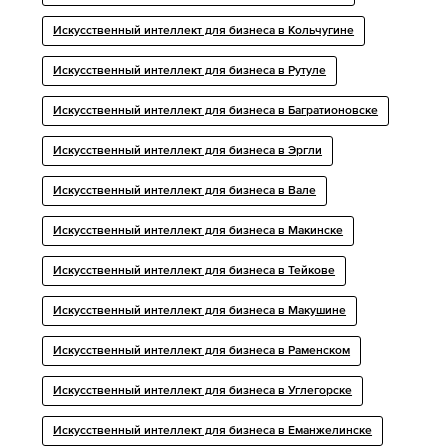
Искусственный интеллект для бизнеса в Кольчугине
Искусственный интеллект для бизнеса в Рутуле
Искусственный интеллект для бизнеса в Багратионовске
Искусственный интеллект для бизнеса в Эргли
Искусственный интеллект для бизнеса в Вале
Искусственный интеллект для бизнеса в Макинске
Искусственный интеллект для бизнеса в Тейкове
Искусственный интеллект для бизнеса в Макушине
Искусственный интеллект для бизнеса в Раменском
Искусственный интеллект для бизнеса в Углегорске
Искусственный интеллект для бизнеса в Еманжелинске