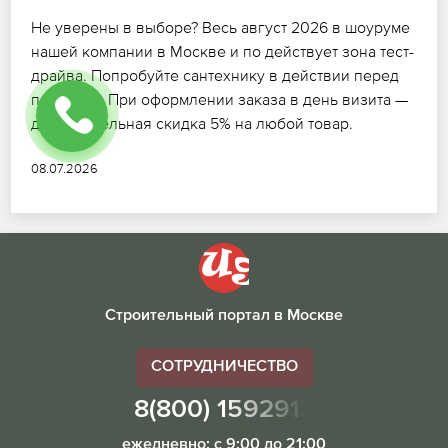
Не уверены в выборе? Весь август 2026 в шоуруме
нашей компании в Москве и по действует зона тест-
драйва. Попробуйте сантехнику в действии перед
покупкой. При оформлении заказа в день визита —
дополнительная скидка 5% на любой товар.
08.07.2026
Строительный портал в Москве
СОТРУДНИЧЕСТВО
8(800) 1592913
ежедневно: с 9:00 до 21:00