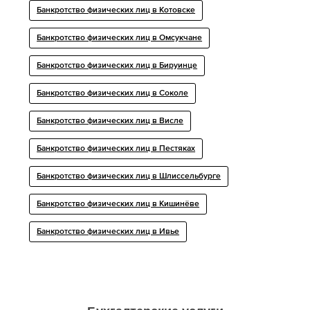
Банкротство физических лиц в Котовске
Банкротство физических лиц в Омсукчане
Банкротство физических лиц в Бируинце
Банкротство физических лиц в Соколе
Банкротство физических лиц в Висле
Банкротство физических лиц в Пестяках
Банкротство физических лиц в Шлиссельбурге
Банкротство физических лиц в Кишинёве
Банкротство физических лиц в Ивье