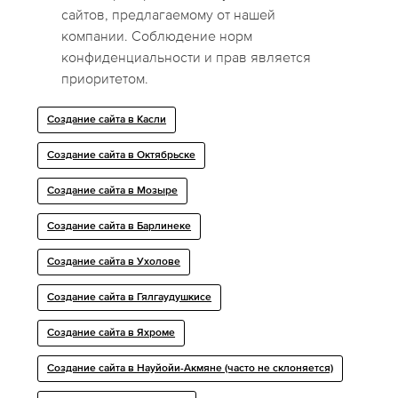
сайтов, предлагаемому от нашей
компании. Соблюдение норм
конфиденциальности и прав является
приоритетом.
Создание сайта в Касли
Создание сайта в Октябрьске
Создание сайта в Мозыре
Создание сайта в Барлинеке
Создание сайта в Ухолове
Создание сайта в Гялгаудушкисе
Создание сайта в Яхроме
Создание сайта в Науйойи-Акмяне (часто не склоняется)