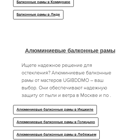
Балконные рамы в Коммунаре
Балконные рамы в Лиде
Алюминиевые балконные рамы
Ищете надежное решение для
остекления? Алюминиевые балконные
рамы от мастеров UGIBDDMO – ваш
выбор. Они обеспечивают надежную
защиту от пыли и ветра в Москве и по .
Алюминиевые балконные рамы в Икшкиле
Алюминиевые балконные рамы в Голицыно
Алюминиевые балконные рамы в Лебяжьем