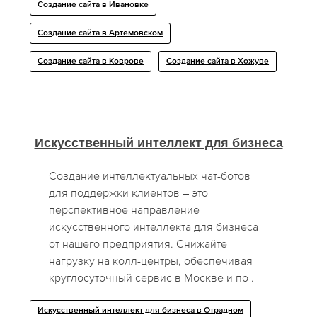
Создание сайта в Ивановке
Создание сайта в Артемовском
Создание сайта в Коврове
Создание сайта в Хожуве
Искусственный интеллект для бизнеса
Создание интеллектуальных чат-ботов
для поддержки клиентов – это
перспективное направление
искусственного интеллекта для бизнеса
от нашего предприятия. Снижайте
нагрузку на колл-центры, обеспечивая
круглосуточный сервис в Москве и по .
Искусственный интеллект для бизнеса в Отрадном