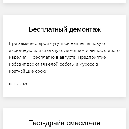
Бесплатный демонтаж
При замене старой чугунной ванны на новую
акриловую или стальную, демонтаж и вынос старого
изделия — бесплатно в августе. Предприятие
избавит вас от тяжелой работы и мусора в
кратчайшие сроки.
06.07.2026
Тест-драйв смесителя