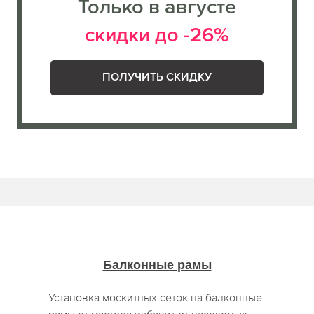
Только в августе
скидки до -26%
ПОЛУЧИТЬ СКИДКУ
Балконные рамы
Установка москитных сеток на балконные