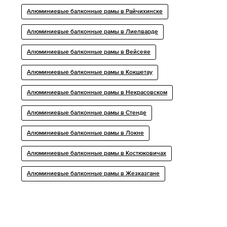
Алюминиевые балконные рамы в Райчихинске
Алюминиевые балконные рамы в Лиелварде
Алюминиевые балконные рамы в Вейсеяе
Алюминиевые балконные рамы в Кокшетау
Алюминиевые балконные рамы в Некрасовском
Алюминиевые балконные рамы в Стенде
Алюминиевые балконные рамы в Локне
Алюминиевые балконные рамы в Костюковичах
Алюминиевые балконные рамы в Жезказгане