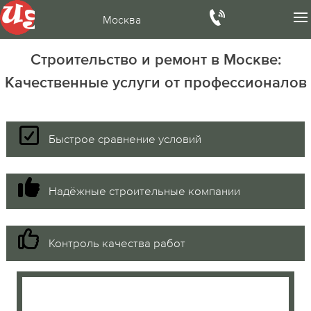
Москва
Строительство и ремонт в Москве:
Качественные услуги от профессионалов
Быстрое сравнение условий
Надёжные строительные компании
Контроль качества работ