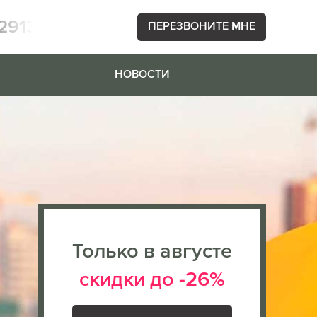
2913
ПЕРЕЗВОНИТЕ МНЕ
НОВОСТИ
Только в августе
скидки до -26%