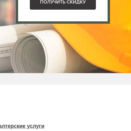
ПОЛУЧИТЬ СКИДКУ
алтерские услуги