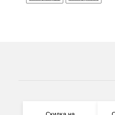
Скидка на