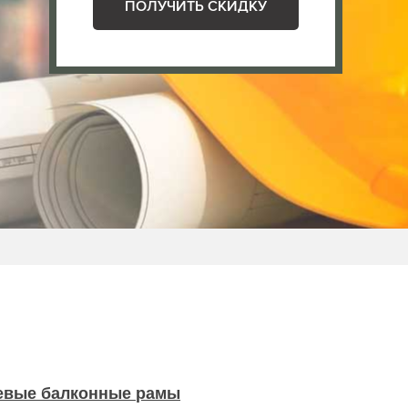
ПОЛУЧИТЬ СКИДКУ
вые балконные рамы