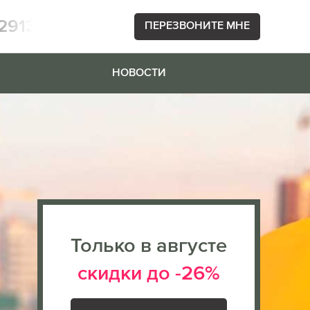
2913
ПЕРЕЗВОНИТЕ МНЕ
НОВОСТИ
Только в августе
скидки до -26%