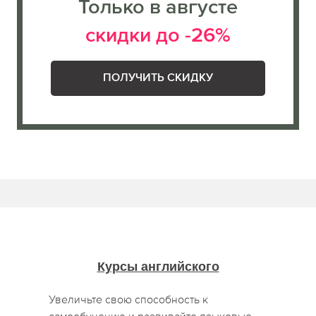
Только в августе
скидки до -26%
ПОЛУЧИТЬ СКИДКУ
Курсы английского
Увеличьте свою способность к