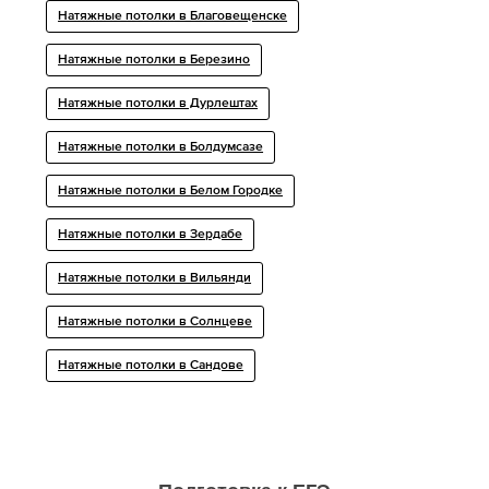
Натяжные потолки в Благовещенске
Натяжные потолки в Березино
Натяжные потолки в Дурлештах
Натяжные потолки в Болдумсазе
Натяжные потолки в Белом Городке
Натяжные потолки в Зердабе
Натяжные потолки в Вильянди
Натяжные потолки в Солнцеве
Натяжные потолки в Сандове