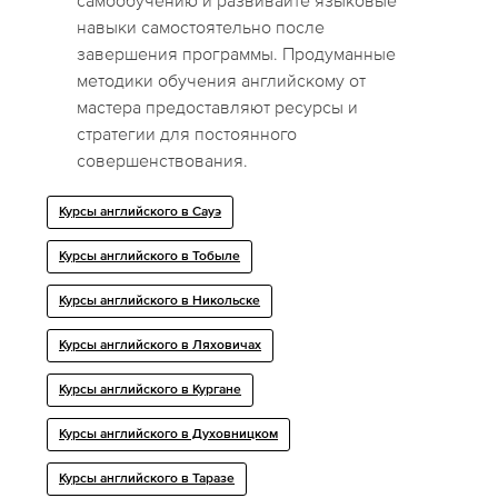
самообучению и развивайте языковые
навыки самостоятельно после
завершения программы. Продуманные
методики обучения английскому от
мастера предоставляют ресурсы и
стратегии для постоянного
совершенствования.
Курсы английского в Сауэ
Курсы английского в Тобыле
Курсы английского в Никольске
Курсы английского в Ляховичах
Курсы английского в Кургане
Курсы английского в Духовницком
Курсы английского в Таразе