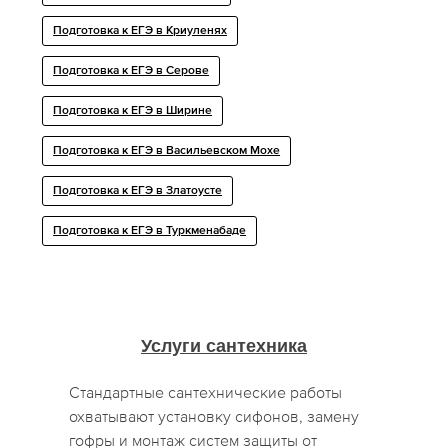
Подготовка к ЕГЭ в Криуленях
Подготовка к ЕГЭ в Серове
Подготовка к ЕГЭ в Ширине
Подготовка к ЕГЭ в Васильевском Мохе
Подготовка к ЕГЭ в Златоусте
Подготовка к ЕГЭ в Туркменабаде
Услуги сантехника
Стандартные сантехнические работы
охватывают установку сифонов, замену
гофры и монтаж систем защиты от