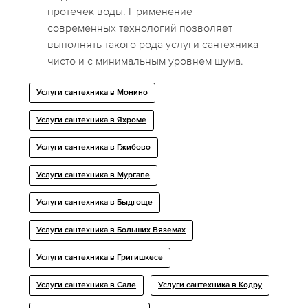
протечек воды. Применение
современных технологий позволяет
выполнять такого рода услуги сантехника
чисто и с минимальным уровнем шума.
Услуги сантехника в Монино
Услуги сантехника в Яхроме
Услуги сантехника в Гжибово
Услуги сантехника в Мургапе
Услуги сантехника в Быдгоще
Услуги сантехника в Больших Вяземах
Услуги сантехника в Григишкесе
Услуги сантехника в Сале
Услуги сантехника в Кодру