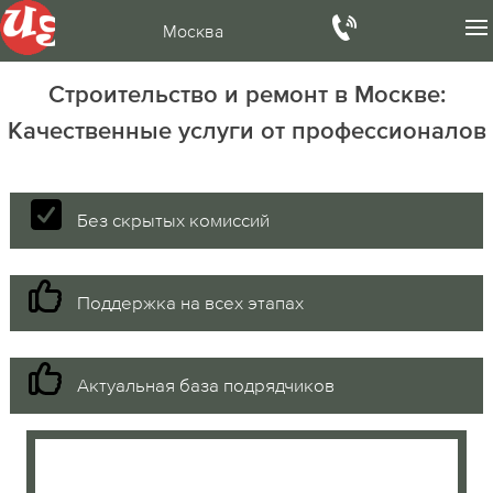
Москва
Строительство и ремонт в Москве:
Качественные услуги от профессионалов
Без скрытых комиссий
Поддержка на всех этапах
Актуальная база подрядчиков