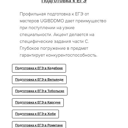
Подготовка к ЕГЭ
Профильная подготовка к ЕГЭ от
мастеров UGIBDDMO дает преимущество
при поступлении на узкие
специальности. Акцент делается на
специфические задания части С.
Глубокое погружение в предмет
гарантирует конкурентоспособность.
Подготовка к ЕГЭ в Кедабеке
Подготовка к ЕГЭ в Вильянди
Подготовка к ЕГЭ в Тобольске
Подготовка к ЕГЭ в Карсуне
Подготовка к ЕГЭ в Хоби
Подготовка к ЕГЭ в Ромитане