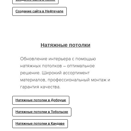
Создание сайта в Нефтечале
Натяжные потолки
Обновление интерьера с помощью
натяжных потолков – оптимальное
решение. Широкий ассортимент
материалов, профессиональный монтаж и
гарантия качества.
Натяжные потолки в Добруше
Натяжные потолки в Тобольске
Натяжные потолки в Кандаве