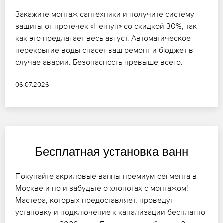
Закажите монтаж сантехники и получите систему
защиты от протечек «Нептун» со скидкой 30%, так
как это предлагает весь август. Автоматическое
перекрытие воды спасет ваш ремонт и бюджет в
случае аварии. Безопасность превыше всего.
06.07.2026
Бесплатная установка ванн
Покупайте акриловые ванны премиум-сегмента в
Москве и по и забудьте о хлопотах с монтажом!
Мастера, которых предоставляет, проведут
установку и подключение к канализации бесплатно