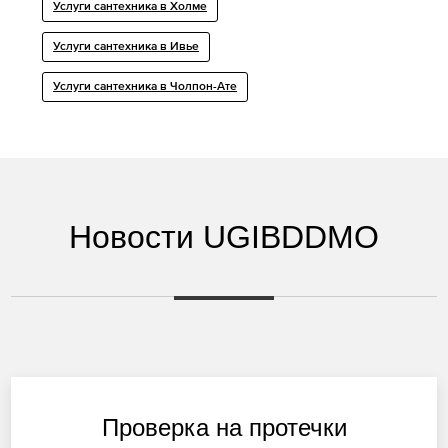
Услуги сантехника в Холме
Услуги сантехника в Ивье
Услуги сантехника в Чолпон-Ате
Новости UGIBDDMO
Проверка на протечки