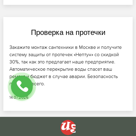
Проверка на протечки
Закажите монтаж сантехники в Москве и получите
систему защиты от протечек «Нептун» со скидкой
30%, так как это предлагает наше предприятие.
Автоматическое перекрытие воды спасет ваш
ремонт и бюджет в случае аварии. Безопасность
превыше всего.
14.07.2026