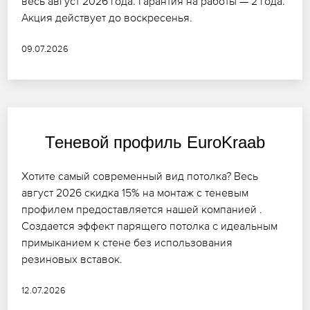
весь август 2026 года. Гарантия на работы — 2 года.
Акция действует до воскресенья.
09.07.2026
Теневой профиль EuroKraab
Хотите самый современный вид потолка? Весь
август 2026 скидка 15% на монтаж с теневым
профилем предоставляется нашей компанией .
Создается эффект парящего потолка с идеальным
примыканием к стене без использования
резиновых вставок.
12.07.2026