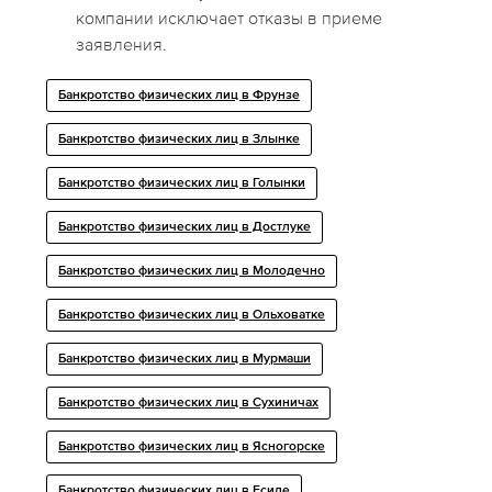
компании исключает отказы в приеме
заявления.
Банкротство физических лиц в Фрунзе
Банкротство физических лиц в Злынке
Банкротство физических лиц в Голынки
Банкротство физических лиц в Достлуке
Банкротство физических лиц в Молодечно
Банкротство физических лиц в Ольховатке
Банкротство физических лиц в Мурмаши
Банкротство физических лиц в Сухиничах
Банкротство физических лиц в Ясногорске
Банкротство физических лиц в Есиле