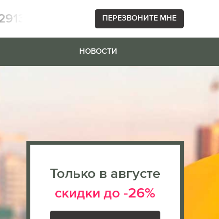
2913
ПЕРЕЗВОНИТЕ МНЕ
НОВОСТИ
Только в августе
скидки до -26%