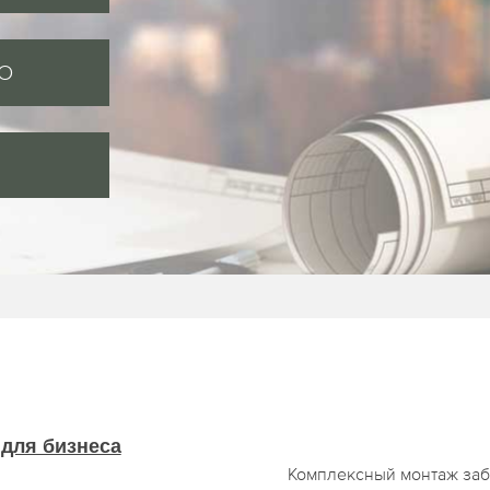
MO
 для бизнеса
Комплексный монтаж заб