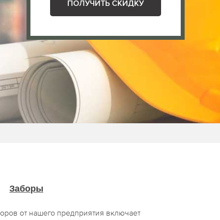
ПОЛУЧИТЬ СКИДКУ
Заборы
оров от нашего предприятия включает