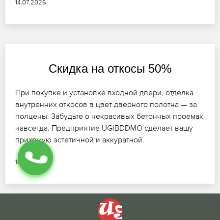
14.07.2026
Скидка на откосы 50%
При покупке и установке входной двери, отделка
внутренних откосов в цвет дверного полотна — за
полцены. Забудьте о некрасивых бетонных проемах
навсегда. Предприятие UGIBDDMO сделает вашу
прихожую эстетичной и аккуратной.
16.07.2026