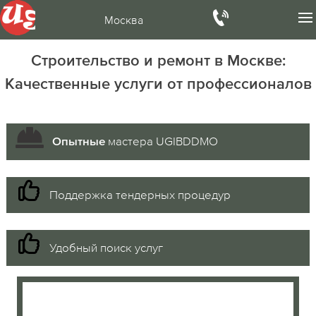
Москва
Строительство и ремонт в Москве:
Качественные услуги от профессионалов
мастера UGIBDDMO
Опытные
Поддержка тендерных процедур
Удобный поиск услуг