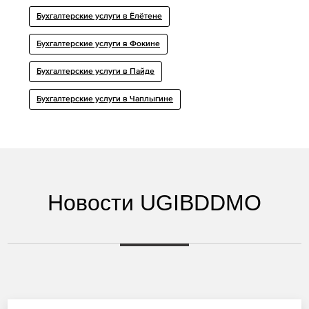
Бухгалтерские услуги в Ёлётене
Бухгалтерские услуги в Фокине
Бухгалтерские услуги в Пайде
Бухгалтерские услуги в Чаплыгине
Новости UGIBDDMO