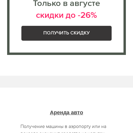
Только в августе
скидки до -26%
ПОЛУЧИТЬ СКИДКУ
Аренда авто
Получение машины в аэропорту или на