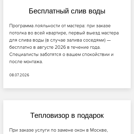
Бесплатный слив воды
Программа лояльности от мастера: при заказе
потолка во всей квартире, первый выезд мастера
для слива воды (в случае залива соседями) —
бесплатно в августе 2026 в течение года.
Специалисты заботятся о вашем спокойствии и
после монтажа.
08.07.2026
Тепловизор в подарок
При заказе услуги по замене окон в Москве,