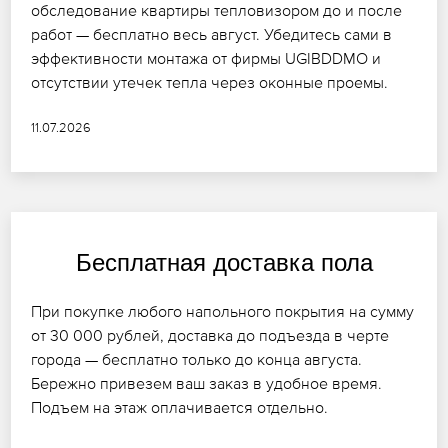
обследование квартиры тепловизором до и после
работ — бесплатно весь август. Убедитесь сами в
эффективности монтажа от фирмы UGIBDDMO и
отсутствии утечек тепла через оконные проемы.
11.07.2026
Бесплатная доставка пола
При покупке любого напольного покрытия на сумму
от 30 000 рублей, доставка до подъезда в черте
города — бесплатно только до конца августа.
Бережно привезем ваш заказ в удобное время.
Подъем на этаж оплачивается отдельно.