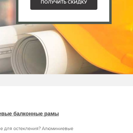
ПОЛУЧИТЬ СКИДКУ
вые балконные рамы
е для остекления? Алюминиевые