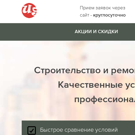
Прием заявок через
сайт -
круглосуточно
АКЦИИ И СКИДКИ
Строительство и ремо
Качественные ус
профессиона
Быстрое сравнение условий