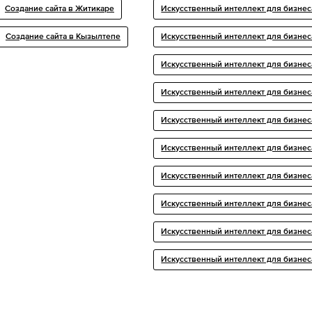
Создание сайта в Житикаре
Искусственный интеллект для бизнес
Создание сайта в Кызылтепе
Искусственный интеллект для бизнес
Искусственный интеллект для бизнес
Искусственный интеллект для бизнес
Искусственный интеллект для бизнес
Искусственный интеллект для бизнес
Искусственный интеллект для бизнес
Искусственный интеллект для бизнес
Искусственный интеллект для бизнес
Искусственный интеллект для бизнес