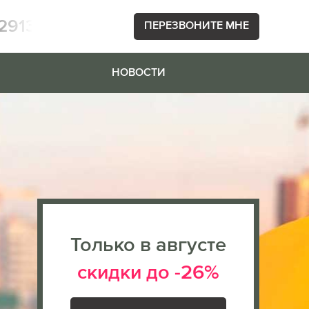
2913
ПЕРЕЗВОНИТЕ МНЕ
НОВОСТИ
Только в августе
скидки до -26%