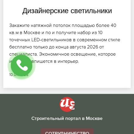
Дизайнерские светильники
Закажите натяжной потолок площадью более 40
кв.м в Москве и по и получите набор из 10
точечных LED-светильников в современном стиле
бесплатно только до конца августа 2026 от
специалиста. Экономичное освещение, которое
идеально впишется в интерьер.
10.07.2026
Строительный портал в Москве