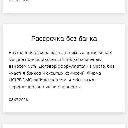
Рассрочка без банка
Внутренняя рассрочка на натяжные потолки на 3
месяца предоставляется с первоначальным
взносом 50%. Договор оформляется на месте, без
участия банков и скрытых комиссий. Фирма
UGIBDDMO заботится о том, чтобы вы не
переплачивали лишние проценты.
08.07.2026