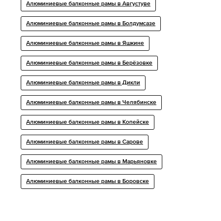
Алюминиевые балконные рамы в Августуве
Алюминиевые балконные рамы в Болдумсазе
Алюминиевые балконные рамы в Яшкине
Алюминиевые балконные рамы в Берёзовке
Алюминиевые балконные рамы в Дикли
Алюминиевые балконные рамы в Челябинске
Алюминиевые балконные рамы в Копейске
Алюминиевые балконные рамы в Сарове
Алюминиевые балконные рамы в Марьяновке
Алюминиевые балконные рамы в Боровске