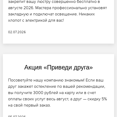
закрепит вашу люстру совершенно бесплатно в
августе 2026. Мастера профессионально установят
закладную и подключат освещение. Никаких
хлопот с электрикой для вас!
02.07.2026
Акция «Приведи друга»
Посоветуйте нашу компанию знакомым! Если ваш
друг закажет остекление по вашей рекомендации,
вы получите 3000 рублей на карту или в счет
оплаты своих услуг весь август, а друг — скидку 5%
на свой первый заказ.
05.07.2026