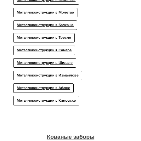
Металлоконструкции в Лакинске
Металлоконструкции в Молетае
Металлоконструкции в Балхаше
Металлоконструкции в Тресне
Металлоконструкции в Самаре
Металлоконструкции в Шилале
Металлоконструкции в Измайлове
Металлоконструкции в Абаше
Металлоконструкции в Кимовске
Кованые заборы