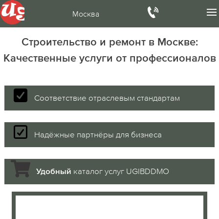
Москва
Строительство и ремонт в Москве:
Качественные услуги от профессионалов
Соответствие отраслевым стандартам
Надёжные партнёры для бизнеса
каталог услуг UGIBDDMO
Удобный