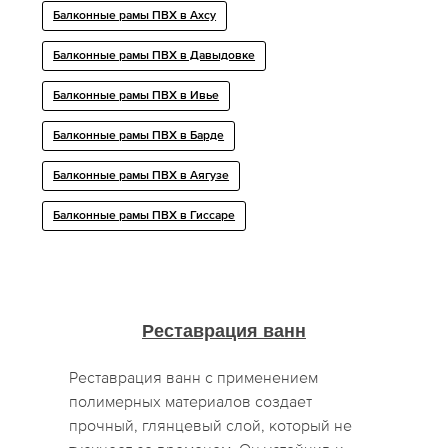
Балконные рамы ПВХ в Ахсу
Балконные рамы ПВХ в Давыдовке
Балконные рамы ПВХ в Ивье
Балконные рамы ПВХ в Барде
Балконные рамы ПВХ в Аягузе
Балконные рамы ПВХ в Гиссаре
Реставрация ванн
Реставрация ванн с применением
полимерных материалов создает
прочный, глянцевый слой, который не