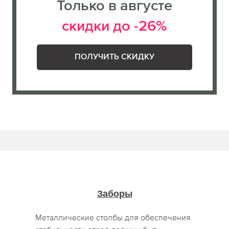
Только в августе
скидки до -26%
ПОЛУЧИТЬ СКИДКУ
Заборы
Металлические столбы для обеспечения