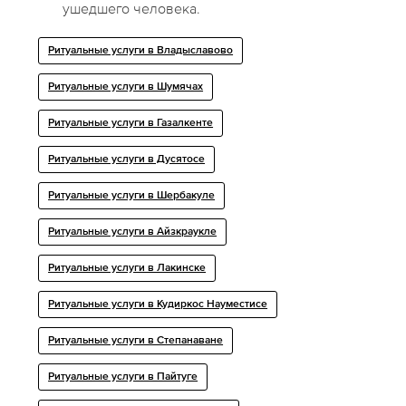
ушедшего человека.
Ритуальные услуги в Владыславово
Ритуальные услуги в Шумячах
Ритуальные услуги в Газалкенте
Ритуальные услуги в Дусятосе
Ритуальные услуги в Шербакуле
Ритуальные услуги в Айзкраукле
Ритуальные услуги в Лакинске
Ритуальные услуги в Кудиркос Науместисе
Ритуальные услуги в Степанаване
Ритуальные услуги в Пайтуге