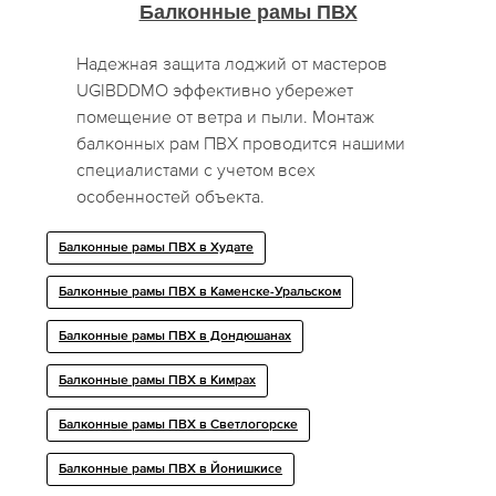
Балконные рамы ПВХ
Надежная защита лоджий от мастеров
UGIBDDMO эффективно убережет
помещение от ветра и пыли. Монтаж
балконных рам ПВХ проводится нашими
специалистами с учетом всех
особенностей объекта.
Балконные рамы ПВХ в Худате
Балконные рамы ПВХ в Каменске-Уральском
Балконные рамы ПВХ в Дондюшанах
Балконные рамы ПВХ в Кимрах
Балконные рамы ПВХ в Светлогорске
Балконные рамы ПВХ в Йонишкисе