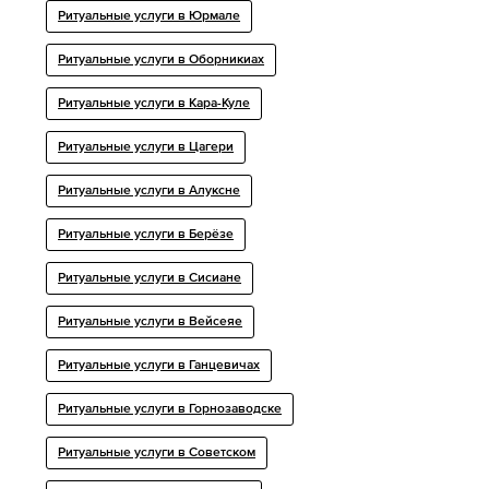
Ритуальные услуги в Юрмале
Ритуальные услуги в Оборникиах
Ритуальные услуги в Кара-Куле
Ритуальные услуги в Цагери
Ритуальные услуги в Алуксне
Ритуальные услуги в Берёзе
Ритуальные услуги в Сисиане
Ритуальные услуги в Вейсеяе
Ритуальные услуги в Ганцевичах
Ритуальные услуги в Горнозаводске
Ритуальные услуги в Советском