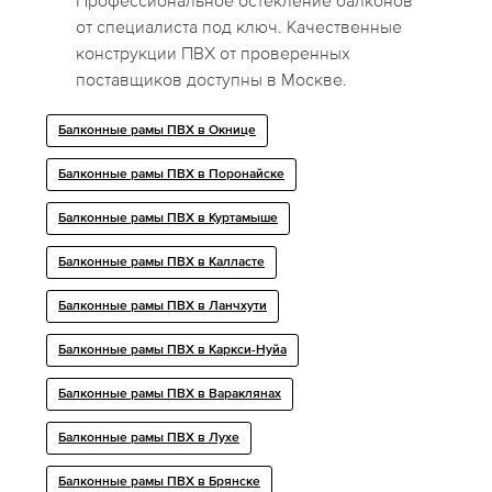
Профессиональное остекление балконов
от специалиста под ключ. Качественные
конструкции ПВХ от проверенных
поставщиков доступны в Москве.
Балконные рамы ПВХ в Окнице
Балконные рамы ПВХ в Поронайске
Балконные рамы ПВХ в Куртамыше
Балконные рамы ПВХ в Калласте
Балконные рамы ПВХ в Ланчхути
Балконные рамы ПВХ в Каркси-Нуйа
Балконные рамы ПВХ в Вараклянах
Балконные рамы ПВХ в Лухе
Балконные рамы ПВХ в Брянске