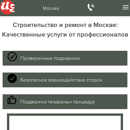
Москва
Строительство и ремонт в Москве:
Качественные услуги от профессионалов
Проверенные подрядчики
Безопасное взаимодействие сторон
Поддержка тендерных процедур