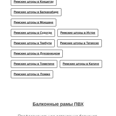
Римские шторы в Кокшетау
Римские шторы в Балканабаде
Римские шторы в Мокшане
Римские шторы в Судогде
Римские шторы в Истре
Римские шторы в Ткибули
Римские шторы в Татарске
Римские шторы в Духовницком
Римские шторы в Томилине
Римские шторы в Калаче
Римские шторы в Ломже
Балконные рамы ПВХ