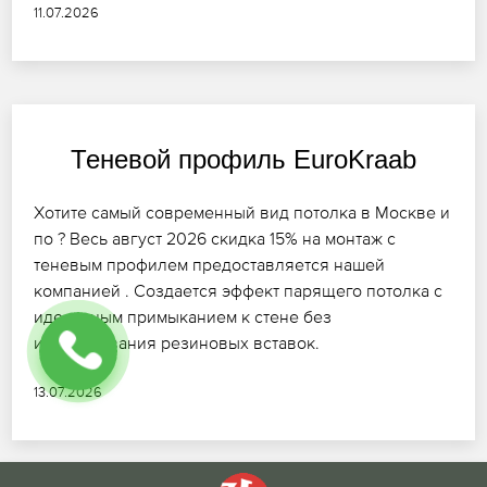
11.07.2026
Теневой профиль EuroKraab
Хотите самый современный вид потолка в Москве и
по ? Весь август 2026 скидка 15% на монтаж с
теневым профилем предоставляется нашей
компанией . Создается эффект парящего потолка с
идеальным примыканием к стене без
использования резиновых вставок.
13.07.2026