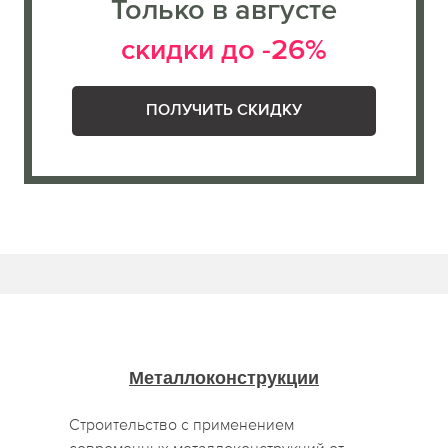
Только в августе
скидки до -26%
ПОЛУЧИТЬ СКИДКУ
Металлоконструкции
Строительство с применением