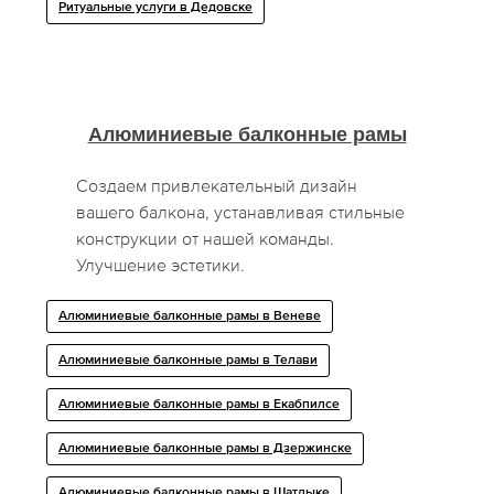
Ритуальные услуги в Дедовске
Алюминиевые балконные рамы
Создаем привлекательный дизайн
вашего балкона, устанавливая стильные
конструкции от нашей команды.
Улучшение эстетики.
Алюминиевые балконные рамы в Веневе
Алюминиевые балконные рамы в Телави
Алюминиевые балконные рамы в Екабпилсе
Алюминиевые балконные рамы в Дзержинске
Алюминиевые балконные рамы в Шатлыке