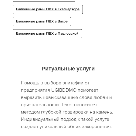
Балконные рамы ПВХ в Ехегнадзоре
Балконные рамы ПВХ в Ватре
Балконные рамы ПВХ в Павловской
Ритуальные услуги
Помощь в выборе эпитафии от
предприятия UGIBDDMO помогает
выразить невысказанные слова любви и
признательности. Текст наносится
методом глубокой гравировки на камень.
Индивидуальный подход к такой услуге
создает уникальный облик захоронения.