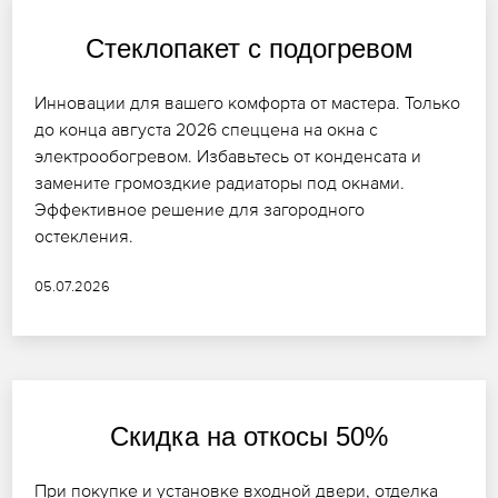
Стеклопакет с подогревом
Инновации для вашего комфорта от мастера. Только
до конца августа 2026 спеццена на окна с
электрообогревом. Избавьтесь от конденсата и
замените громоздкие радиаторы под окнами.
Эффективное решение для загородного
остекления.
05.07.2026
Скидка на откосы 50%
При покупке и установке входной двери, отделка