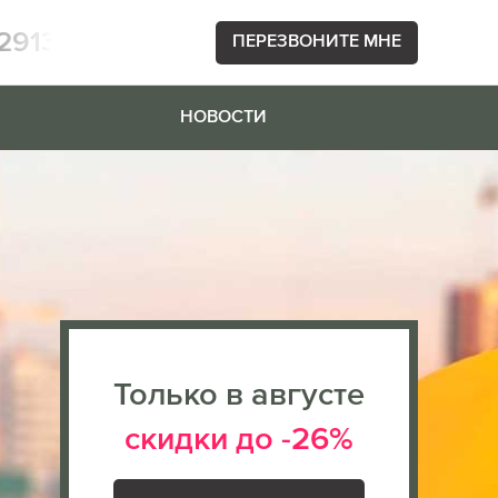
2913
ПЕРЕЗВОНИТЕ МНЕ
НОВОСТИ
Только в августе
скидки до -26%