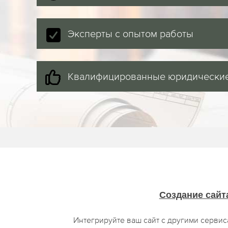
Эксперты с опытом работы
Квалифицированные юридические
Создание сайт
Интегрируйте ваш сайт с другими серви