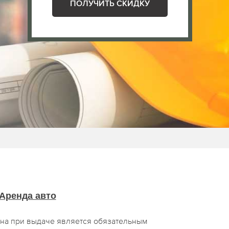
ПОЛУЧИТЬ СКИДКУ
Аренда авто
на при выдаче является обязательным