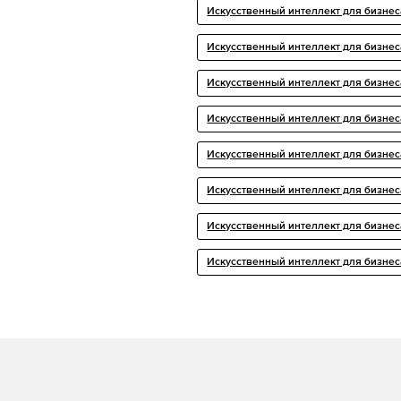
Искусственный интеллект для бизнес
Искусственный интеллект для бизнес
Искусственный интеллект для бизнес
Искусственный интеллект для бизнес
Искусственный интеллект для бизнес
Искусственный интеллект для бизнес
Искусственный интеллект для бизнес
Искусственный интеллект для бизнес