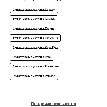
Бухгалтерские услуги в Каратау
Бухгалтерские услуги в Химках
Бухгалтерские услуги в Сузуне
Бухгалтерские услуги в Толочине
Бухгалтерские услуги в Кара-Куле
Бухгалтерские услуги в Губе
Бухгалтерские услуги в Рогнедине
Бухгалтерские услуги в Рошале
Продвижение сайтов