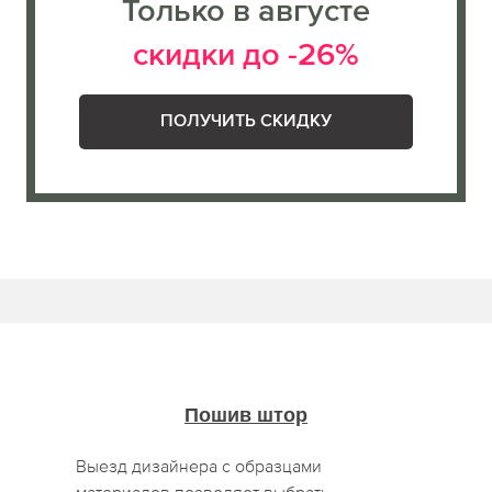
Только в августе
скидки до -26%
ПОЛУЧИТЬ СКИДКУ
Пошив штор
Выезд дизайнера с образцами