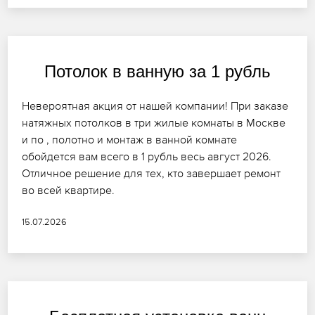
Потолок в ванную за 1 рубль
Невероятная акция от нашей компании! При заказе
натяжных потолков в три жилые комнаты в Москве
и по , полотно и монтаж в ванной комнате
обойдется вам всего в 1 рубль весь август 2026.
Отличное решение для тех, кто завершает ремонт
во всей квартире.
15.07.2026