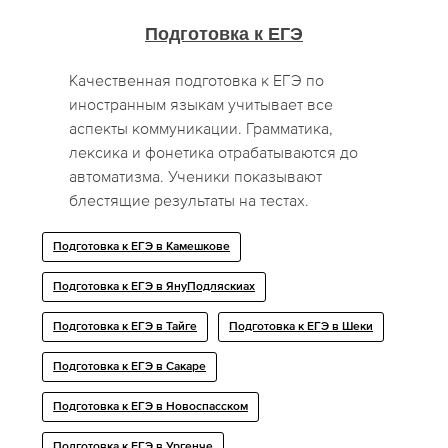
Подготовка к ЕГЭ
Качественная подготовка к ЕГЭ по
иностранным языкам учитывает все
аспекты коммуникации. Грамматика,
лексика и фонетика отрабатываются до
автоматизма. Ученики показывают
блестящие результаты на тестах.
Подготовка к ЕГЭ в Камешкове
Подготовка к ЕГЭ в ЯнуПодляскиах
Подготовка к ЕГЭ в Тайге
Подготовка к ЕГЭ в Шеки
Подготовка к ЕГЭ в Сакаре
Подготовка к ЕГЭ в Новоспасском
Подготовка к ЕГЭ в Ургенче