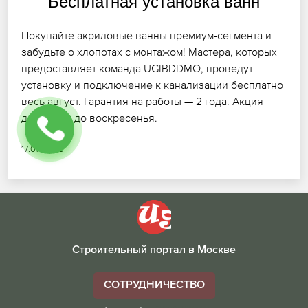
Бесплатная установка ванн
Покупайте акриловые ванны премиум-сегмента и
забудьте о хлопотах с монтажом! Мастера, которых
предоставляет команда UGIBDDMO, проведут
установку и подключение к канализации бесплатно
весь август. Гарантия на работы — 2 года. Акция
действует до воскресенья.
17.07.2026
Строительный портал в Москве
СОТРУДНИЧЕСТВО