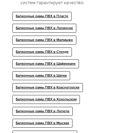
систем гарантирует качество.
Балконные рамы ПВХ в Пласте
Балконные рамы ПВХ в Ленинске
Балконные рамы ПВХ в Малмыже
Балконные рамы ПВХ в Стенде
Балконные рамы ПВХ в Шафиркане
Балконные рамы ПВХ в Шатки
Балконные рамы ПВХ в Красногорске
Балконные рамы ПВХ в Хохольском
Балконные рамы ПВХ в Лепеле
Балконные рамы ПВХ в Мысках