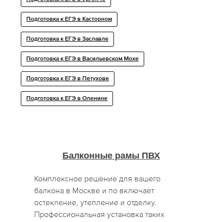
Подготовка к ЕГЭ в Касторном
Подготовка к ЕГЭ в Заславле
Подготовка к ЕГЭ в Васильевском Мохе
Подготовка к ЕГЭ в Петухове
Подготовка к ЕГЭ в Оленине
Балконные рамы ПВХ
Комплексное решение для вашего
балкона в Москве и по включает
остекление, утепление и отделку.
Профессиональная установка таких