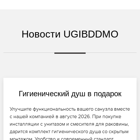
Новости UGIBDDMO
Гигиенический душ в подарок
Улучшите функциональность вашего санузла вместе
с нашей компанией в августе 2026. При покупке
инсталляции с унитазом и смесителя для раковины,
дарится комплект гигиенического душа со скрытым
монтажом. Удобство и современный стандарт