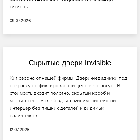
гигиены.
09.07.2026
Скрытые двери Invisible
Хит сезона от нашей фирмы! Двери-невидимки под
покраску по фиксированной цене весь август. В
стоимость входит полотно, скрытый короб и
магнитный замок. Создайте минималистичный
интерьер без лишних деталей и видимых
наличников.
12.07.2026