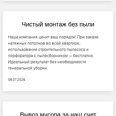
Чистый монтаж без пыли
Наша компания ценит ваш порядок! При заказе
натяжных потолков во всей квартире,
использование строительного пылесоса и
перфоратора с пылесборником — бесплатно.
Идеальный результат без необходимости
генеральной уборки.
08.07.2026
Вывоз мусора за наш счет