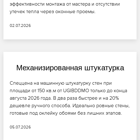
эффективности монтажа от мастера и отсутствии
утечек тепла через оконные проемы.
02.07.2026
Механизированная штукатурка
Спеццена на машинную штукатурку стен при
площади от 150 кв.м от UGIBDDMO только до конца
августа 2026 года. В два раза быстрее и на 20%
дешевле ручного способа. Идеально ровные стены,
готовые под оклейку обоями без лишних этапов.
05.07.2026