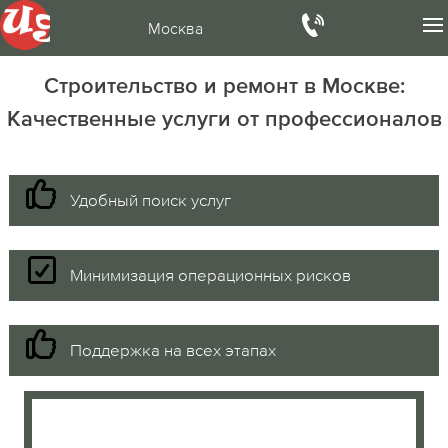
Москва
Строительство и ремонт в Москве:
Качественные услуги от профессионалов
Удобный поиск услуг
Минимизация операционных рисков
Поддержка на всех этапах