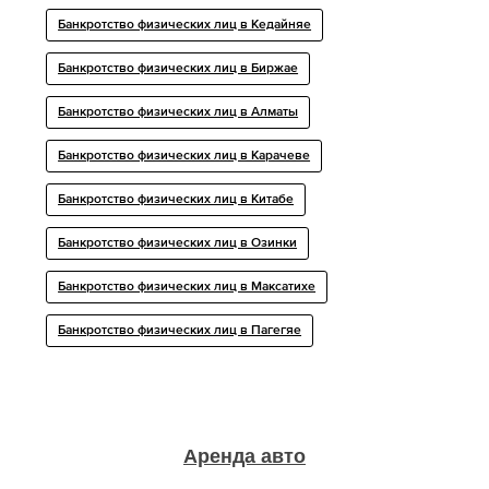
Банкротство физических лиц в Кедайняе
Банкротство физических лиц в Биржае
Банкротство физических лиц в Алматы
Банкротство физических лиц в Карачеве
Банкротство физических лиц в Китабе
Банкротство физических лиц в Озинки
Банкротство физических лиц в Максатихе
Банкротство физических лиц в Пагегяе
Аренда авто