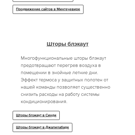
Продвижение сайтов в Мингечевире
Шторы блэкаут
Многофункциональные шторы блэкаут
предотвращают перегрев воздуха в
помещении в знойные летние дни.
Эффект термоса у защитных полотен от
нашей команды позволяет существенно
снизить расходы на работу системы
кондиционирования.
Шторы блэкаут в Синди
Шторы блэкаут в Джалилабаде