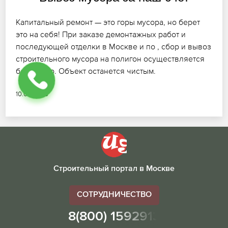
Капитальный ремонт — это горы мусора, но берет
это на себя! При заказе демонтажных работ и
последующей отделки в Москве и по , сбор и вывоз
строительного мусора на полигон осуществляется
бесплатно. Объект останется чистым.
10.07.2026
Строительный портал в Москве
СОТРУДНИЧЕСТВО
8(800) 1592913