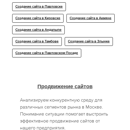
Создание сайта в Павловске
Создание сайта в Кировске
Создание сайта в Акмяне
Создание сайта в Андалыпе
Создание сайта в Тамбове
Создание сайта в Злынке
Создание сайта в Павловском Посаде
Продвижение сайтов
Анализируем конкурентную среду для
различных сегментов рынка в Москве.
Понимание ситуации помогает выстроить
эффективное продвижение сайтов от
нашего предприятия.