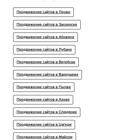
Продвижение сайтов в Леове
Продвижение сайтов в Заозерске
Продвижение сайтов в Абовяне
Продвижение сайтов в Лубане
Продвижение сайтов в Витебске
Продвижение сайтов в Вахрушеве
Продвижение сайтов в Пылве
Продвижение сайтов в Азове
Продвижение сайтов в Слюдянке
Продвижение сайтов в Цагери
Продвижение сайтов в Майори