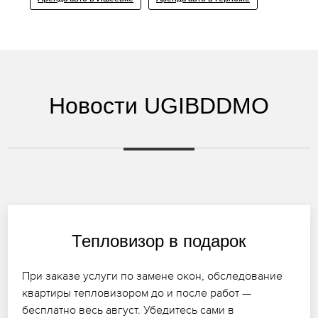
Новости UGIBDDMO
Тепловизор в подарок
При заказе услуги по замене окон, обследование
квартиры тепловизором до и после работ —
бесплатно весь август. Убедитесь сами в