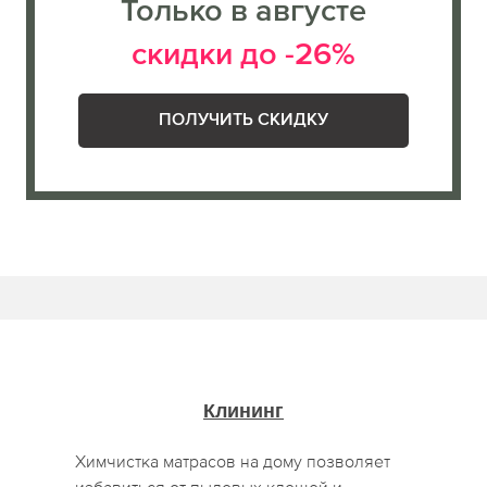
Только в августе
скидки до -26%
ПОЛУЧИТЬ СКИДКУ
Клининг
Химчистка матрасов на дому позволяет