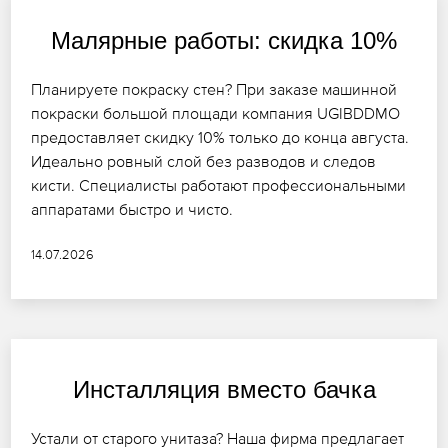
Малярные работы: скидка 10%
Планируете покраску стен? При заказе машинной
покраски большой площади компания UGIBDDMO
предоставляет скидку 10% только до конца августа.
Идеально ровный слой без разводов и следов
кисти. Специалисты работают профессиональными
аппаратами быстро и чисто.
14.07.2026
Инсталляция вместо бачка
Устали от старого унитаза? Наша фирма предлагает