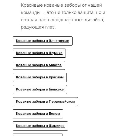
Красивые кованые заборы от нашей
команды — это не только защита, но и
важная часть ландшафтного дизайна,
радующая глаз.
Кованые заборы в Эляктренае
Кованые заборы в Шумихе
Кованые заборы в Миассе
Кованые заборы в Красном
Кованые заборы в Бишкеке
Кованые заборы в Первомайском
Кованые заборы в Белом
Кованые заборы в Шамкире