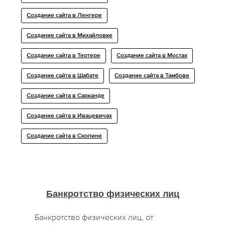
Создание сайта в Ленгере
Создание сайта в Михайловке
Создание сайта в Тертере
Создание сайта в Мостах
Создание сайта в Шабате
Создание сайта в Тамбове
Создание сайта в Сарканде
Создание сайта в Ивацевичах
Создание сайта в Скопине
Банкротство физических лиц
Банкротство физических лиц, от