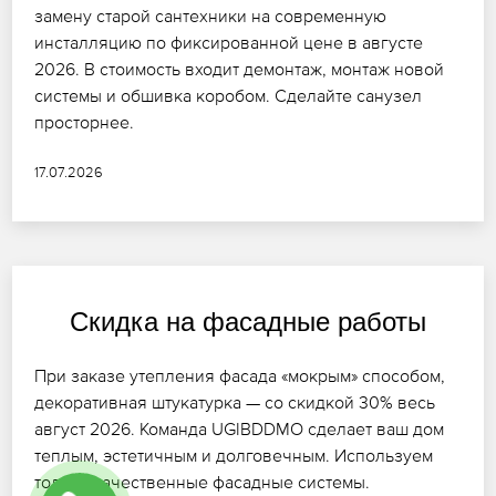
замену старой сантехники на современную
инсталляцию по фиксированной цене в августе
2026. В стоимость входит демонтаж, монтаж новой
системы и обшивка коробом. Сделайте санузел
просторнее.
17.07.2026
Скидка на фасадные работы
При заказе утепления фасада «мокрым» способом,
декоративная штукатурка — со скидкой 30% весь
август 2026. Команда UGIBDDMO сделает ваш дом
теплым, эстетичным и долговечным. Используем
только качественные фасадные системы.