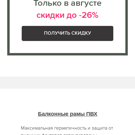
Только в августе
скидки до -26%
ПОЛУЧИТЬ СКИДКУ
Балконные рамы ПВХ
Максимальная герметичность и защита от