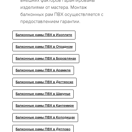
внешних факторов гарантированы
изделиями от мастера. Монтаж
балконных рам ПВХ осуществляется с
предоставлением гарантии.
Балконные рамы ПВХ в Изоплите
Балконные рамы ПВХ в Отрадном
Балконные рамы ПВХ в Боровлянах
Балконные рамы ПВХ в Арамиле
Балконные рамы ПВХ в Дегтярске
Балконные рамы ПВХ в Шахунье
Балконные рамы ПВХ в Кантемире
Балконные рамы ПВХ в Колодищах
Балконные рамы ПВХ в Дятлово