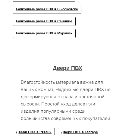
Балконные рамы ПВХ в Высоковске
Балконные рамы ПВХ в Сеннице
Балконные рамы ПВХ в Мурашах
Двери ПВХ
Влагостойкость материала важна для
ванных комнат. Надежные двери ПВХ не
деформируются от пара и постоянной
сырости. Простой уход делает эти
изделия популярными среди
большинства современных покупателей.
Двери ПВХ в Рязани
Двери ПВХ в Талгаре