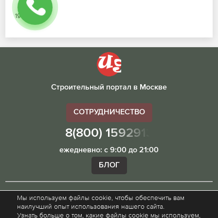
19.07.2026
Строительный портал в Москве
СОТРУДНИЧЕСТВО
8(800) 1592913
ежедневно: с 9:00 до 21:00
БЛОГ
Мы используем файлы cookie, чтобы обеспечить вам
Внимание! Наш сайт ugibddmo.ru, носит исключительно
наилучший опыт использования нашего сайта.
информационный характер и не является публичной
Узнать больше о том, какие файлы cookie мы используем,