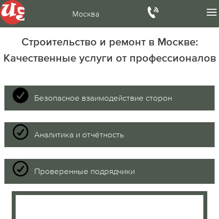
Москва
Строительство и ремонт в Москве:
Качественные услуги от профессионалов
Безопасное взаимодействие сторон
Аналитика и отчётность
Проверенные подрядчики