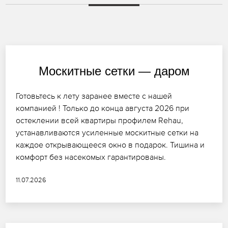
Москитные сетки — даром
Готовьтесь к лету заранее вместе с нашей
компанией ! Только до конца августа 2026 при
остеклении всей квартиры профилем Rehau,
устанавливаются усиленные москитные сетки на
каждое открывающееся окно в подарок. Тишина и
комфорт без насекомых гарантированы.
11.07.2026