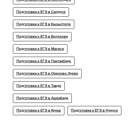
Подготовка к ЕГЭ в Салдусе
Подготовка к ЕГЭ в Кызылтепе
Подготовка к ЕГЭ в Болохове
Подготовка к ЕГЭ в Масисе
Подготовка к ЕГЭ в Пахтаабаде
Подготовка к ЕГЭ в Орехово-Зуево
Подготовка к ЕГЭ в Тавде
Подготовка к ЕГЭ в Ашхабаде
Подготовка к ЕГЭ в Кунье
Подготовка к ЕГЭ в Нукусе