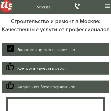
Москва
Строительство и ремонт в Москве:
Качественные услуги от профессионалов
Экономия времени заказчика
Контроль качества работ
Актуальная база подрядчиков