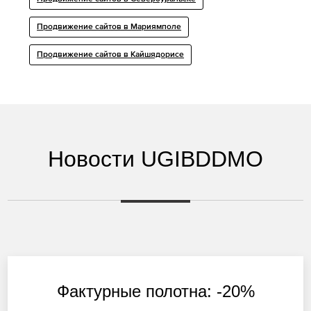
Продвижение сайтов в Мариямполе
Продвижение сайтов в Кайшядорисе
Новости UGIBDDMO
Фактурные полотна: -20%