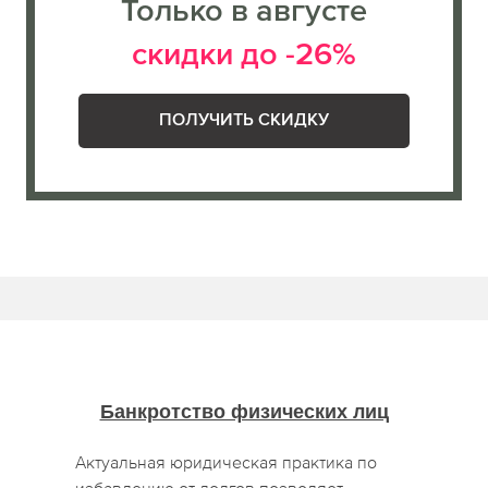
Только в августе
скидки до -26%
ПОЛУЧИТЬ СКИДКУ
Банкротство физических лиц
Актуальная юридическая практика по