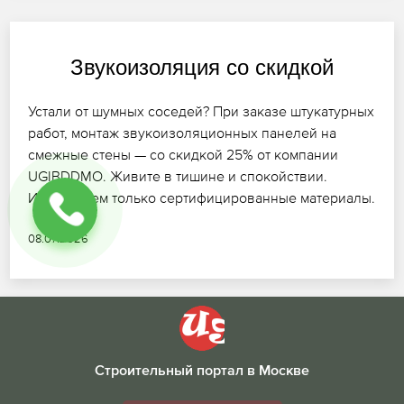
Звукоизоляция со скидкой
Устали от шумных соседей? При заказе штукатурных
работ, монтаж звукоизоляционных панелей на
смежные стены — со скидкой 25% от компании
UGIBDDMO. Живите в тишине и спокойствии.
Используем только сертифицированные материалы.
08.07.2026
Строительный портал в Москве