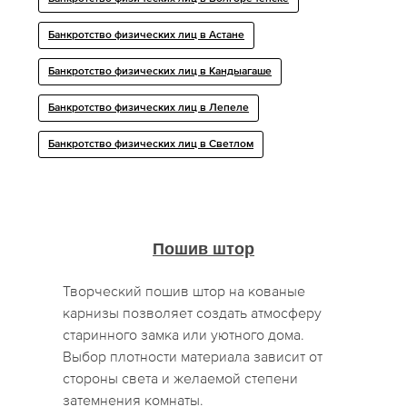
Банкротство физических лиц в Астане
Банкротство физических лиц в Кандыагаше
Банкротство физических лиц в Лепеле
Банкротство физических лиц в Светлом
Пошив штор
Творческий пошив штор на кованые
карнизы позволяет создать атмосферу
старинного замка или уютного дома.
Выбор плотности материала зависит от
стороны света и желаемой степени
затемнения комнаты.