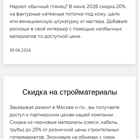
Надоел обычный глянец? В июне 2026 скидка 20%
на фактурные натяжные потолки под кожу, шелк
или венецианскую штукатурку от мастера. Добавьте
роскоши в свой интерьер с помощью необычных
материалов по доступной цене.
30.06.2026
Скидка на стройматериалы
Заказывая ремонт в Москве и по , вы получаете
доступ к партнерским ценам нашей компании .
Скидка на черновые материалы (смеси, кабель,
трубы) до 25% от розничной цены строительных
гипермаркетов. Экономьте на объемах с умом.