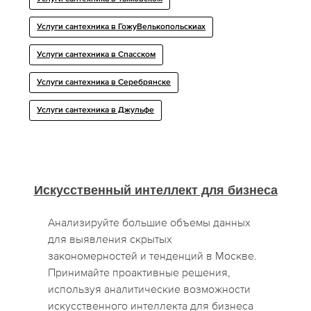
Услуги сантехника в ГожyВелькопольскиах
Услуги сантехника в Спасском
Услуги сантехника в Серебрянске
Услуги сантехника в Джульфе
Искусственный интеллект для бизнеса
Анализируйте большие объемы данных
для выявления скрытых
закономерностей и тенденций в Москве.
Принимайте проактивные решения,
используя аналитические возможности
искусственного интеллекта для бизнеса