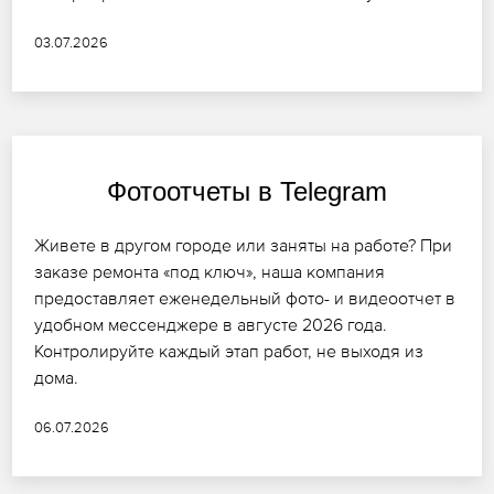
03.07.2026
Фотоотчеты в Telegram
Живете в другом городе или заняты на работе? При
заказе ремонта «под ключ», наша компания
предоставляет еженедельный фото- и видеоотчет в
удобном мессенджере в августе 2026 года.
Контролируйте каждый этап работ, не выходя из
дома.
06.07.2026