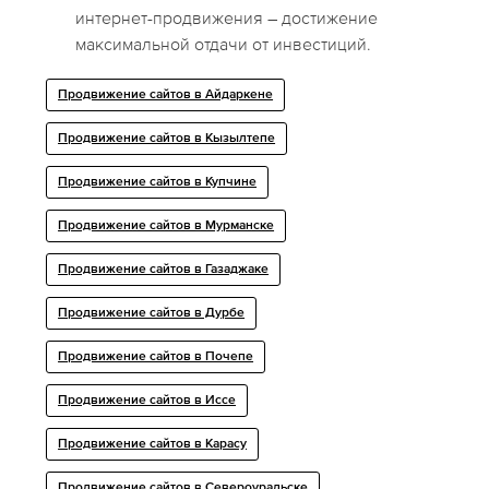
интернет-продвижения – достижение
максимальной отдачи от инвестиций.
Продвижение сайтов в Айдаркене
Продвижение сайтов в Кызылтепе
Продвижение сайтов в Купчине
Продвижение сайтов в Мурманске
Продвижение сайтов в Газаджаке
Продвижение сайтов в Дурбе
Продвижение сайтов в Почепе
Продвижение сайтов в Иссе
Продвижение сайтов в Карасу
Продвижение сайтов в Североуральске