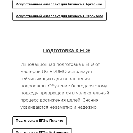
Искусственный интеллект для бизнеса в Аркалыке
Искусственный интеллект для бизнеса в Строителе
Подготовка к ЕГЭ
Инновационная подготовка к ЕГЭ от
мастеров UGIBDDMO использует
геймификацию для вовлечения
подростков. Обучение благодаря этому
подходу превращается в увлекательный
процесс достижения целей. Знания
усваиваются незаметно и надежно.
Подготовка к ЕГЭ в Пскенте
Подготовка к ЕГЭ в Койтендаге