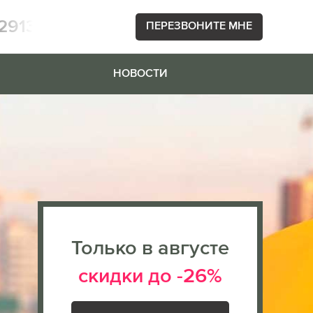
2913
ПЕРЕЗВОНИТЕ МНЕ
НОВОСТИ
Только в августе
скидки до -26%