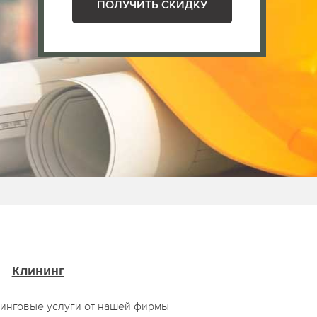
ПОЛУЧИТЬ СКИДКУ
Клининг
инговые услуги от нашей фирмы