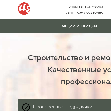
Прием заявок через
сайт -
круглосуточно
АКЦИИ И СКИДКИ
Строительство и ремо
Качественные ус
профессиона
Проверенные подрядчики