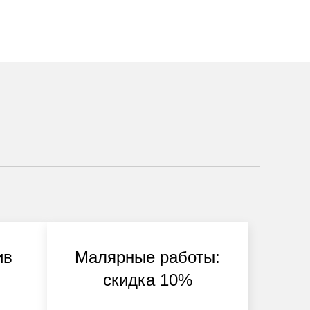
ив
Малярные работы:
скидка 10%