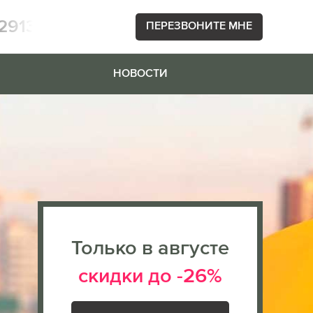
2913
ПЕРЕЗВОНИТЕ МНЕ
НОВОСТИ
Только в августе
скидки до -26%