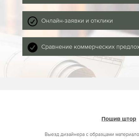
Онлайн-заявки и отклики
Сравнение коммерческих предло
Пошив штор
Выезд дизайнера с образцами материало