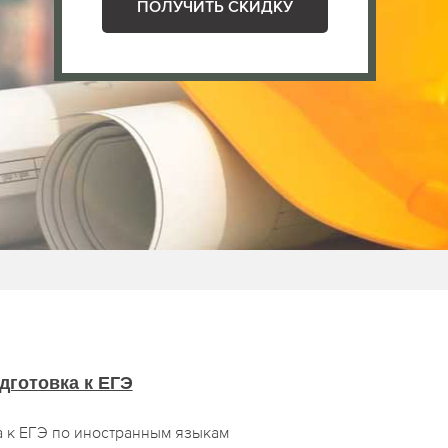
ПОЛУЧИТЬ СКИДКУ
дготовка к ЕГЭ
а к ЕГЭ по иностранным языкам