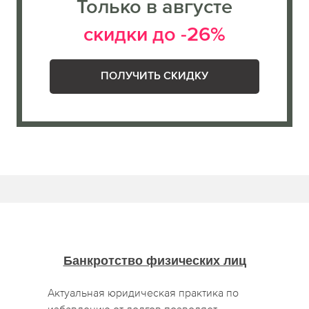
Только в августе
скидки до -26%
ПОЛУЧИТЬ СКИДКУ
Банкротство физических лиц
Актуальная юридическая практика по