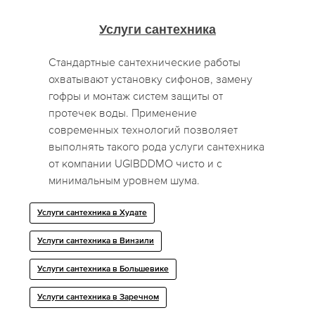
Услуги сантехника
Стандартные сантехнические работы
охватывают установку сифонов, замену
гофры и монтаж систем защиты от
протечек воды. Применение
современных технологий позволяет
выполнять такого рода услуги сантехника
от компании UGIBDDMO чисто и с
минимальным уровнем шума.
Услуги сантехника в Худате
Услуги сантехника в Винзили
Услуги сантехника в Большевике
Услуги сантехника в Заречном