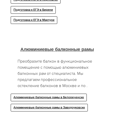
Подготовка к ЕГЭ в Бирини
Подготовка к ЕГЭ в Мартуни
Алюминиевые балконные рамы
Преобразите балкон в функциональное
помещение с помощью алюминиевых
балконных рам от специалиста. Мы
предлагаем профессиональное
остекление балконов в Москве и по .
Алюминиевые балконные рамы в Белореченске
Алюминиевые балконные рамы в Заводоуковске