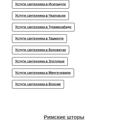
Услуги сантехника в Исилькуле
Услуги сантехника в Чкаловске
Услуги сантехника в Туркменабаде
Услуги сантехника в Ташкенте
Услуги сантехника в Боровичах
Услуги сантехника в Злоторые
Услуги сантехника в Мингечевире
Услуги сантехника в Ворсме
Римские шторы