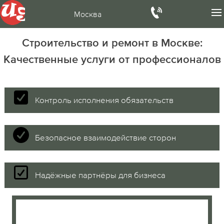
Москва
Строительство и ремонт в Москве:
Качественные услуги от профессионалов
Контроль исполнения обязательств
Безопасное взаимодействие сторон
Надёжные партнёры для бизнеса