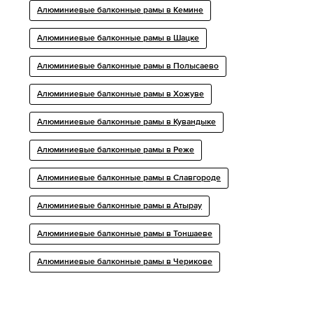
Алюминиевые балконные рамы в Кемине
Алюминиевые балконные рамы в Шацке
Алюминиевые балконные рамы в Полысаево
Алюминиевые балконные рамы в Хожуве
Алюминиевые балконные рамы в Кувандыке
Алюминиевые балконные рамы в Реже
Алюминиевые балконные рамы в Славгороде
Алюминиевые балконные рамы в Атырау
Алюминиевые балконные рамы в Тоншаеве
Алюминиевые балконные рамы в Черикове