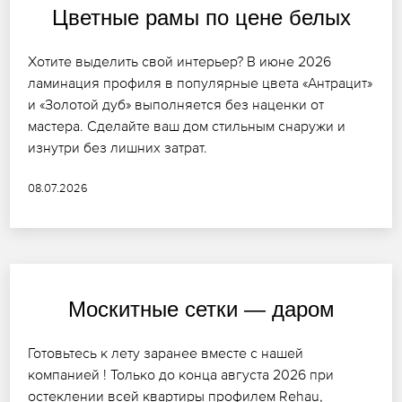
Цветные рамы по цене белых
Хотите выделить свой интерьер? В июне 2026
ламинация профиля в популярные цвета «Антрацит»
и «Золотой дуб» выполняется без наценки от
мастера. Сделайте ваш дом стильным снаружи и
изнутри без лишних затрат.
08.07.2026
Москитные сетки — даром
Готовьтесь к лету заранее вместе с нашей
компанией ! Только до конца августа 2026 при
остеклении всей квартиры профилем Rehau,