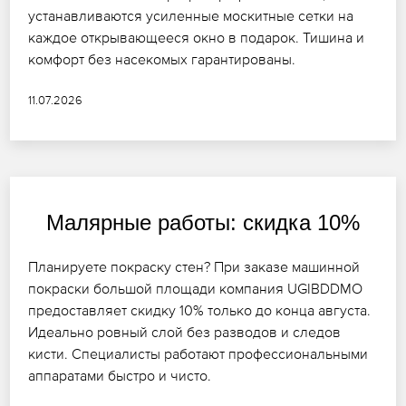
устанавливаются усиленные москитные сетки на
каждое открывающееся окно в подарок. Тишина и
комфорт без насекомых гарантированы.
11.07.2026
Малярные работы: скидка 10%
Планируете покраску стен? При заказе машинной
покраски большой площади компания UGIBDDMO
предоставляет скидку 10% только до конца августа.
Идеально ровный слой без разводов и следов
кисти. Специалисты работают профессиональными
аппаратами быстро и чисто.