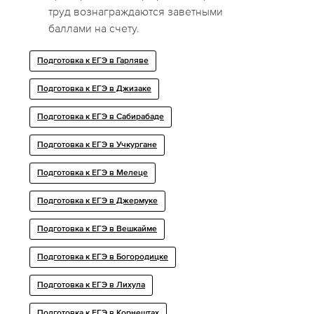
труд вознаграждаются заветными
баллами на счету.
Подготовка к ЕГЭ в Гарляве
Подготовка к ЕГЭ в Джизаке
Подготовка к ЕГЭ в Сабирабаде
Подготовка к ЕГЭ в Учкургане
Подготовка к ЕГЭ в Мелеце
Подготовка к ЕГЭ в Джермуке
Подготовка к ЕГЭ в Вешкайме
Подготовка к ЕГЭ в Богородицке
Подготовка к ЕГЭ в Лихула
Подготовка к ЕГЭ в Корнештах