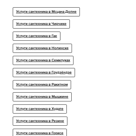
Услуги сантехника в Мсцана Долне
Услуги сантехника в Чирчике
Услуги сантехника в Гае
Услуги сантехника в Нолинске
Услуги сантехника в Семилуках
Услуги сантехника в Грудзёндзе
Услуги сантехника в Ракитном
Услуги сантехника в Мышкине
Услуги сантехника в Худате
Услуги сантехника в Резине
Услуги сантехника в Горисе