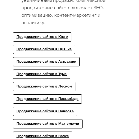
увеличиваем продажи. Комплексное
продвижение сайтов включает SEO-
оптимизацию, контент-маркетинг и
аналитику.
Продвижение сайтов в Юрге
Продвижение сайтов в Цнянке
Продвижение сайтов в Астрахани
Продвижение сайтов в Туме
Продвижение сайтов в Лесном
Продвижение сайтов в Пахтаабаде
Продвижение сайтов в Павлове
Продвижение сайтов в Махтумкули
Продвижение сайтов в Валке