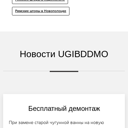
Римские шторы в Новополоцке
Новости UGIBDDMO
Бесплатный демонтаж
При замене старой чугунной ванны на новую