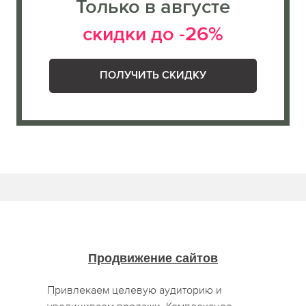
Только в августе
скидки до -26%
ПОЛУЧИТЬ СКИДКУ
Продвижение сайтов
Привлекаем целевую аудиторию и