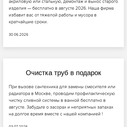
акриловую или стальную, демонтаж и вынос старого
изделия — бесплатно в августе 2026. Наша фирма
избавит вас от тяжелой работы и мусора в
кратчайшие сроки.
30.06.2026
Очистка труб в подарок
При вызове сантехника для замены смесителя или
радиатора в Москве, проводим профилактическую
чистку сливной системы в ванной бесплатно в
августе. Забудьте о засорах и неприятных запахах
на долгое время вместе с нашей компанией !
03.07.2026