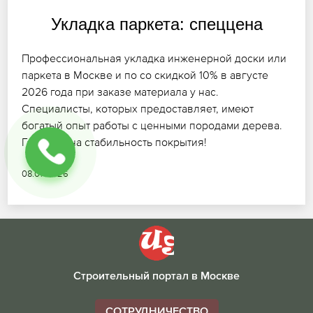
Укладка паркета: спеццена
Профессиональная укладка инженерной доски или
паркета в Москве и по со скидкой 10% в августе
2026 года при заказе материала у нас.
Специалисты, которых предоставляет, имеют
богатый опыт работы с ценными породами дерева.
Гарантия на стабильность покрытия!
08.07.2026
Строительный портал в Москве
СОТРУДНИЧЕСТВО