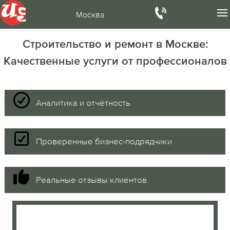
Москва
Строительство и ремонт в Москве:
Качественные услуги от профессионалов
Аналитика и отчётность
Проверенные бизнес-подрядчики
Реальные отзывы клиентов