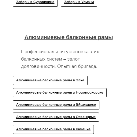
Заборы в Суровикине
Заборы в Усмани
Алюминиевые балконные рамы
Профессиональная установка этих
балконных систем – залог
долговечности. Опытная бригада.
Алюминиевые балконные рамы в Элке
Алюминиевые балконные рамы в Новомосковске
Алюминиевые балконные рамы в Эйшишкесе
Алюминиевые балконные рамы в Освенциме
Алюминиевые балконные рамы в Каменке