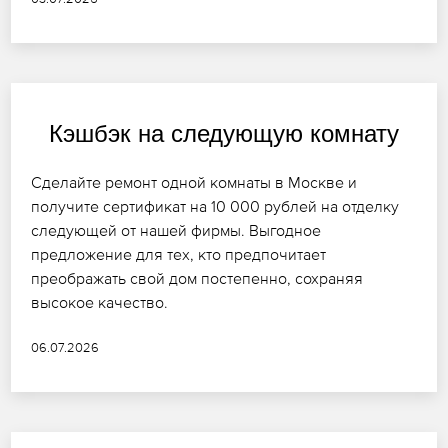
Кэшбэк на следующую комнату
Сделайте ремонт одной комнаты в Москве и
получите сертификат на 10 000 рублей на отделку
следующей от нашей фирмы. Выгодное
предложение для тех, кто предпочитает
преображать свой дом постепенно, сохраняя
высокое качество.
06.07.2026