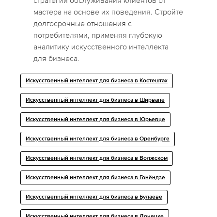
стратегии обслуживания клиентов от
мастера на основе их поведения. Стройте
долгосрочные отношения с
потребителями, применяя глубокую
аналитику искусственного интеллекта
для бизнеса.
Искусственный интеллект для бизнеса в Костештах
Искусственный интеллект для бизнеса в Ширване
Искусственный интеллект для бизнеса в Юрьевце
Искусственный интеллект для бизнеса в Оренбурге
Искусственный интеллект для бизнеса в Волжском
Искусственный интеллект для бизнеса в Гонёндзе
Искусственный интеллект для бизнеса в Булаеве
Искусственный интеллект для бизнеса в Донецке