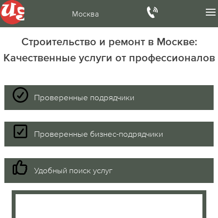
Москва
Строительство и ремонт в Москве:
Качественные услуги от профессионалов
Проверенные подрядчики
Проверенные бизнес-подрядчики
Удобный поиск услуг