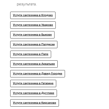
результата.
Услуги сантехника в Клодзко
Услуги сантехника в Уварове
Услуги сантехника в Быкове
Услуги сантехника в Палдиски
Услуги сантехника в Папе
Услуги сантехника в Аркалыке
Услуги сантехника в Давид-Городке
Услуги сантехника в Гагарине
Услуги сантехника в Дустлике
Услуги сантехника в Кирсанове