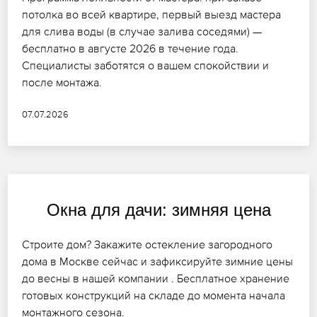
потолка во всей квартире, первый выезд мастера
для слива воды (в случае залива соседями) —
бесплатно в августе 2026 в течение года.
Специалисты заботятся о вашем спокойствии и
после монтажа.
07.07.2026
Окна для дачи: зимняя цена
Строите дом? Закажите остекление загородного
дома в Москве сейчас и зафиксируйте зимние цены
до весны в нашей компании . Бесплатное хранение
готовых конструкций на складе до момента начала
монтажного сезона.