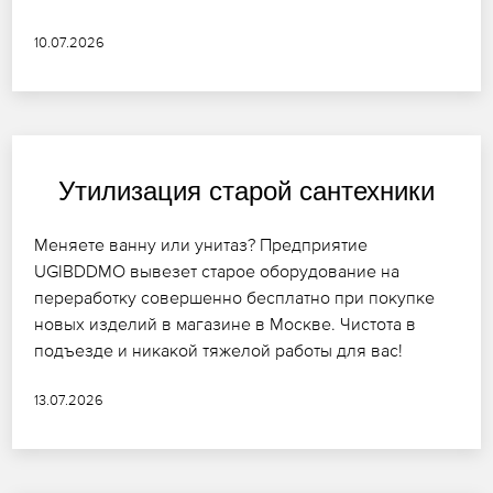
10.07.2026
Утилизация старой сантехники
Меняете ванну или унитаз? Предприятие
UGIBDDMO вывезет старое оборудование на
переработку совершенно бесплатно при покупке
новых изделий в магазине в Москве. Чистота в
подъезде и никакой тяжелой работы для вас!
13.07.2026