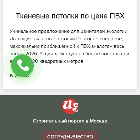
Тканевые потолки по цене ПВХ
Уникальное предложение для ценителей экологии.
Дышащие тканевые потолки Descor по спеццене,
максимально приближенной к ПВХ-аналогам весь
август 2026. Акция действует на белые полотна при
заказе от 30 квадратных метров.
15.07.2026
Строительный портал в Москве
СОТРУДНИЧЕСТВО