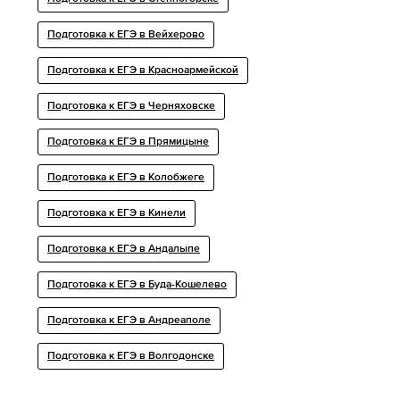
Подготовка к ЕГЭ в Вейхерово
Подготовка к ЕГЭ в Красноармейской
Подготовка к ЕГЭ в Черняховске
Подготовка к ЕГЭ в Прямицыне
Подготовка к ЕГЭ в Колобжеге
Подготовка к ЕГЭ в Кинели
Подготовка к ЕГЭ в Андалыпе
Подготовка к ЕГЭ в Буда-Кошелево
Подготовка к ЕГЭ в Андреаполе
Подготовка к ЕГЭ в Волгодонске