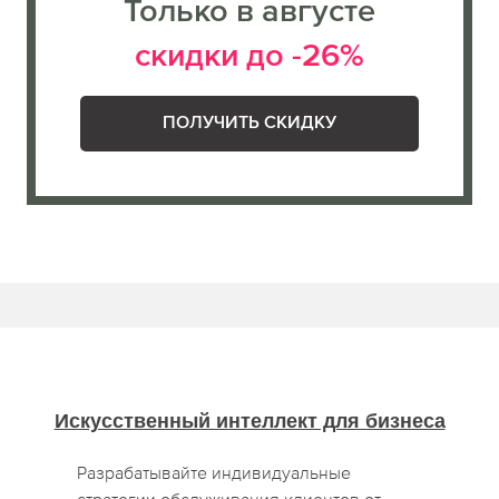
Только в августе
скидки до -26%
ПОЛУЧИТЬ СКИДКУ
Искусственный интеллект для бизнеса
Разрабатывайте индивидуальные