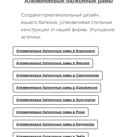
Алюминиевые балконные рамы
Создаем привлекательный дизайн
вашего балкона, устанавливая стильные
конструкции от нашей фирмы. Улучшение
эстетики.
Алюминиевые балконные рамы в Ковернине
Алюминиевые балконные рамы в Фирове
Алюминиевые балконные рамы в Смалининкае
Алюминиевые балконные рамы в Дзержинске
Алюминиевые балконные рамы в Хынчештах
Алюминиевые балконные рамы в Реже
Алюминиевые балконные рамы в Кадникове
Алюминиевые балконные рамы в Эмбе