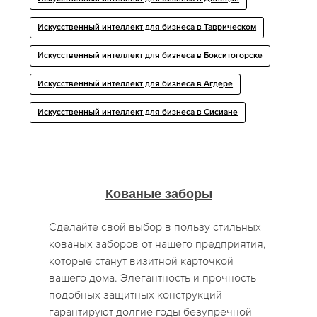
Искусственный интеллект для бизнеса в Таврическом
Искусственный интеллект для бизнеса в Бокситогорске
Искусственный интеллект для бизнеса в Агдере
Искусственный интеллект для бизнеса в Сисиане
Кованые заборы
Сделайте свой выбор в пользу стильных
кованых заборов от нашего предприятия,
которые станут визитной карточкой
вашего дома. Элегантность и прочность
подобных защитных конструкций
гарантируют долгие годы безупречной