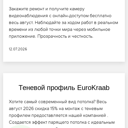
Закажите ремонт и получите камеру
видеонаблюдения с онлайн-доступом бесплатно
весь август. Наблюдайте за ходом работ в реальном
времени из любой точки мира через мобильное
приложение. Прозрачность и честность.
12.07.2026
Теневой профиль EuroKraab
Хотите самый современный вид потолка? Весь
август 2026 скидка 15% на монтаж с теневым
профилем предоставляется нашей компанией .
Создается эффект парящего потолка с идеальным