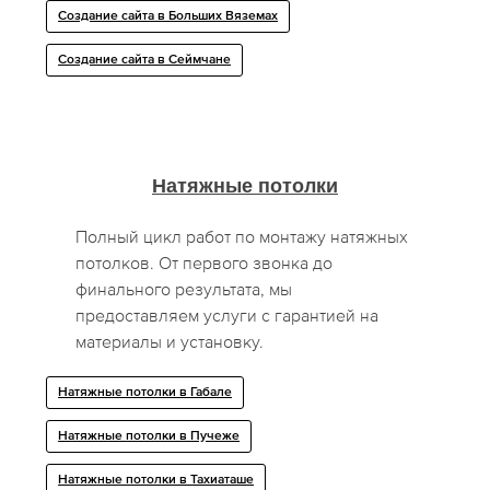
Создание сайта в Больших Вяземах
Создание сайта в Сеймчане
Натяжные потолки
Полный цикл работ по монтажу натяжных
потолков. От первого звонка до
финального результата, мы
предоставляем услуги с гарантией на
материалы и установку.
Натяжные потолки в Габале
Натяжные потолки в Пучеже
Натяжные потолки в Тахиаташе