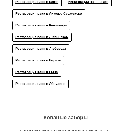
Реставрация ванн в Канте
Реставрация ванн в Гахе
Реставрация ванн в Анжеро-Судженске
Реставрация ванн в Кантемире
Реставрация ванн в Любинском
Реставрация ванн в Люберцах
Реставрация ванн в Берёзе
Реставрация ванн в Рыне
Реставрация ванн в Абдулине
Кованые заборы