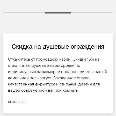
Скидка на душевые ограждения
Откажитесь от громоздких кабин! Скидка 15% на
стеклянные душевые перегородки по
индивидуальным размерам предоставляется нашей
компанией весь август. Закаленное стекло,
качественная фурнитура и стильный дизайн для
вашей современной ванной комнаты.
06.07.2026