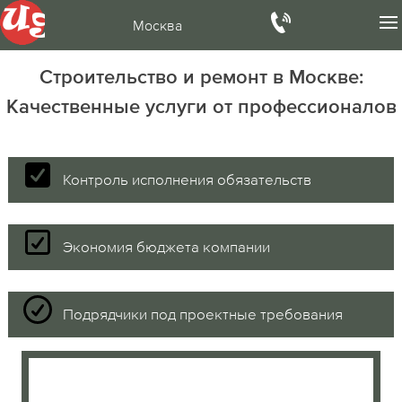
Москва
Строительство и ремонт в Москве:
Качественные услуги от профессионалов
Контроль исполнения обязательств
Экономия бюджета компании
Подрядчики под проектные требования