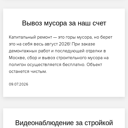
Вывоз мусора за наш счет
Капитальный ремонт — это горы мусора, но берет
это на себя весь август 2026! При заказе
демонтажных работ и последующей отделки в
Москве, сбор и вывоз строительного мусора на
полигон осуществляется бесплатно. Объект
останется чистым.
09.07.2026
Видеонаблюдение за стройкой