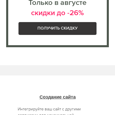
Только в августе
скидки до -26%
ПОЛУЧИТЬ СКИДКУ
Создание сайта
Интегрируйте ваш сайт с другими