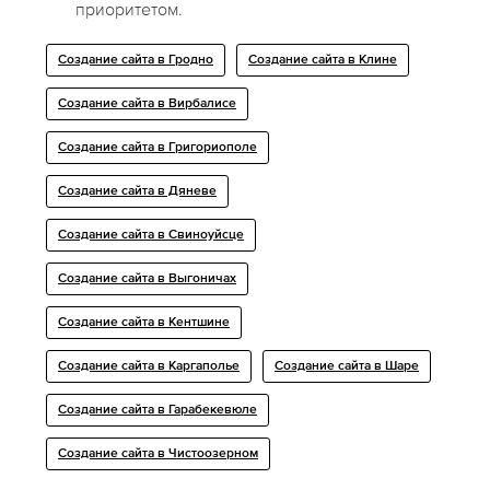
приоритетом.
Создание сайта в Гродно
Создание сайта в Клине
Создание сайта в Вирбалисе
Создание сайта в Григориополе
Создание сайта в Дяневе
Создание сайта в Свиноуйсце
Создание сайта в Выгоничах
Создание сайта в Кентшине
Создание сайта в Каргаполье
Создание сайта в Шаре
Создание сайта в Гарабекевюле
Создание сайта в Чистоозерном