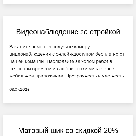
Видеонаблюдение за стройкой
Закажите ремонт и получите камеру
видеонаблюдения с онлайн-доступом бесплатно от
нашей команды. Наблюдайте за ходом работ в
реальном времени из любой точки мира через
мобильное приложение. Прозрачность и честность.
08.07.2026
Матовый шик со скидкой 20%