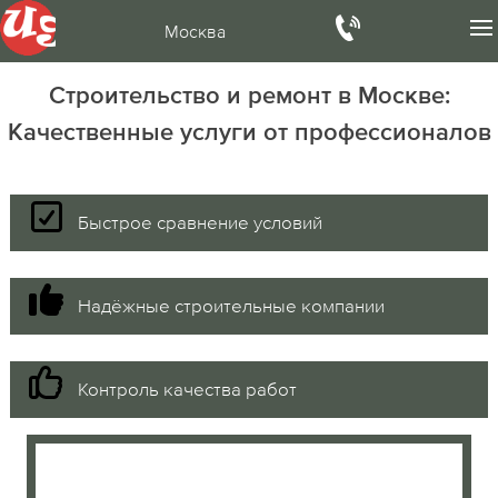
Москва
Строительство и ремонт в Москве:
Качественные услуги от профессионалов
Быстрое сравнение условий
Надёжные строительные компании
Контроль качества работ