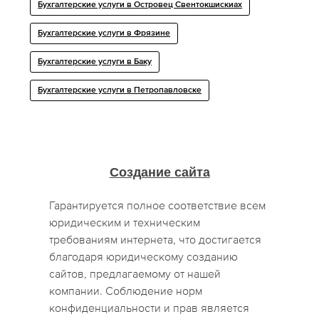
Бухгалтерские услуги в Островец Свентокшискиах
Бухгалтерские услуги в Фрязине
Бухгалтерские услуги в Баку
Бухгалтерские услуги в Петропавловске
Создание сайта
Гарантируется полное соответствие всем
юридическим и техническим
требованиям интернета, что достигается
благодаря юридическому созданию
сайтов, предлагаемому от нашей
компании. Соблюдение норм
конфиденциальности и прав является