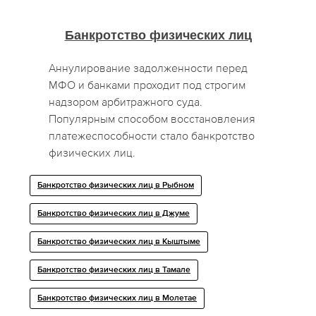
Банкротство физических лиц
Аннулирование задолженности перед
МФО и банками проходит под строгим
надзором арбитражного суда.
Популярным способом восстановления
платежеспособности стало банкротство
физических лиц.
Банкротство физических лиц в Рыбном
Банкротство физических лиц в Джуме
Банкротство физических лиц в Кыштыме
Банкротство физических лиц в Тамале
Банкротство физических лиц в Молетае