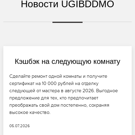
Новости UGIBDDMO
Кэшбэк на следующую комнату
Сделайте ремонт одной комнаты и получите
сертификат на 10 000 рублей на отделку
следующей от мастера в августе 2026. Выгодное
предложение для тех, кто предпочитает
преображать свой дом постепенно, сохраняя
высокое качество.
05.07.2026