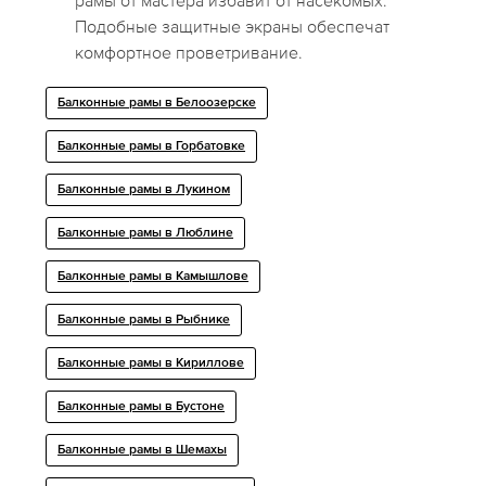
рамы от мастера избавит от насекомых.
Подобные защитные экраны обеспечат
комфортное проветривание.
Балконные рамы в Белоозерске
Балконные рамы в Горбатовке
Балконные рамы в Лукином
Балконные рамы в Люблине
Балконные рамы в Камышлове
Балконные рамы в Рыбнике
Балконные рамы в Кириллове
Балконные рамы в Бустоне
Балконные рамы в Шемахы