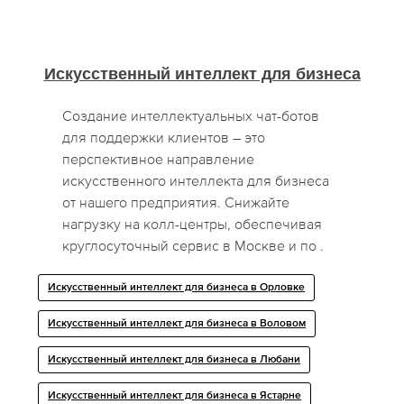
Искусственный интеллект для бизнеса
Создание интеллектуальных чат-ботов
для поддержки клиентов – это
перспективное направление
искусственного интеллекта для бизнеса
от нашего предприятия. Снижайте
нагрузку на колл-центры, обеспечивая
круглосуточный сервис в Москве и по .
Искусственный интеллект для бизнеса в Орловке
Искусственный интеллект для бизнеса в Воловом
Искусственный интеллект для бизнеса в Любани
Искусственный интеллект для бизнеса в Ястарне