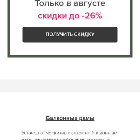
Только в августе
скидки до -26%
ПОЛУЧИТЬ СКИДКУ
Балконные рамы
Установка москитных сеток на балконные