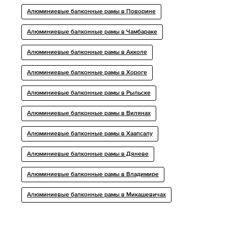
Алюминиевые балконные рамы в Поворине
Алюминиевые балконные рамы в Чамбараке
Алюминиевые балконные рамы в Акколе
Алюминиевые балконные рамы в Хороге
Алюминиевые балконные рамы в Рыльске
Алюминиевые балконные рамы в Вилянах
Алюминиевые балконные рамы в Хаапсалу
Алюминиевые балконные рамы в Дяневе
Алюминиевые балконные рамы в Владимире
Алюминиевые балконные рамы в Микашевичах