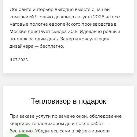
Обновите интерьер выгодно вместе с нашей
компанией ! Только до конца августа 2026 на все
матовые полотна европейского производства в
Москве действует скидка 20%. Идеально ровный
потолок за один день. Замер и консультация
дизайнера — бесплатно.
11.07.2026
Тепловизор в подарок
При заказе услуги по замене окон, обследование
квартиры тепловизором до и после работ —
бесплатно. Убедитесь сами в эффективности