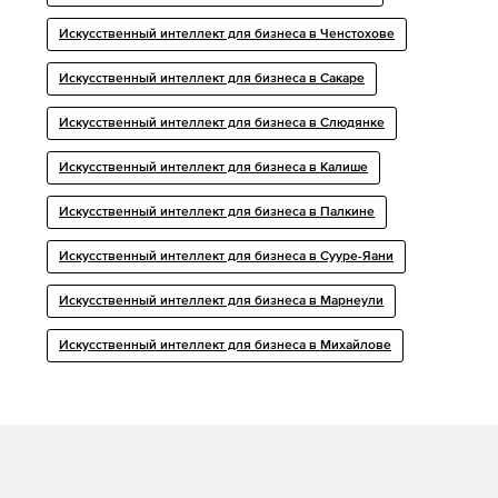
Искусственный интеллект для бизнеса в Ченстохове
Искусственный интеллект для бизнеса в Сакаре
Искусственный интеллект для бизнеса в Слюдянке
Искусственный интеллект для бизнеса в Калише
Искусственный интеллект для бизнеса в Палкине
Искусственный интеллект для бизнеса в Сууре-Яани
Искусственный интеллект для бизнеса в Марнеули
Искусственный интеллект для бизнеса в Михайлове