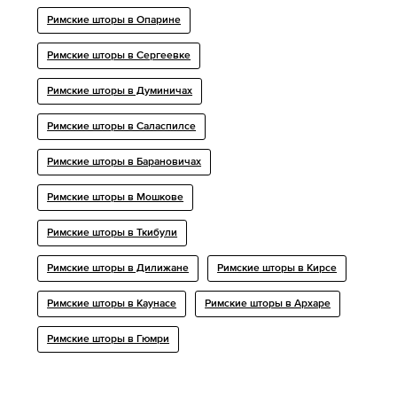
Римские шторы в Опарине
Римские шторы в Сергеевке
Римские шторы в Думиничах
Римские шторы в Саласпилсе
Римские шторы в Барановичах
Римские шторы в Мошкове
Римские шторы в Ткибули
Римские шторы в Дилижане
Римские шторы в Кирсе
Римские шторы в Каунасе
Римские шторы в Архаре
Римские шторы в Гюмри